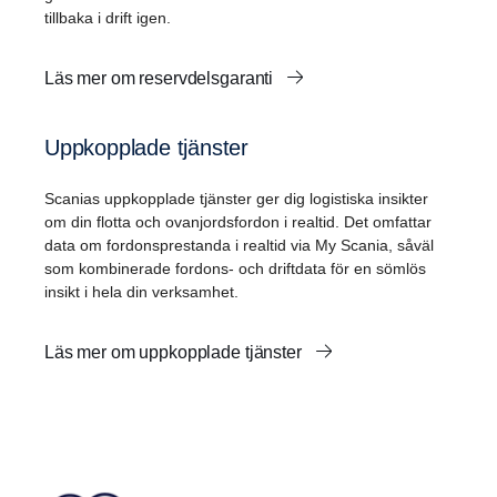
tillbaka i drift igen.
Läs mer om reservdelsgaranti
Uppkopplade tjänster
Scanias uppkopplade tjänster ger dig logistiska insikter
om din flotta och ovanjordsfordon i realtid. Det omfattar
data om fordonsprestanda i realtid via My Scania, såväl
som kombinerade fordons- och driftdata för en sömlös
insikt i hela din verksamhet.
Läs mer om uppkopplade tjänster