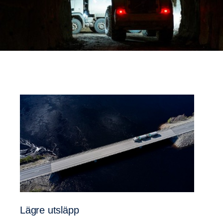
Lägre utsläpp