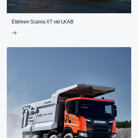
Eldriven Scania XT vid LKAB