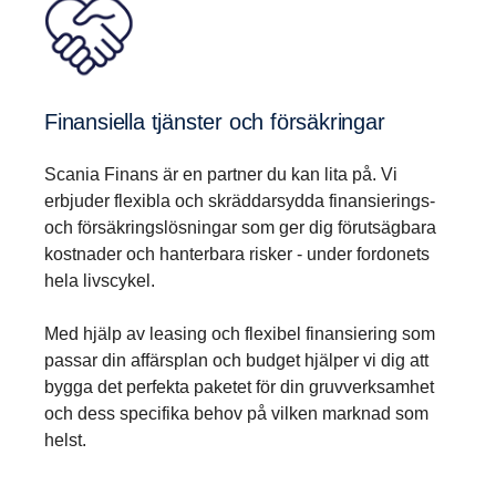
Finansiella tjänster och försäkringar
Scania Finans är en partner du kan lita på. Vi
erbjuder flexibla och skräddarsydda finansierings-
och försäkringslösningar som ger dig förutsägbara
kostnader och hanterbara risker - under fordonets
hela livscykel.
Med hjälp av leasing och flexibel finansiering som
passar din affärsplan och budget hjälper vi dig att
bygga det perfekta paketet för din gruvverksamhet
och dess specifika behov på vilken marknad som
helst.