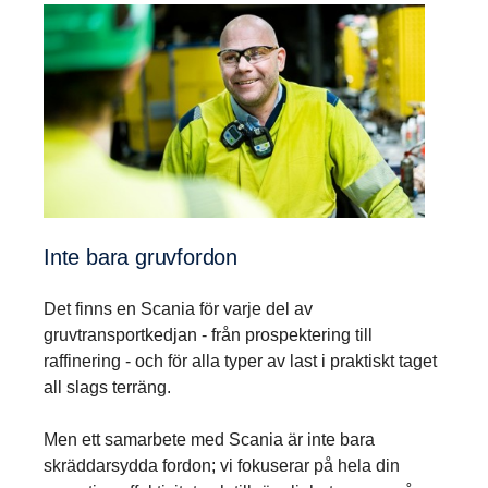
Inte bara gruvfordon
Det finns en Scania för varje del av
gruvtransportkedjan - från prospektering till
raffinering - och för alla typer av last i praktiskt taget
all slags terräng.
Men ett samarbete med Scania är inte bara
skräddarsydda fordon; vi fokuserar på hela din