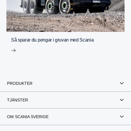
Så sparar du pengar i gruvan med Scania
PRODUKTER
TJÄNSTER
OM SCANIA SVERIGE