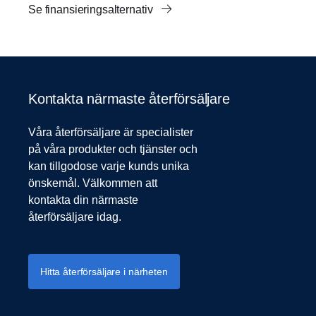
Se finansieringsalternativ
Kontakta närmaste återförsäljare
Våra återförsäljare är specialister
på våra produkter och tjänster och
kan tillgodose varje kunds unika
önskemål. Välkommen att
kontakta din närmaste
återförsäljare idag.
Hitta återförsäljare i närheten