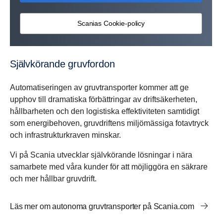
Scanias Cookie-policy
Själv­kö­rande gruvfordon
Automatiseringen av gruvtransporter kommer att ge
upphov till dramatiska förbättringar av driftsäkerheten,
hållbarheten och den logistiska effektiviteten samtidigt
som energibehoven, gruvdriftens miljömässiga fotavtryck
och infrastrukturkraven minskar.
Vi på Scania utvecklar självkörande lösningar i nära
samarbete med våra kunder för att möjliggöra en säkrare
och mer hållbar gruvdrift.
Läs mer om autonoma gruvtransporter på Scania.com