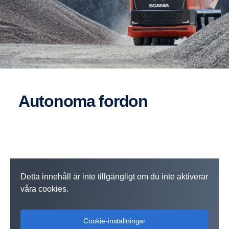
Autonoma fordon
Detta innehåll är inte tillgängligt om du inte aktiverar
våra cookies.
Cookie-inställningar