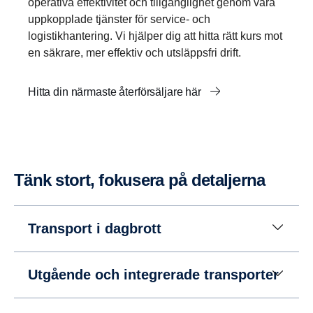
operativa effektivitet och tillgänglighet genom våra
uppkopplade tjänster för service- och
logistikhantering. Vi hjälper dig att hitta rätt kurs mot
en säkrare, mer effektiv och utsläppsfri drift.
Hitta din närmaste återförsäljare här
Tänk stort, fokusera på detal­jerna
Transport i dagbrott
Utgående och integrerade transporter