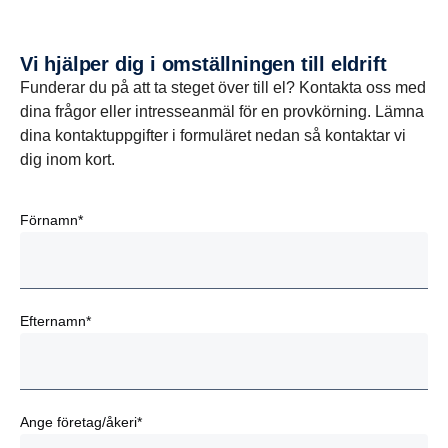
Vi hjälper dig i omställ­ningen till eldrift
Funderar du på att ta steget över till el? Kontakta oss med
dina frågor eller intresseanmäl för en provkörning. Lämna
dina kontaktuppgifter i formuläret nedan så kontaktar vi
dig inom kort.
Förnamn*
Efternamn*
Ange företag/åkeri*