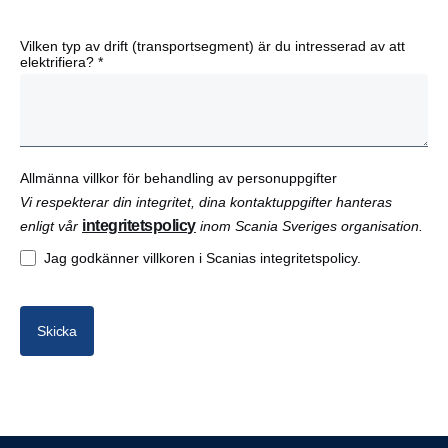
Vilken typ av drift (transportsegment) är du intresserad av att
elektrifiera? *
Allmänna villkor för behandling av personuppgifter
Vi respekterar din integritet, dina kontaktuppgifter hanteras
integritetspolicy
enligt vår
inom Scania Sveriges organisation.
Jag godkänner villkoren i Scanias integritetspolicy.
Skicka