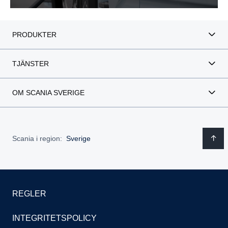
PRODUKTER
TJÄNSTER
OM SCANIA SVERIGE
Scania i region:
Sverige
REGLER
INTEGRITETSPOLICY