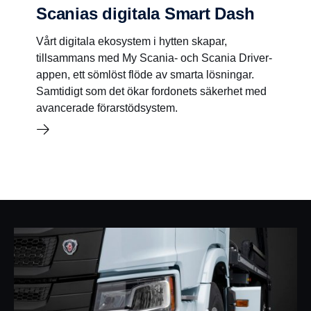
Scanias digitala Smart Dash
Vårt digitala ekosystem i hytten skapar,
tillsammans med My Scania- och Scania Driver-
appen, ett sömlöst flöde av smarta lösningar.
Samtidigt som det ökar fordonets säkerhet med
avancerade förarstödsystem.