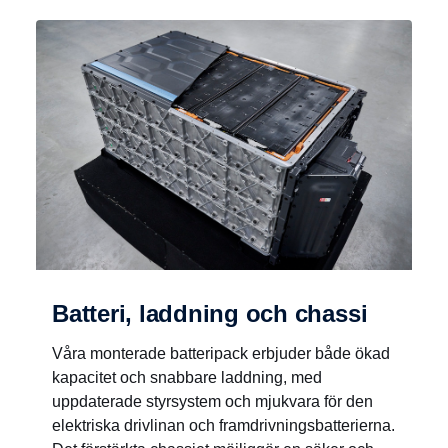
Batteri, laddning och chassi
Våra monterade batteripack erbjuder både ökad
kapacitet och snabbare laddning, med
uppdaterade styrsystem och mjukvara för den
elektriska drivlinan och framdrivningsbatterierna.