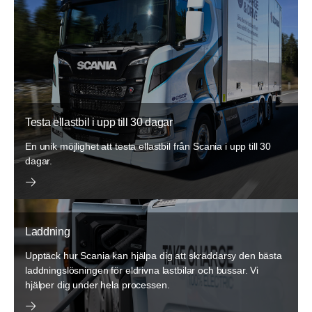
Testa ellastbil i upp till 30 dagar
En unik möjlighet att testa ellastbil från Scania i upp till 30
dagar.
Laddning
Upptäck hur Scania kan hjälpa dig att skräddarsy den bästa
laddningslösningen för eldrivna lastbilar och bussar. Vi
hjälper dig under hela processen.