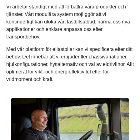
Vi arbetar ständigt med att förbättra våra produkter och
tjänster. Vårt modulära system möjliggör att vi
kontinuerligt kan utöka vårt lastbilsutbud, närma oss nya
applikationer och enklare anpassa oss efter
transportbehov.
Med vår plattform för ellastbilar kan vi specificera efter ditt
behov. Det innebär att vi erbjuder fler chassivariationer,
hjulkonfigurationer, hyttalternativ och val av eldrivlinor. Allt
optimerat för vikt- och energieffektivitet eller för
vridmoment och kraft.