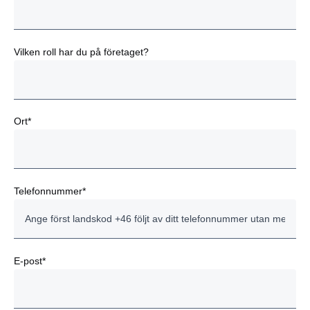
Vilken roll har du på företaget?
Ort*
Telefonnummer*
E-post*