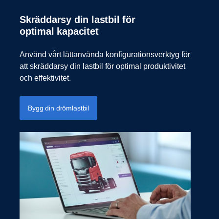
Skräddarsy din lastbil för
optimal kapacitet
Använd vårt lättanvända konfigurationsverktyg för
att skräddarsy din lastbil för optimal produktivitet
och effektivitet.
Bygg din drömlastbil