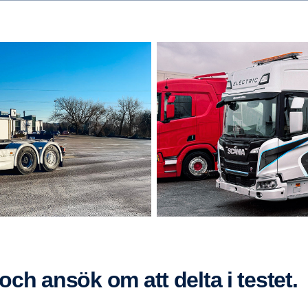
t och ansök om att delta i testet.