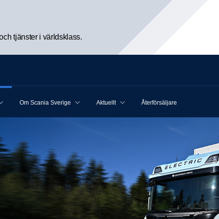
h tjänster i världsklass.
Om Scania Sverige
Aktuellt
Återförsäljare