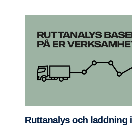
Rutta­nalys och laddning 