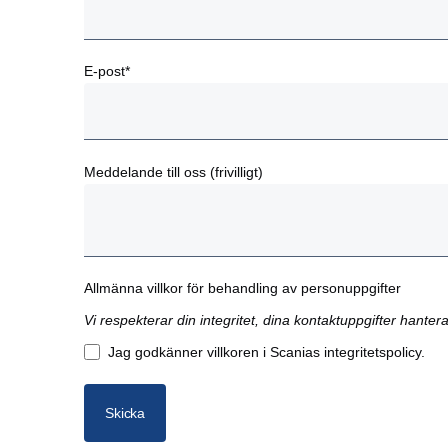
E-post*
Meddelande till oss (frivilligt)
Allmänna villkor för behandling av personuppgifter
Vi respekterar din integritet, dina kontaktuppgifter hanter
Jag godkänner villkoren i Scanias integritetspolicy.
Skicka