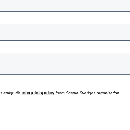
integritetspolicy
as enligt vår
inom Scania Sveriges organisation.