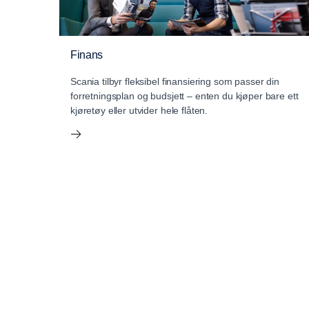
Finans
Scania tilbyr fleksibel finansiering som passer din
forretningsplan og budsjett – enten du kjøper bare ett
kjøretøy eller utvider hele flåten.