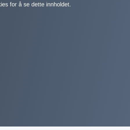
ies for å se dette innholdet.