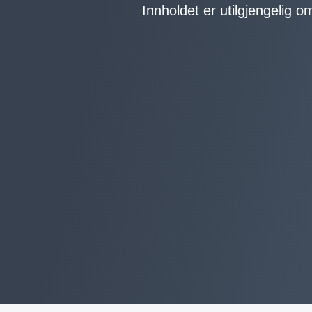
Innholdet er utilgjengelig o