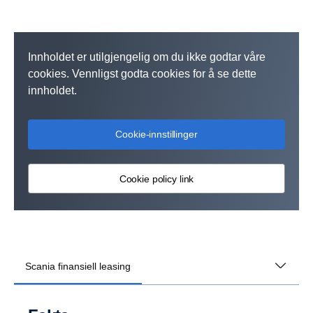
Innholdet er utilgjengelig om du ikke godtar våre
cookies. Vennligst godta cookies for å se dette
innholdet.
Cookie-innstillinger
Cookie policy link
Scania finansiell leasing