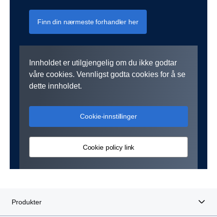
Finn din nærmeste forhandler her
Innholdet er utilgjengelig om du ikke godtar
våre cookies. Vennligst godta cookies for å se
dette innholdet.
Cookie-innstillinger
Cookie policy link
Produkter