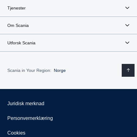
Tjenester
Om Scania
Utforsk Scania
Scania in Your Region:
Norge
Juridisk merknad
Personvernerklæring
Cookies