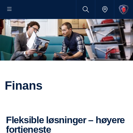
Finans
Fleksible løsninger – høyere
fortjeneste