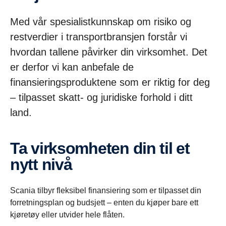
Med vår spesialistkunnskap om risiko og
restverdier i transportbransjen forstår vi
hvordan tallene påvirker din virksomhet. Det
er derfor vi kan anbefale de
finansieringsproduktene som er riktig for deg
– tilpasset skatt- og juridiske forhold i ditt
land.
Ta virksomheten din til et
nytt nivå
Scania tilbyr fleksibel finansiering som er tilpasset din
forretningsplan og budsjett – enten du kjøper bare ett
kjøretøy eller utvider hele flåten.