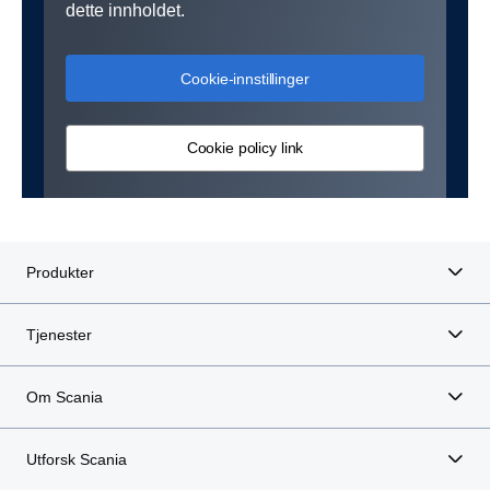
dette innholdet.
Cookie-innstillinger
Cookie policy link
Produkter
Tjenester
Om Scania
Utforsk Scania