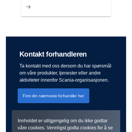
Kontakt forhandleren
Ta kontakt med oss dersom du har spørsmål
om våre produkter, tjenester eller andre
aktiviteter innenfor Scania-organisasjonen.
Finn din nærmeste forhandler her
Innholdet er utilgjengelig om du ikke godtar
våre cookies. Vennligst godta cookies for å se