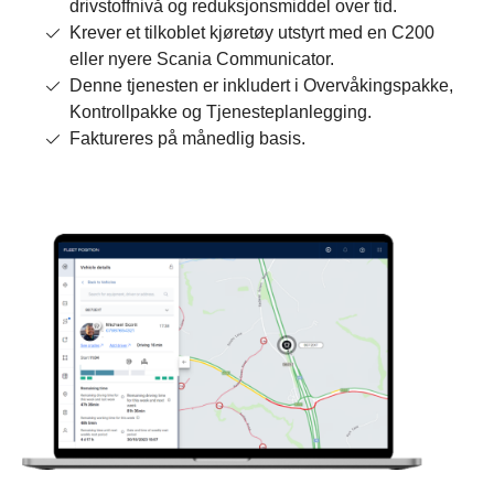
drivstoffnivå og reduksjonsmiddel over tid.
Krever et tilkoblet kjøretøy utstyrt med en C200
eller nyere Scania Communicator.
Denne tjenesten er inkludert i Overvåkingspakke,
Kontrollpakke og Tjenesteplanlegging.
Faktureres på månedlig basis.