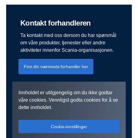
Kontakt forhandleren
Ta kontakt med oss dersom du har spørsmål
om våre produkter, tjenester eller andre
aktiviteter innenfor Scania-organisasjonen.
Finn din nærmeste forhandler her
Innholdet er utilgjengelig om du ikke godtar
våre cookies. Vennligst godta cookies for å se
dette innholdet.
Cookie-innstillinger