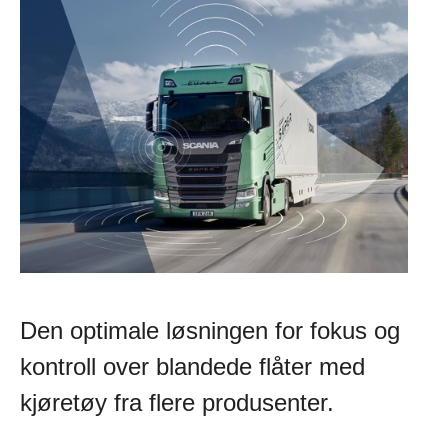
Den optimale løsningen for fokus og
kontroll over blandede flåter med
kjøretøy fra flere produsenter.