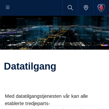
Datatilgang
Med datatilgangstjenesten vår kan alle
etablerte tredjeparts-