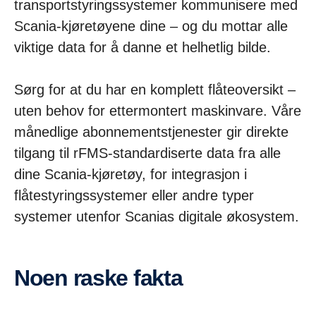
transportstyringssystemer kommunisere med
Scania-kjøretøyene dine – og du mottar alle
viktige data for å danne et helhetlig bilde.
Sørg for at du har en komplett flåteoversikt –
uten behov for ettermontert maskinvare. Våre
månedlige abonnementstjenester gir direkte
tilgang til rFMS-standardiserte data fra alle
dine Scania-kjøretøy, for integrasjon i
flåtestyringssystemer eller andre typer
systemer utenfor Scanias digitale økosystem.
Noen raske fakta