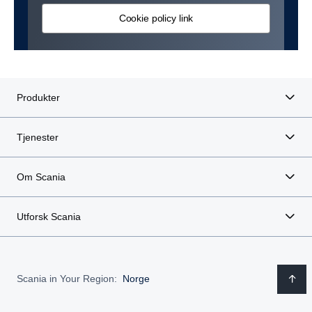
Cookie policy link
Produkter
Tjenester
Om Scania
Utforsk Scania
Scania in Your Region:
Norge