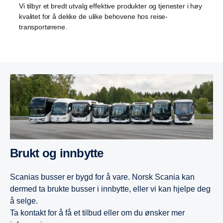
Vi tilbyr et bredt utvalg effektive produkter og tjenester i høy
kvalitet for å dekke de ulike behovene hos reise-
transportørene.
Brukt og innbytte
Scanias busser er bygd for å vare. Norsk Scania kan
dermed ta brukte busser i innbytte, eller vi kan hjelpe deg
å selge.
Ta kontakt for å få et tilbud eller om du ønsker mer