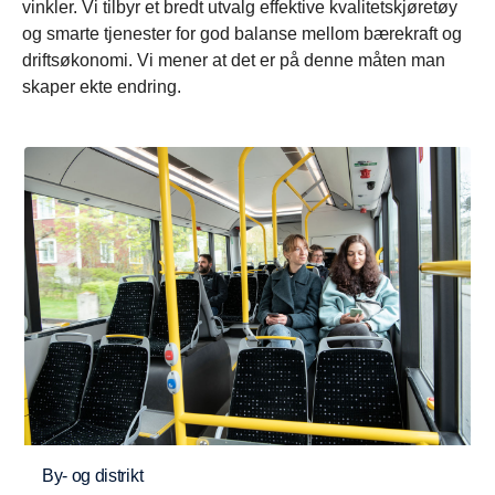
vinkler. Vi tilbyr et bredt utvalg effektive kvalitetskjøretøy
og smarte tjenester for god balanse mellom bærekraft og
driftsøkonomi. Vi mener at det er på denne måten man
skaper ekte endring.
By- og distrikt