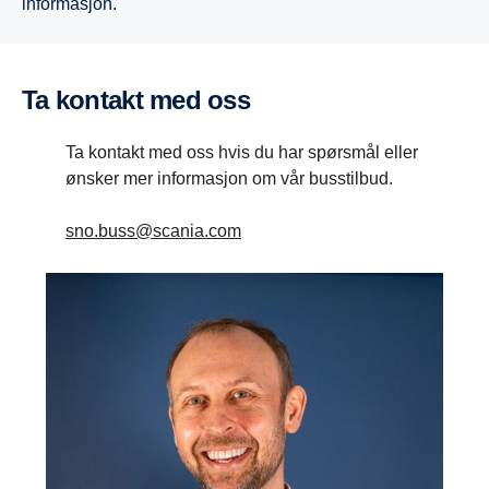
informasjon.
Ta kontakt med oss
Ta kontakt med oss hvis du har spørsmål eller
ønsker mer informasjon om vår busstilbud.
sno.buss@scania.com