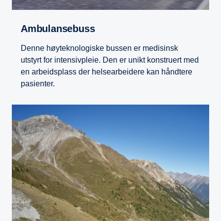
Ambulansebuss
Denne høyteknologiske bussen er medisinsk
utstyrt for intensivpleie. Den er unikt konstruert med
en arbeidsplass der helsearbeidere kan håndtere
pasienter.