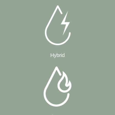
Hybrid