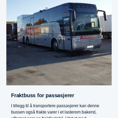
Fraktbuss for passasjerer
I tillegg til å transportere passasjerer kan denne
bussen også frakte varer i et lasterom bakerst,