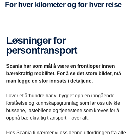
For hver kilometer og for hver reise
Løsninger for
persontransport
Scania har som mål å være en frontløper innen
bærekraftig mobilitet. For å se det store bildet, må
man legge en stor innsats i detaljene.
I over et århundre har vi bygget opp en inngående
forståelse og kunnskapsgrunnlag som lar oss utvikle
bussene, lastebilene og tjenestene som kreves for å
oppnå bærekraftig transport – over alt.
Hos Scania tilnærmer vi oss denne utfordringen fra alle