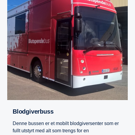
Blodgiverbuss
Denne bussen er et mobilt blodgiversenter som er
fullt utstyrt med alt som trengs for en