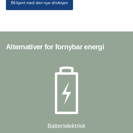
Bli kjent med den nye drivlinjen
Alternativer for fornybar energi
Batterielektrisk