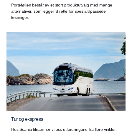
Porteføljen består av et stort produktutvalg med mange
alternativer, som legger til rette for spesialtilpassede
løsninger.
Tur og ekspress
Hos Scania tilnærmer vi oss utfordringene fra flere vinkler.