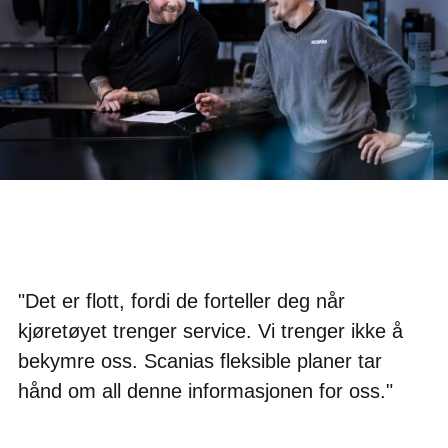
"Det er flott, fordi de forteller deg når
kjøretøyet trenger service. Vi trenger ikke å
bekymre oss. Scanias fleksible planer tar
hånd om all denne informasjonen for oss."