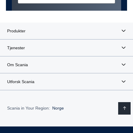
Produkter
Tjenester
Om Scania
Utforsk Scania
Scania in Your Region:
Norge