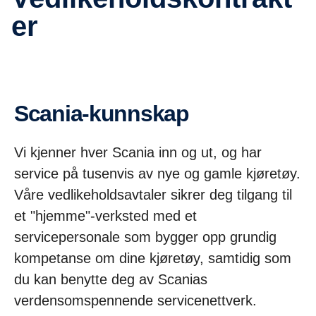
er
Scania-kunnskap
Vi kjenner hver Scania inn og ut, og har
service på tusenvis av nye og gamle kjøretøy.
Våre vedlikeholdsavtaler sikrer deg tilgang til
et "hjemme"-verksted med et
servicepersonale som bygger opp grundig
kompetanse om dine kjøretøy, samtidig som
du kan benytte deg av Scanias
verdensomspennende servicenettverk.