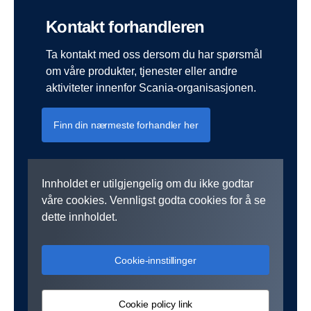
Kontakt forhandleren
Ta kontakt med oss dersom du har spørsmål
om våre produkter, tjenester eller andre
aktiviteter innenfor Scania-organisasjonen.
Finn din nærmeste forhandler her
Innholdet er utilgjengelig om du ikke godtar
våre cookies. Vennligst godta cookies for å se
dette innholdet.
Cookie-innstillinger
Cookie policy link