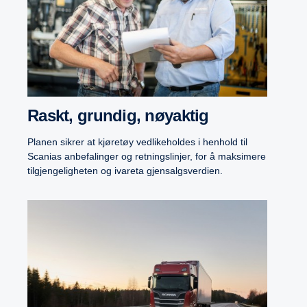
Raskt, grundig, nøyaktig
Planen sikrer at kjøretøy vedlikeholdes i henhold til
Scanias anbefalinger og retningslinjer, for å maksimere
tilgjengeligheten og ivareta gjensalgsverdien.