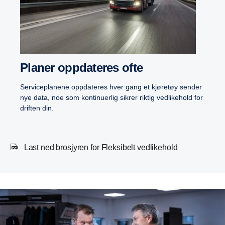
Planer oppdateres ofte
Serviceplanene oppdateres hver gang et kjøretøy sender
nye data, noe som kontinuerlig sikrer riktig vedlikehold for
driften din.
Last ned brosjyren for Fleksibelt vedlikehold