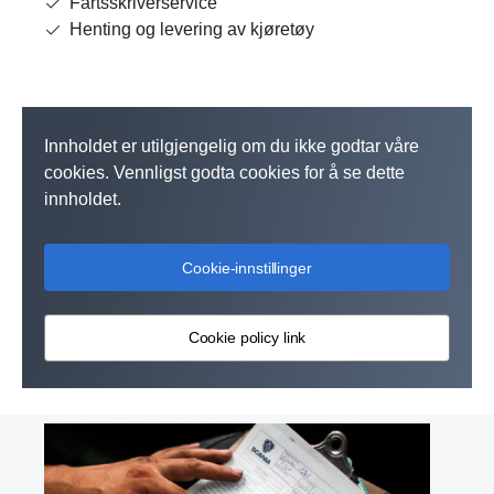
Fartsskriverservice
Henting og levering av kjøretøy
Innholdet er utilgjengelig om du ikke godtar våre
cookies. Vennligst godta cookies for å se dette
innholdet.
Cookie-innstillinger
Cookie policy link