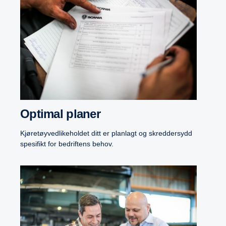
Optimal planer
Kjøretøyvedlikeholdet ditt er planlagt og skreddersydd
spesifikt for bedriftens behov.