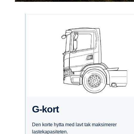
G-kort
Den korte hytta med lavt tak maksimerer
lastekapasiteten.