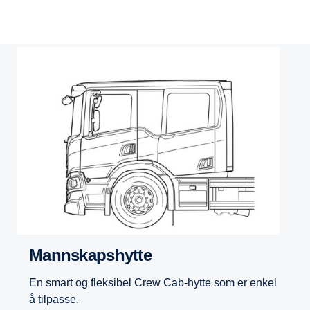
Mannskapshytte
En smart og fleksibel Crew Cab-hytte som er enkel
å tilpasse.