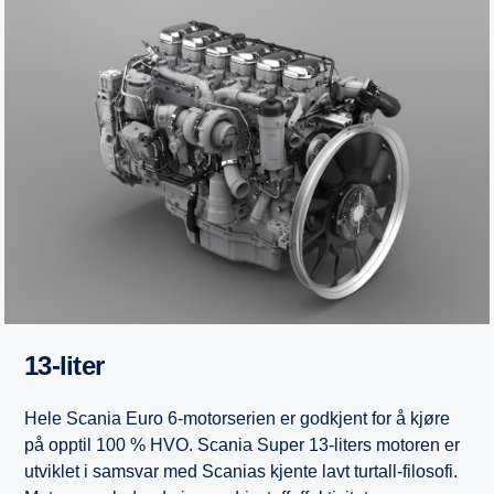
13-liter
Hele Scania Euro 6-motorserien er godkjent for å kjøre
på opptil 100 % HVO. Scania Super 13-liters motoren er
utviklet i samsvar med Scanias kjente lavt turtall-filosofi.