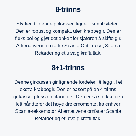
8-trinns
Styrken til denne girkassen ligger i simplisiteten.
Den er robust og kompakt, uten krabbegir. Den er
fleksibel og gjør det enkelt for sjåføren å skifte gir.
Alternativene omfatter Scania Opticruise, Scania
Retarder og et utvalg kraftuttak.
8+1-trinns
Denne girkassen gir lignende fordeler i tillegg til et
ekstra krabbegir. Den er basert på en 4-trinns
girkasse, pluss en planetdel. Den er så sterk at den
lett håndterer det høye dreiemomentet fra enhver
Scania-rekkemotor. Alternativene omfatter Scania
Retarder og et utvalg kraftuttak.