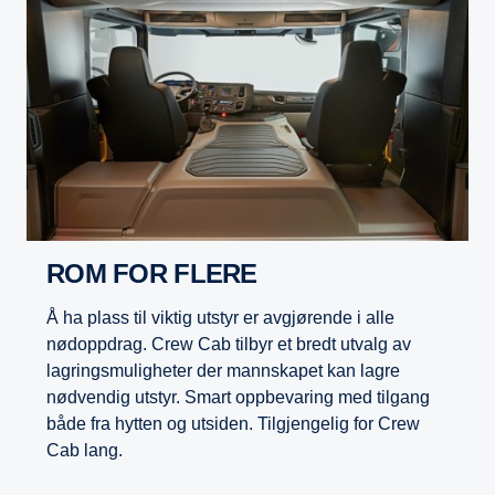
ROM FOR FLERE
Å ha plass til viktig utstyr er avgjørende i alle
nødoppdrag. Crew Cab tilbyr et bredt utvalg av
lagringsmuligheter der mannskapet kan lagre
nødvendig utstyr. Smart oppbevaring med tilgang
både fra hytten og utsiden. Tilgjengelig for Crew
Cab lang.