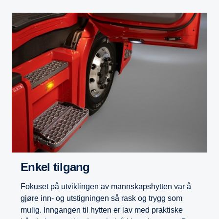
Enkel tilgang
Fokuset på utviklingen av mannskapshytten var å
gjøre inn- og utstigningen så rask og trygg som
mulig. Inngangen til hytten er lav med praktiske