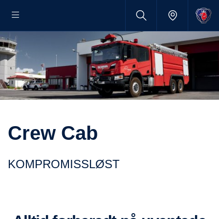
Crew Cab
KOMPROMISSLØST