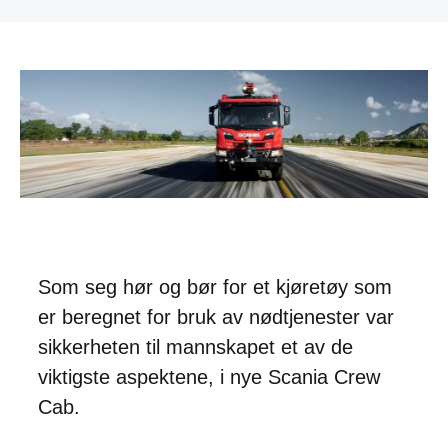
Som seg hør og bør for et kjøretøy som
er beregnet for bruk av nødtjenester var
sikkerheten til mannskapet et av de
viktigste aspektene, i nye Scania Crew
Cab.