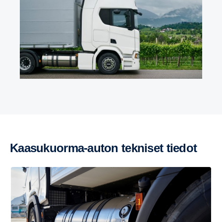
Kaasukuorma-​auton tekniset tiedot