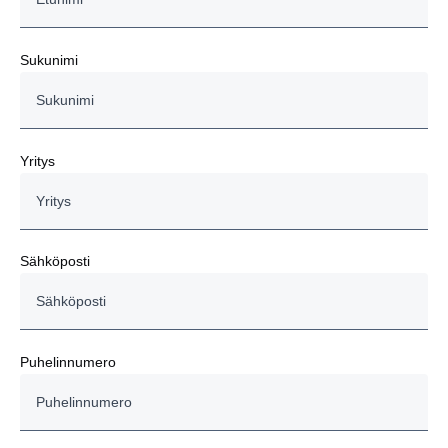
Sukunimi
Yritys
Sähköposti
Puhelinnumero