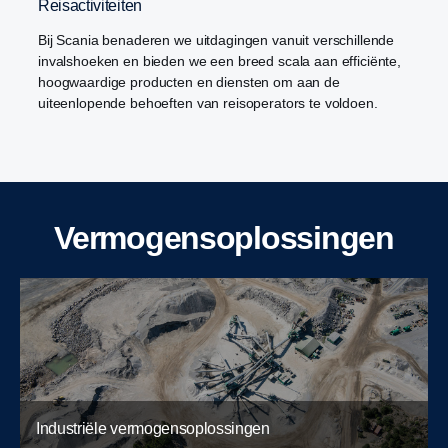
Reisactiviteiten
Bij Scania benaderen we uitdagingen vanuit verschillende
invalshoeken en bieden we een breed scala aan efficiënte,
hoogwaardige producten en diensten om aan de
uiteenlopende behoeften van reisoperators te voldoen.
Vermogensoplossingen
Industriële vermogensoplossingen