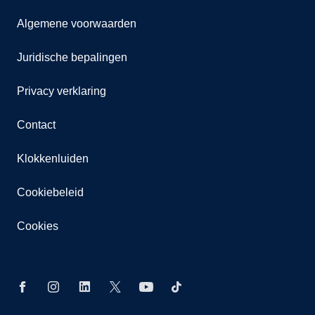
Algemene voorwaarden
Juridische bepalingen
Privacy verklaring
Contact
Klokkenluiden
Cookiebeleid
Cookies