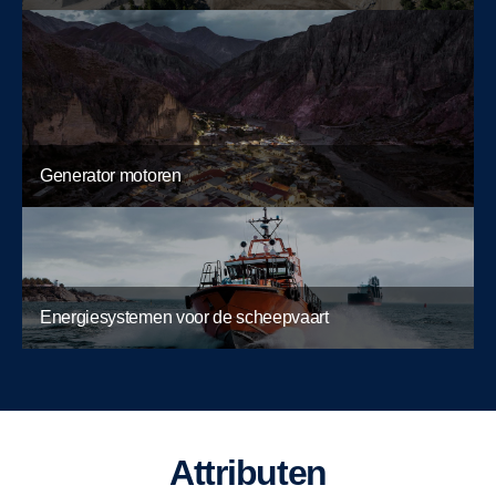
Generator motoren
Energiesystemen voor de scheepvaart
Attributen