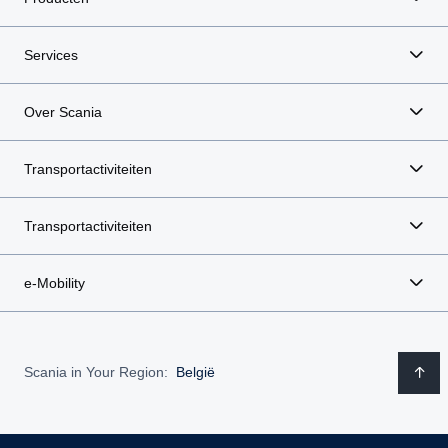
Services
Over Scania
Transportactiviteiten
Transportactiviteiten
e-Mobility
Scania in Your Region:
België