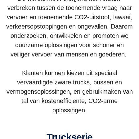
verbreken tussen de toenemende vraag naar
vervoer en toenemende CO2-uitstoot, lawaai,
verkeersopstoppingen en ongevallen. Daarom
onderzoeken, ontwikkelen en promoten we
duurzame oplossingen voor schoner en
veiliger vervoer van mensen en goederen.
Klanten kunnen kiezen uit speciaal
vervaardigde zware trucks, bussen en
vermogensoplossingen, en gebruikmaken van
tal van kostenefficiënte, CO2-arme
oplossingen.
Truckserie