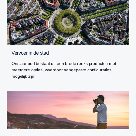
Vervoer in de stad
Ons aanbod bestaat uit een brede reeks producten met
meerdere opties, waardoor aangepaste configuraties
mogelijk zijn.