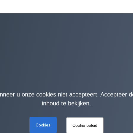
anneer u onze cookies niet accepteert. Accepteer 
inhoud te bekijken.
Cookies
Cookie beleid