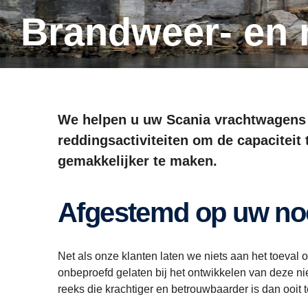
Brandweer- en
We helpen u uw Scania vrachtwagens
reddingsactiviteiten om de capaciteit
gemakkelijker te maken.
Afgestemd op uw noo
Net als onze klanten laten we niets aan het toeval
onbeproefd gelaten bij het ontwikkelen van deze ni
reeks die krachtiger en betrouwbaarder is dan ooit 