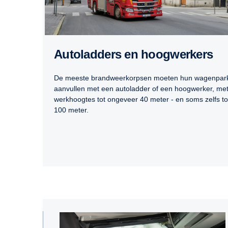
Autoladders en hoogwerkers
De meeste brandweerkorpsen moeten hun wagenpar
aanvullen met een autoladder of een hoogwerker, me
werkhoogtes tot ongeveer 40 meter - en soms zelfs to
100 meter.