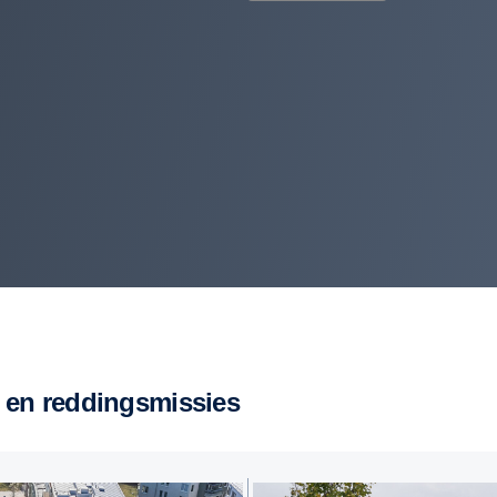
- en reddingsmissies