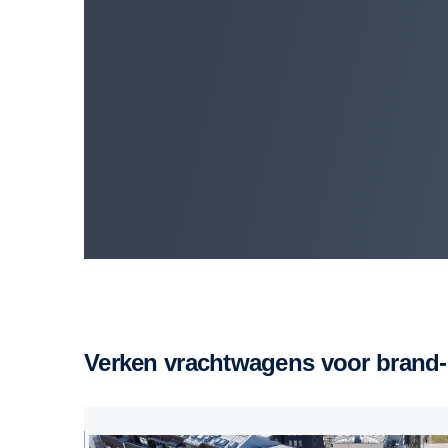
Verken vrachtwagens voor brand