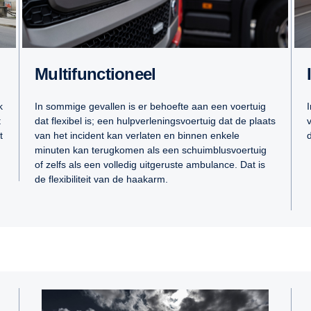
Multifunctioneel
k
In sommige gevallen is er behoefte aan een voertuig
t
dat flexibel is; een hulpverleningsvoertuig dat de plaats
t
van het incident kan verlaten en binnen enkele
minuten kan terugkomen als een schuimblusvoertuig
of zelfs als een volledig uitgeruste ambulance. Dat is
de flexibiliteit van de haakarm.