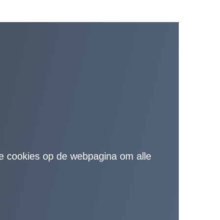
de cookies op de webpagina om alle