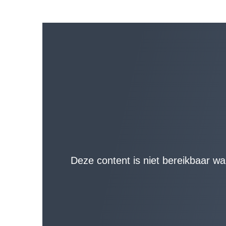
Deze content is niet bereikbaar w