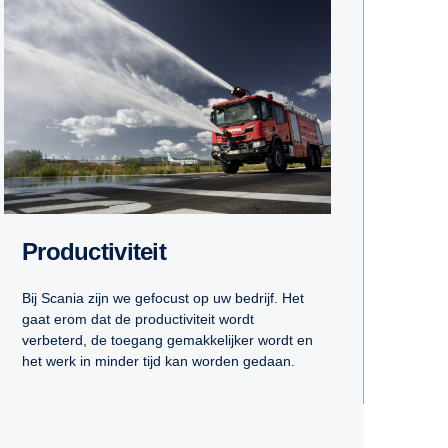
Productiviteit
Bij Scania zijn we gefocust op uw bedrijf. Het
gaat erom dat de productiviteit wordt
verbeterd, de toegang gemakkelijker wordt en
het werk in minder tijd kan worden gedaan.