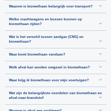
Waarom is biomethaan belangrijk voor transport?
Welke vrachtwagens en bussen kunnen op
biomethaan rijden?
Wat is het verschil tussen aardgas (CNG) en
biomethaan?
Waar komt biomethaan vandaan?
Welk afval kan worden omgezet in biomethaan?
Waar krijg ik biomethaan voor mijn voertuigen?
Wat zijn de belangrijkste voordelen van biomethaan en
afval-naar-brandstof
Waarom is afval een probleem?