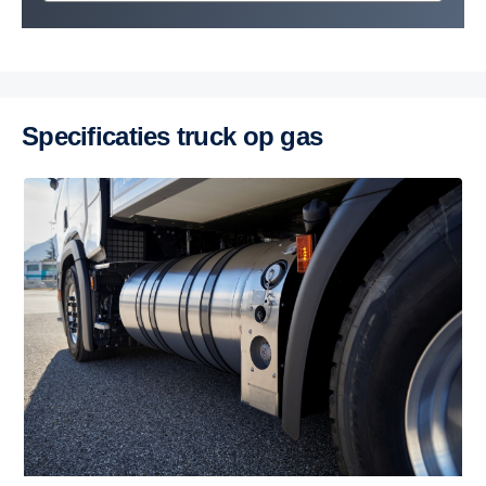
Specificaties truck op gas