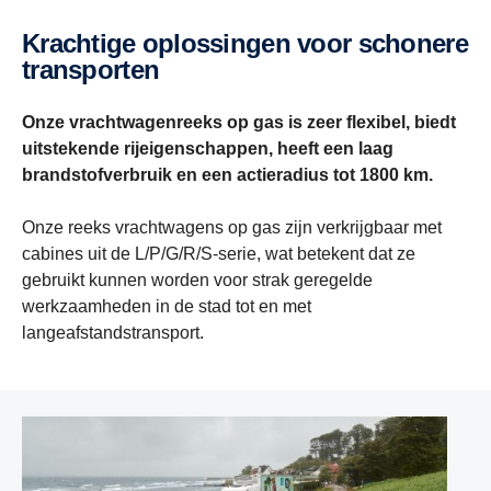
Krachtige oplossingen voor schonere
transporten
Onze vrachtwagenreeks op gas is zeer flexibel, biedt
uitstekende rijeigenschappen, heeft een laag
brandstofverbruik en een actieradius tot 1800 km.
Onze reeks vrachtwagens op gas zijn verkrijgbaar met
cabines uit de L/P/G/R/S-serie, wat betekent dat ze
gebruikt kunnen worden voor strak geregelde
werkzaamheden in de stad tot en met
langeafstandstransport.