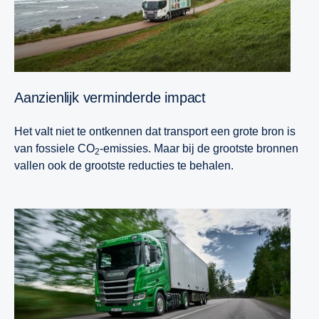
Aanzienlijk verminderde impact
Het valt niet te ontkennen dat transport een grote bron is
van fossiele CO
-emissies. Maar bij de grootste bronnen
2
vallen ook de grootste reducties te behalen.