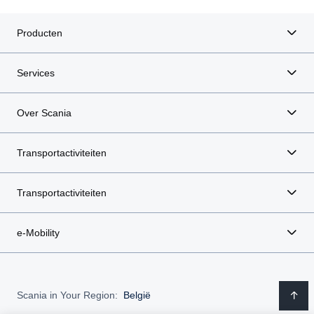
Producten
Services
Over Scania
Transportactiviteiten
Transportactiviteiten
e-Mobility
Scania in Your Region:
België