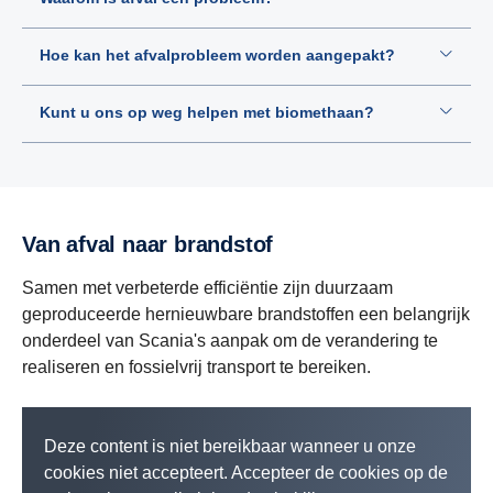
Hoe kan het afvalprobleem worden aangepakt?
Kunt u ons op weg helpen met biomethaan?
Van afval naar brandstof
Samen met verbeterde efficiëntie zijn duurzaam
geproduceerde hernieuwbare brandstoffen een belangrijk
onderdeel van Scania's aanpak om de verandering te
realiseren en fossielvrij transport te bereiken.
Deze content is niet bereikbaar wanneer u onze
cookies niet accepteert. Accepteer de cookies op de