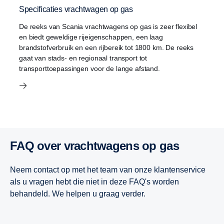
Specificaties vrachtwagen op gas
De reeks van Scania vrachtwagens op gas is zeer flexibel
en biedt geweldige rijeigenschappen, een laag
brandstofverbruik en een rijbereik tot 1800 km. De reeks
gaat van stads- en regionaal transport tot
transporttoepassingen voor de lange afstand.
FAQ over vrachtwagens op gas
Neem contact op met het team van onze klantenservice
als u vragen hebt die niet in deze FAQ's worden
behandeld. We helpen u graag verder.