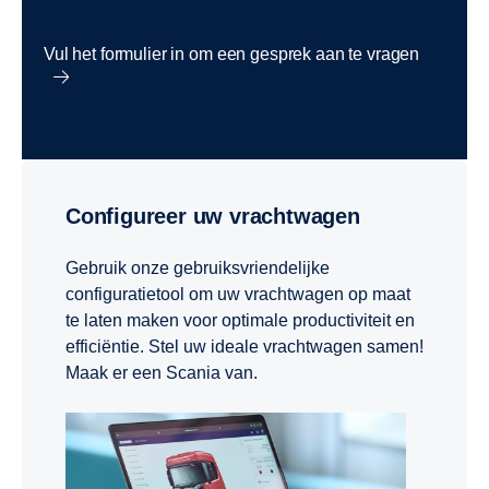
Vul het formulier in om een gesprek aan te vragen
Configureer uw vrachtwagen
Gebruik onze gebruiksvriendelijke
configuratietool om uw vrachtwagen op maat
te laten maken voor optimale productiviteit en
efficiëntie. Stel uw ideale vrachtwagen samen!
Maak er een Scania van.