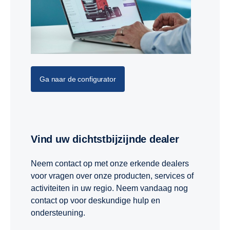
Ga naar de configurator
Vind uw dichtstbijzijnde dealer
Neem contact op met onze erkende dealers
voor vragen over onze producten, services of
activiteiten in uw regio. Neem vandaag nog
contact op voor deskundige hulp en
ondersteuning.