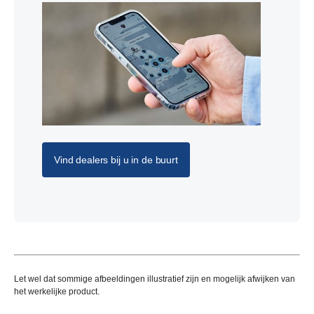
Vind dealers bij u in de buurt
Let wel dat sommige afbeeldingen illustratief zijn en mogelijk afwijken van
het werkelijke product.