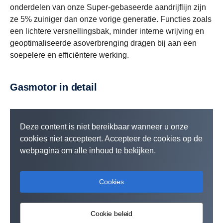
onderdelen van onze Super-gebaseerde aandrijflijn zijn
ze 5% zuiniger dan onze vorige generatie. Functies zoals
een lichtere versnellingsbak, minder interne wrijving en
geoptimaliseerde asoverbrenging dragen bij aan een
soepelere en efficiëntere werking.
Gasmotor in detail
Deze content is niet bereikbaar wanneer u onze
cookies niet accepteert. Accepteer de cookies op de
webpagina om alle inhoud te bekijken.
Cookies
Cookie beleid