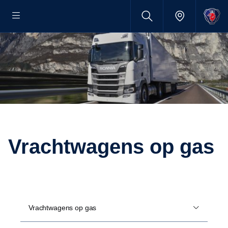
Vrachtwagens op gas
Vrachtwagens op gas