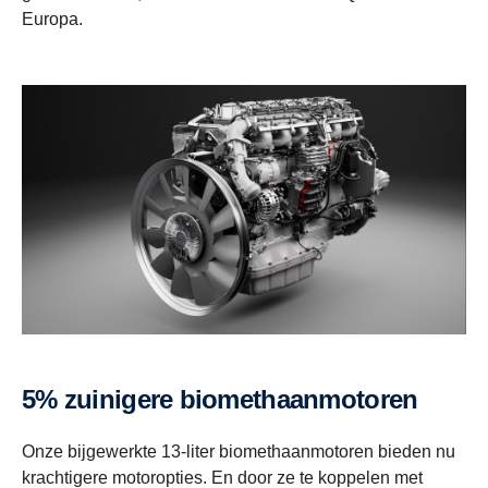
Europa.
5% zuinigere biomethaanmotoren
Onze bijgewerkte 13-liter biomethaanmotoren bieden nu
krachtigere motoropties. En door ze te koppelen met