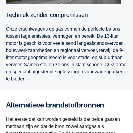
Techniek zonder compromissen
Onze vrachtwagens op gas vormen de perfecte balans
tussen lage emissies, vermogen en bereik. De 13-liter
motor is geschikt voor veeleisend langeafstandsvervoer,
bouwwerkzaamheden en regionaal vervoer, terwijl de 9-
liter motor geoptimaliseerd is voor stads- en sub-urbaan-
vervoer. Samen stellen ze ons in staat schone, CO2-arme
en speciaal afgestemde oplossingen voor wagenparken
te bieden.
Alternatieve brandstofbronnen
Het eerste dat kan worden gesteld is dat beide gassen
methaan zijn en dat de bron zowel aardgas als