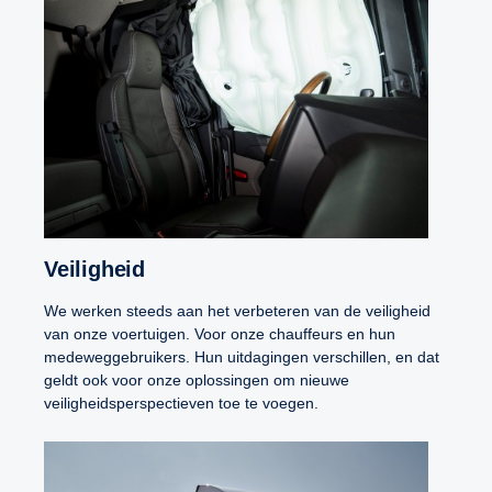
Veiligheid
We werken steeds aan het verbeteren van de veiligheid
van onze voertuigen. Voor onze chauffeurs en hun
medeweggebruikers. Hun uitdagingen verschillen, en dat
geldt ook voor onze oplossingen om nieuwe
veiligheidsperspectieven toe te voegen.