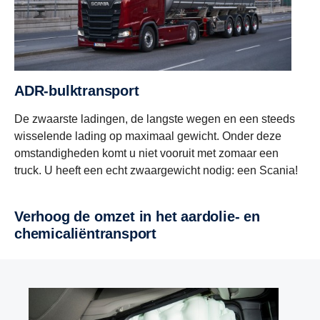
ADR-bulktransport
De zwaarste ladingen, de langste wegen en een steeds
wisselende lading op maximaal gewicht. Onder deze
omstandigheden komt u niet vooruit met zomaar een
truck. U heeft een echt zwaargewicht nodig: een Scania!
Verhoog de omzet in het aardolie- en
chemicaliëntransport