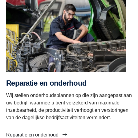
Reparatie en onderhoud
Wij stellen onderhoudsplannen op die zijn aangepast aan
uw bedrijf, waarmee u bent verzekerd van maximale
inzetbaarheid, de productiviteit verhoogt en verstoringen
van de dagelijkse bedrijfsactiviteiten vermindert.
Reparatie en onderhoud