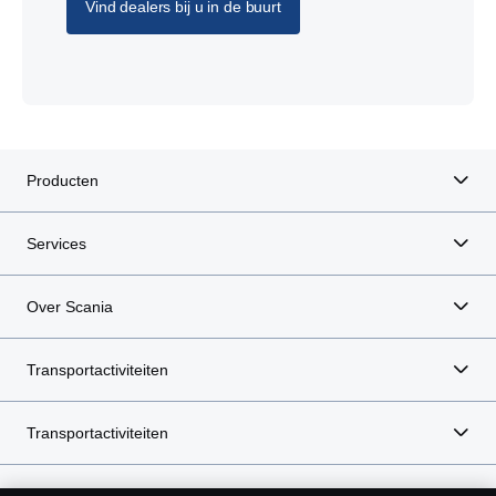
Vind dealers bij u in de buurt
Producten
Services
Over Scania
Transportactiviteiten
Transportactiviteiten
e-Mobility