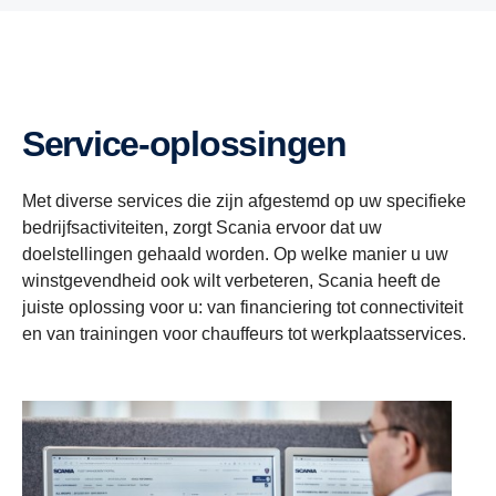
Service-oplossingen
Met diverse services die zijn afgestemd op uw specifieke
bedrijfsactiviteiten, zorgt Scania ervoor dat uw
doelstellingen gehaald worden. Op welke manier u uw
winstgevendheid ook wilt verbeteren, Scania heeft de
juiste oplossing voor u: van financiering tot connectiviteit
en van trainingen voor chauffeurs tot werkplaatsservices.