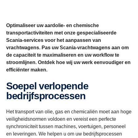
Optimaliseer uw aardolie- en chemische
transportactiviteiten met onze gespecialiseerde
Scania-services voor het aanpassen van
vrachtwagens. Pas uw Scania-vrachtwagens aan om
de capaciteit te maximaliseren en uw workflow te
stroomlijnen. Ontdek hoe wij uw werk eenvoudiger en
efficiënter maken.
Soepel verlopende
bedrijfsprocessen
Het transport van olie, gas en chemicaliën moet aan hoge
veiligheidsnormen voldoen en vereist een perfecte
synchroniciteit tussen machines, voertuigen, personeel
en leveringen. We helpen u om uw bedrijfsprocessen