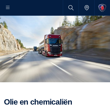
Olie en chemicaliën