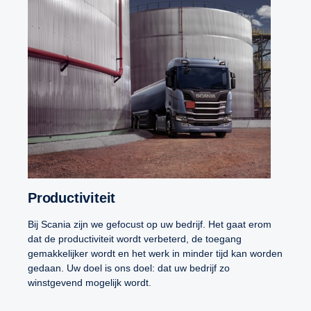
Productiviteit
Bij Scania zijn we gefocust op uw bedrijf. Het gaat erom
dat de productiviteit wordt verbeterd, de toegang
gemakkelijker wordt en het werk in minder tijd kan worden
gedaan. Uw doel is ons doel: dat uw bedrijf zo
winstgevend mogelijk wordt.