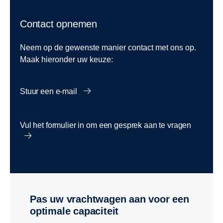
Contact opnemen
Neem op de gewenste manier contact met ons op.
Maak hieronder uw keuze:
Stuur een e-mail
Vul het formulier in om een gesprek aan te vragen
Pas uw vrachtwagen aan voor een
optimale capaciteit