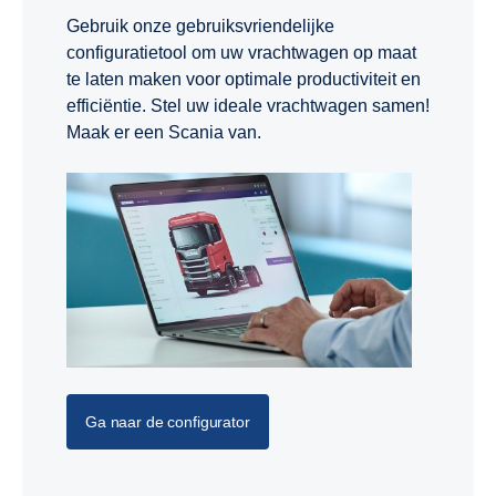
Gebruik onze gebruiksvriendelijke
configuratietool om uw vrachtwagen op maat
te laten maken voor optimale productiviteit en
efficiëntie. Stel uw ideale vrachtwagen samen!
Maak er een Scania van.
Ga naar de configurator