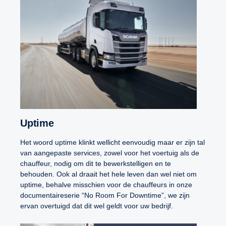
Uptime
Het woord uptime klinkt wellicht eenvoudig maar er zijn tal
van aangepaste services, zowel voor het voertuig als de
chauffeur, nodig om dit te bewerkstelligen en te
behouden. Ook al draait het hele leven dan wel niet om
uptime, behalve misschien voor de chauffeurs in onze
documentaireserie “No Room For Downtime”, we zijn
ervan overtuigd dat dit wel geldt voor uw bedrijf.