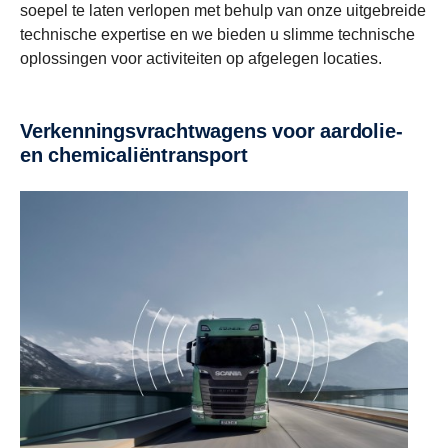
soepel te laten verlopen met behulp van onze uitgebreide
technische expertise en we bieden u slimme technische
oplossingen voor activiteiten op afgelegen locaties.
Verkenningsvrachtwagens voor aardolie-
en chemicaliëntransport