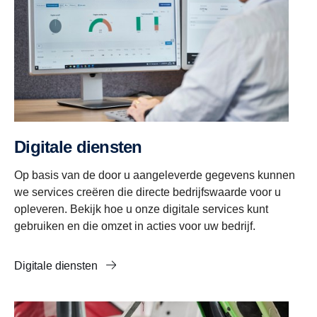
Digitale diensten
Op basis van de door u aangeleverde gegevens kunnen
we services creëren die directe bedrijfswaarde voor u
opleveren. Bekijk hoe u onze digitale services kunt
gebruiken en die omzet in acties voor uw bedrijf.
Digitale diensten