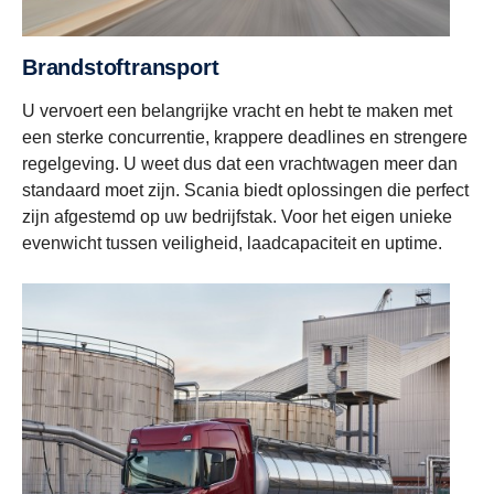
Brandstoftransport
U vervoert een belangrijke vracht en hebt te maken met
een sterke concurrentie, krappere deadlines en strengere
regelgeving. U weet dus dat een vrachtwagen meer dan
standaard moet zijn. Scania biedt oplossingen die perfect
zijn afgestemd op uw bedrijfstak. Voor het eigen unieke
evenwicht tussen veiligheid, laadcapaciteit en uptime.