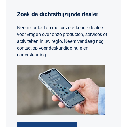
Zoek de dichtstbijzijnde dealer
Neem contact op met onze erkende dealers
voor vragen over onze producten, services of
activiteiten in uw regio. Neem vandaag nog
contact op voor deskundige hulp en
ondersteuning.