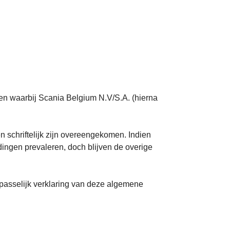
en waarbij Scania Belgium N.V/S.A. (hierna
n schriftelijk zijn overeengekomen. Indien
ngen prevaleren, doch blijven de overige
passelijk verklaring van deze algemene