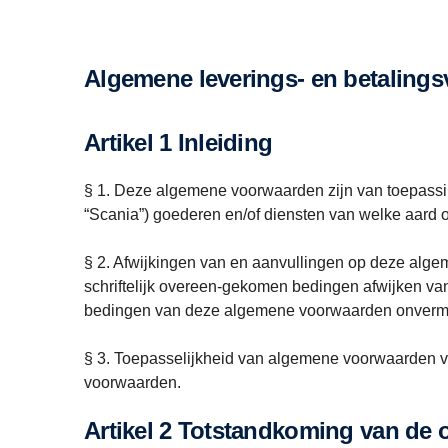
Algemene leverings- en betaling
Artikel 1 Inleiding
§ 1. Deze algemene voorwaarden zijn van toepassi
“Scania”) goederen en/of diensten van welke aard oo
§ 2. Afwijkingen van en aanvullingen op deze algeme
schriftelijk overeen-gekomen bedingen afwijken v
bedingen van deze algemene voorwaarden onvermi
§ 3. Toepasselijkheid van algemene voorwaarden va
voorwaarden.
Artikel 2 Totstandkoming van de