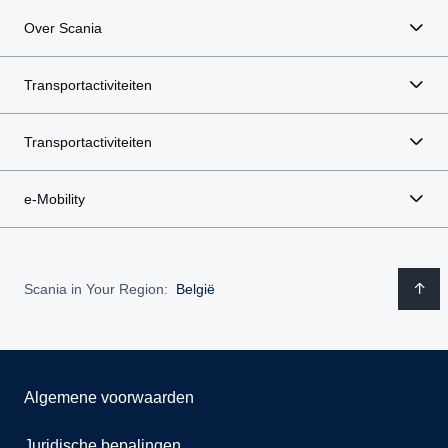
Over Scania
Transportactiviteiten
Transportactiviteiten
e-Mobility
Scania in Your Region:
België
Algemene voorwaarden
Juridische bepalingen