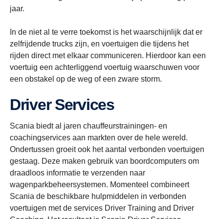
jaar.
In de niet al te verre toekomst is het waarschijnlijk dat er
zelfrijdende trucks zijn, en voertuigen die tijdens het
rijden direct met elkaar communiceren. Hierdoor kan een
voertuig een achterliggend voertuig waarschuwen voor
een obstakel op de weg of een zware storm.
Driver Services
Scania biedt al jaren chauffeurstrainingen- en
coachingservices aan markten over de hele wereld.
Ondertussen groeit ook het aantal verbonden voertuigen
gestaag. Deze maken gebruik van boordcomputers om
draadloos informatie te verzenden naar
wagenparkbeheersystemen. Momenteel combineert
Scania de beschikbare hulpmiddelen in verbonden
voertuigen met de services Driver Training and Driver