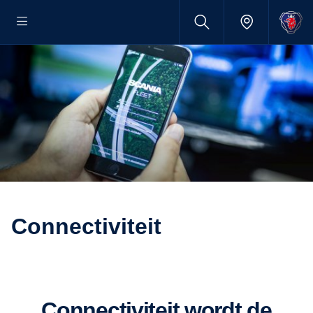
Connectiviteit
Connectiviteit wordt de