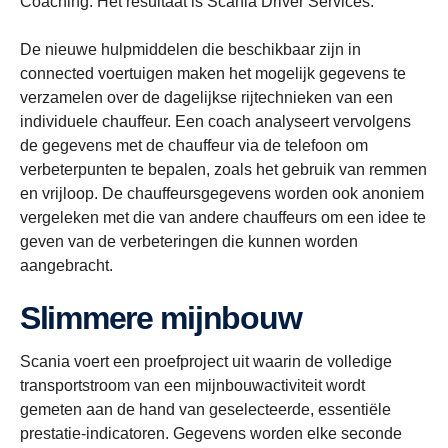
Coaching. Het resultaat is Scania Driver Services.
De nieuwe hulpmiddelen die beschikbaar zijn in
connected voertuigen maken het mogelijk gegevens te
verzamelen over de dagelijkse rijtechnieken van een
individuele chauffeur. Een coach analyseert vervolgens
de gegevens met de chauffeur via de telefoon om
verbeterpunten te bepalen, zoals het gebruik van remmen
en vrijloop. De chauffeursgegevens worden ook anoniem
vergeleken met die van andere chauffeurs om een idee te
geven van de verbeteringen die kunnen worden
aangebracht.
Slimmere mijnbouw
Scania voert een proefproject uit waarin de volledige
transportstroom van een mijnbouwactiviteit wordt
gemeten aan de hand van geselecteerde, essentiële
prestatie-indicatoren. Gegevens worden elke seconde