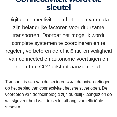
sleutel
Digitale connectiviteit en het delen van data
zijn belangrijke factoren voor duurzame
transporten. Doordat het mogelijk wordt
complete systemen te coördineren en te
regelen, verbeteren de efficiëntie en veiligheid
van connected en autonome voertuigen en
neemt de CO2-uitstoot aanzienlijk af.
Transport is een van de sectoren waar de ontwikkelingen
op het gebied van connectiviteit het snelst verlopen. De
voordelen van de technologie zijn duidelijk, aangezien de
winstgevendheid van de sector afhangt van efficiënte
stromen.