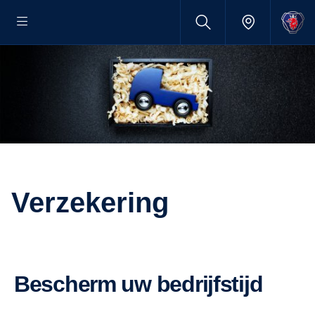
Verzekering
Bescherm uw bedrijfstijd