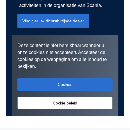
activiteiten in de organisatie van Scania.
Vind hier uw dichtstbijzijnde dealer
Deze content is niet bereikbaar wanneer u
onze cookies niet accepteert. Accepteer de
cookies op de webpagina om alle inhoud te
bekijken.
Cookies
Cookie beleid