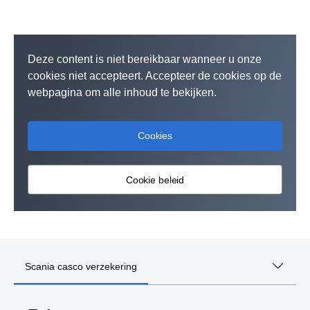
Deze content is niet bereikbaar wanneer u onze
cookies niet accepteert. Accepteer de cookies op de
webpagina om alle inhoud te bekijken.
Cookies
Cookie beleid
Scania casco verzekering