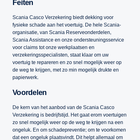
Feiten
Scania Casco Verzekering biedt dekking voor
fysieke schade aan het voertuig. De hele Scania-
organisatie, van Scania Reserveonderdelen,
Scania Assistance en onze ondersteuningsservice
voor claims tot onze werkplaatsen en
verzekeringsspecialisten, staat klaar om uw
voertuig te repareren en zo snel mogelijk weer op
de weg te krijgen, met zo min mogelijk drukte en
papierwerk.
Voordelen
De kern van het aanbod van de Scania Casco
Verzekering is bedrijfstijd. Het gaat erom voertuigen
zo snel mogelijk weer op de weg te krijgen na een
ongeluk. En om schadepreventie; om te voorkomen
dat een ongeluk plaatsvindt. Dit helpt allemaal om