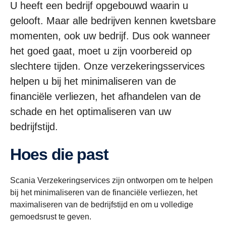
U heeft een bedrijf opgebouwd waarin u
gelooft. Maar alle bedrijven kennen kwetsbare
momenten, ook uw bedrijf. Dus ook wanneer
het goed gaat, moet u zijn voorbereid op
slechtere tijden. Onze verzekeringsservices
helpen u bij het minimaliseren van de
financiële verliezen, het afhandelen van de
schade en het optimaliseren van uw
bedrijfstijd.
Hoes die past
Scania Verzekeringservices zijn ontworpen om te helpen
bij het minimaliseren van de financiële verliezen, het
maximaliseren van de bedrijfstijd en om u volledige
gemoedsrust te geven.