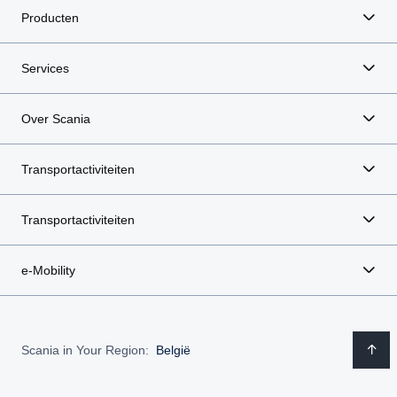
Producten
Services
Over Scania
Transportactiviteiten
Transportactiviteiten
e-Mobility
Scania in Your Region:
België