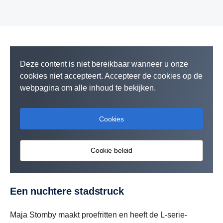
Deze content is niet bereikbaar wanneer u onze
cookies niet accepteert. Accepteer de cookies op de
webpagina om alle inhoud te bekijken.
Cookies
Cookie beleid
Een nuchtere stadstruck
Maja Stomby maakt proefritten en heeft de L-serie-