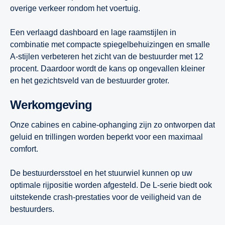
overige verkeer rondom het voertuig.
Een verlaagd dashboard en lage raamstijlen in
combinatie met compacte spiegelbehuizingen en smalle
A-stijlen verbeteren het zicht van de bestuurder met 12
procent. Daardoor wordt de kans op ongevallen kleiner
en het gezichtsveld van de bestuurder groter.
Werkomgeving
Onze cabines en cabine-ophanging zijn zo ontworpen dat
geluid en trillingen worden beperkt voor een maximaal
comfort.
De bestuurdersstoel en het stuurwiel kunnen op uw
optimale rijpositie worden afgesteld. De L-serie biedt ook
uitstekende crash-prestaties voor de veiligheid van de
bestuurders.