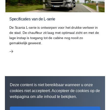
Specificaties van de L-serie
De Scania L-serie is ontworpen voor het drukke verkeer in
de stad. De chauffeur zit laag met optimaal zicht en met de
lage instap is toegang tot de cabine nog nooit zo
gemakkelijk geweest.
Deze content is niet bereikbaar wanneer u onze
cookies niet accepteert. Accepteer de cookies op de
webpagina om alle inhoud te bekijken.