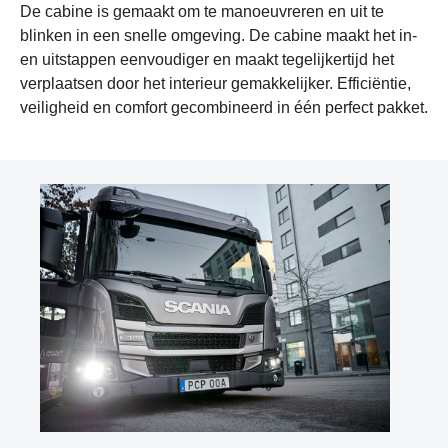
De cabine is gemaakt om te manoeuvreren en uit te
blinken in een snelle omgeving. De cabine maakt het in-
en uitstappen eenvoudiger en maakt tegelijkertijd het
verplaatsen door het interieur gemakkelijker. Efficiëntie,
veiligheid en comfort gecombineerd in één perfect pakket.