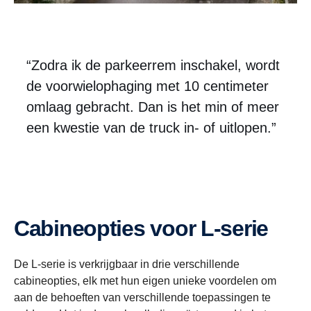
“Zodra ik de parkeerrem inschakel, wordt
de voorwielophaging met 10 centimeter
omlaag gebracht. Dan is het min of meer
een kwestie van de truck in- of uitlopen.”
Cabineopties voor L-serie
De L-serie is verkrijgbaar in drie verschillende
cabineopties, elk met hun eigen unieke voordelen om
aan de behoeften van verschillende toepassingen te