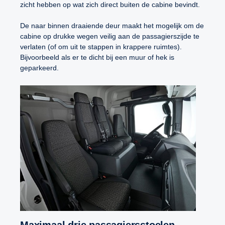
zicht hebben op wat zich direct buiten de cabine bevindt.
De naar binnen draaiende deur maakt het mogelijk om de
cabine op drukke wegen veilig aan de passagierszijde te
verlaten (of om uit te stappen in krappere ruimtes).
Bijvoorbeeld als er te dicht bij een muur of hek is
geparkeerd.
Maximaal drie passagiersstoelen