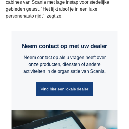
cabines van Scania met lage instap voor stedelijke
gebieden getest. "Het lijkt alsof je in een luxe
personenauto rijdt", zegt ze.
Neem contact op met uw dealer
Neem contact op als u vragen heeft over
onze producten, diensten of andere
activiteiten in de organisatie van Scania.
Vind hier een lokale dealer