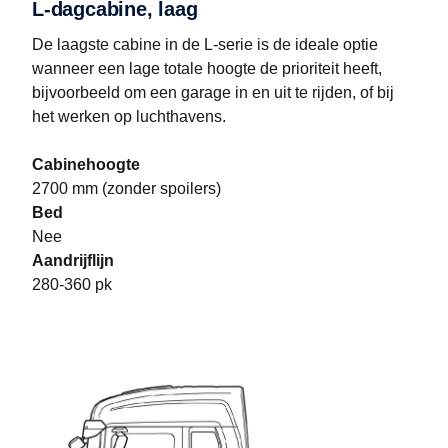
L-dagcabine, laag
De laagste cabine in de L-serie is de ideale optie
wanneer een lage totale hoogte de prioriteit heeft,
bijvoorbeeld om een garage in en uit te rijden, of bij
het werken op luchthavens.
Cabinehoogte
2700 mm (zonder spoilers)
Bed
Nee
Aandrijflijn
280-360 pk