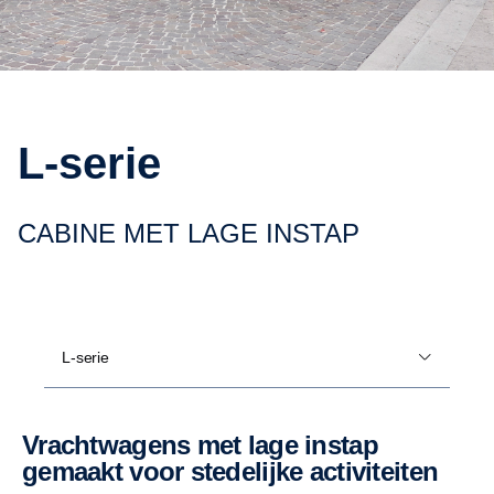
L-serie
CABINE MET LAGE INSTAP
L-serie
Vrachtwagens met lage instap
gemaakt voor stedelijke activiteiten