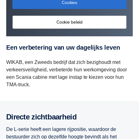
Cookies
Cookie beleid
Een verbetering van uw dagelijks leven
WIKAB, een Zweeds bedrijf dat zich bezighoudt met
verkeersveiligheid, verbeterde hun werkomgeving door
een Scania cabine met lage instap te kiezen voor hun
TMA-truck.
Directe zichtbaarheid
De L-serie heeft een lagere rijpositie, waardoor de
bestuurder zich op dezelfde hoogte bevindt als het