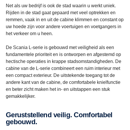
Net als uw bedrijf is ook de stad waarin u werkt uniek.
Rijden in de stad gaat gepaard met veel optrekken en
remmen, vaak in en uit de cabine klimmen en constant op
uw hoede zijn voor andere voertuigen en voetgangers in
het verkeer om u heen.
De Scania L-serie is gebouwd met veiligheid als een
fundamentele prioriteit en is ontworpen en afgestemd op
hectische operaties in krappe stadsomstandigheden. De
cabine van de L-serie combineert een ruim interieur met
een compact exterieur. De uitstekende toegang tot de
andere kant van de cabine, de comfortabele knielfunctie
en beter zicht maken het in- en uitstappen een stuk
gemakkelijker.
Geruststellend veilig. Comfortabel
gebouwd.