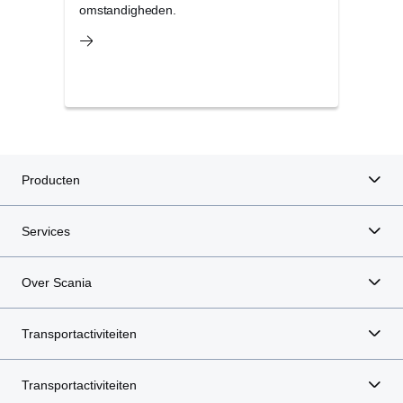
omstandigheden.
Producten
Services
Over Scania
Transportactiviteiten
Transportactiviteiten