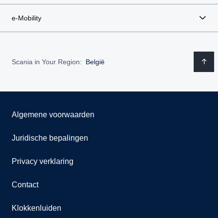
e-Mobility
Scania in Your Region:
België
Algemene voorwaarden
Juridische bepalingen
Privacy verklaring
Contact
Klokkenluiden