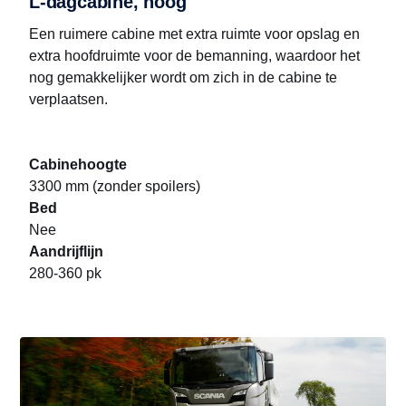
L-dagcabine, hoog
Een ruimere cabine met extra ruimte voor opslag en
extra hoofdruimte voor de bemanning, waardoor het
nog gemakkelijker wordt om zich in de cabine te
verplaatsen.
Cabinehoogte
3300 mm (zonder spoilers)
Bed
Nee
Aandrijflijn
280-360 pk