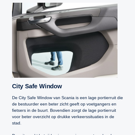
City Safe Window
De City Safe Window van Scania is een lage portierruit die
de bestuurder een beter zicht geeft op voetgangers en
fietsers in de buurt. Bovendien zorgt de lage portierruit
voor beter overzicht op drukke verkeerssituaties in de
stad.