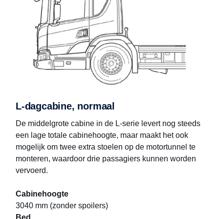
L-dagcabine, normaal
De middelgrote cabine in de L-serie levert nog steeds
een lage totale cabinehoogte, maar maakt het ook
mogelijk om twee extra stoelen op de motortunnel te
monteren, waardoor drie passagiers kunnen worden
vervoerd.
Cabinehoogte
3040 mm (zonder spoilers)
Bed