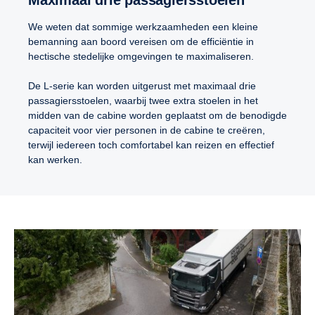
We weten dat sommige werkzaamheden een kleine
bemanning aan boord vereisen om de efficiëntie in
hectische stedelijke omgevingen te maximaliseren.
De L-serie kan worden uitgerust met maximaal drie
passagiersstoelen, waarbij twee extra stoelen in het
midden van de cabine worden geplaatst om de benodigde
capaciteit voor vier personen in de cabine te creëren,
terwijl iedereen toch comfortabel kan reizen en effectief
kan werken.