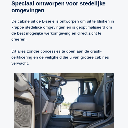
Speciaal ontworpen voor stedelijke
omgevingen
De cabine uit de L-serie is ontworpen om uit te blinken in
krappe stedelijke omgevingen en is geoptimaliseerd om
de best mogelijke werkomgeving en direct zicht te
creëren.
Dit alles zonder concessies te doen aan de crash-
certificering en de veiligheid die u van grotere cabines
verwacht.