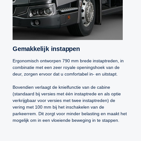
Gemakkelijk instappen
Ergonomisch ontworpen 790 mm brede instaptreden, in
combinatie met een zeer royale openingshoek van de
deur, zorgen ervoor dat u comfortabel in- en uitstapt.
Bovendien verlaagt de knielfunctie van de cabine
(standaard bij versies met één instaptrede en als optie
verkrijgbaar voor versies met twee instaptreden) de
vering met 100 mm bij het inschakelen van de
parkeerrem. Dit zorgt voor minder belasting en maakt het
mogelijk om in een vloeiende beweging in te stappen.