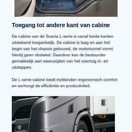
Toegang tot andere kant van cabine
De cabine van de Scania L-serie is vanaf beide kanten
uitstekend toegankelijk. De cabine is laag en aan het
begin van het chassis gebouwd, de motortunnel vormt
hierbij geen obstakel. Daardoor kan de bestuurder
gemakkelijk aan weerszijden van het voertuig in- en
uitstappen.
De L-serie-cabine biedt inzittenden ergonomisch comfort
en verhoogt de efficiëntie en productiviteit.