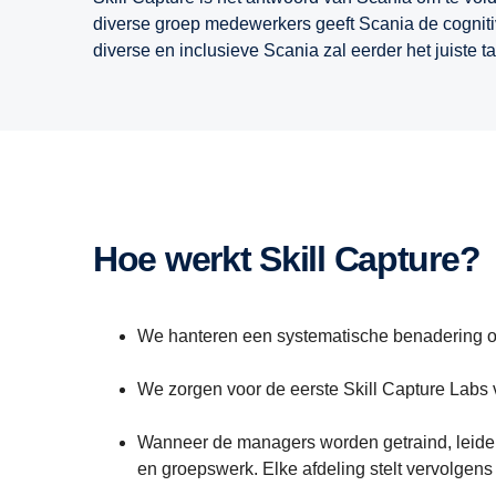
diverse groep medewerkers geeft Scania de cogniti
diverse en inclusieve Scania zal eerder het juiste
Hoe werkt Skill Capture?
We hanteren een systematische benadering o
We zorgen voor de eerste Skill Capture Lab
Wanneer de managers worden getraind, leide
en groepswerk. Elke afdeling stelt vervolgens 