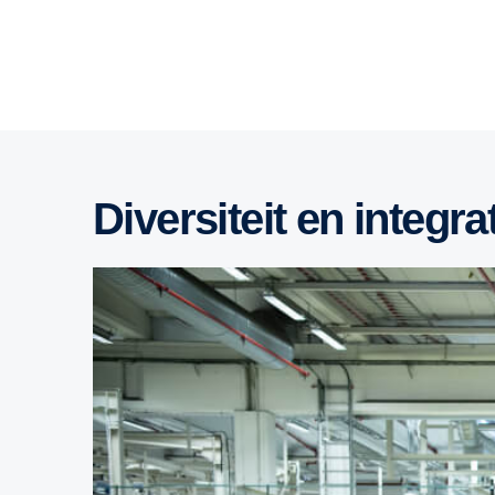
Diversiteit en integra