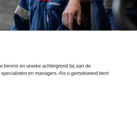
 kennis en unieke achtergrond bij aan de
ot specialisten en managers. Als u gemotiveerd bent