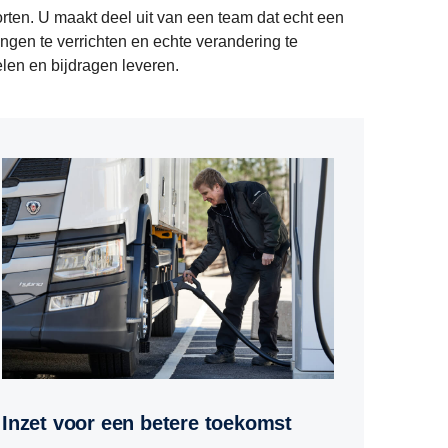
rten. U maakt deel uit van een team dat echt een
ngen te verrichten en echte verandering te
len en bijdragen leveren.
Inzet voor een betere toekomst