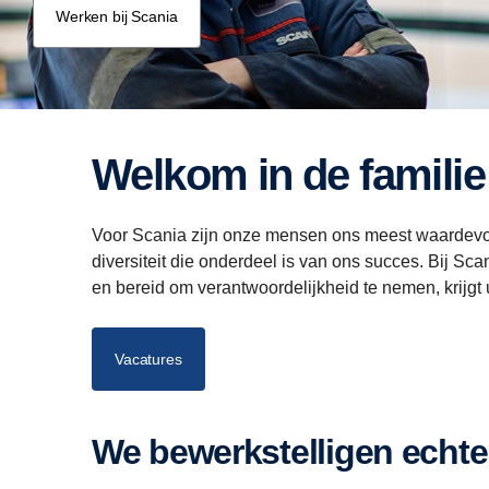
Werken bij Scania
Welkom in de familie
Voor Scania zijn onze mensen ons meest waardevol
diversiteit die onderdeel is van ons succes. Bij Sc
en bereid om verantwoordelijkheid te nemen, krijgt 
Vacatures
We bewerkstelligen echt