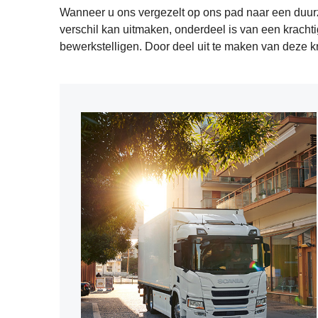
Wanneer u ons vergezelt op ons pad naar een duurza
verschil kan uitmaken, onderdeel is van een kracht
bewerkstelligen. Door deel uit te maken van deze 