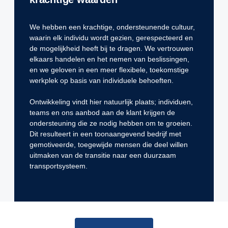
We hebben een krachtige, ondersteunende cultuur,
waarin elk individu wordt gezien, gerespecteerd en
de mogelijkheid heeft bij te dragen. We vertrouwen
elkaars handelen en het nemen van beslissingen,
en we geloven in een meer flexibele, toekomstige
werkplek op basis van individuele behoeften.
Ontwikkeling vindt hier natuurlijk plaats; individuen,
teams en ons aanbod aan de klant krijgen de
ondersteuning die ze nodig hebben om te groeien.
Dit resulteert in een toonaangevend bedrijf met
gemotiveerde, toegewijde mensen die deel willen
uitmaken van de transitie naar een duurzaam
transportsysteem.