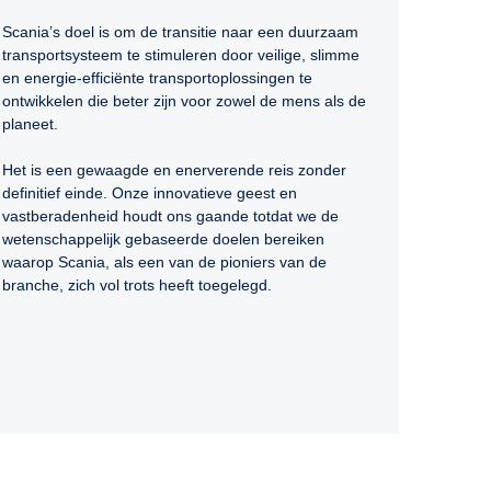
Scania’s doel is om de transitie naar een duurzaam
transportsysteem te stimuleren door veilige, slimme
en energie-efficiënte transportoplossingen te
ontwikkelen die beter zijn voor zowel de mens als de
planeet.
Het is een gewaagde en enerverende reis zonder
definitief einde. Onze innovatieve geest en
vastberadenheid houdt ons gaande totdat we de
wetenschappelijk gebaseerde doelen bereiken
waarop Scania, als een van de pioniers van de
branche, zich vol trots heeft toegelegd.