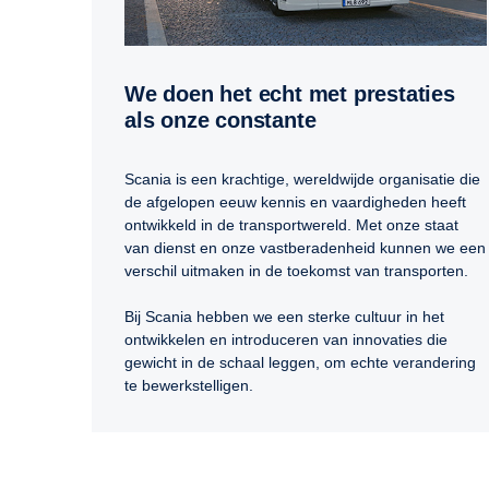
We doen het echt met prestaties
als onze constante
Scania is een krachtige, wereldwijde organisatie die
de afgelopen eeuw kennis en vaardigheden heeft
ontwikkeld in de transportwereld. Met onze staat
van dienst en onze vastberadenheid kunnen we een
verschil uitmaken in de toekomst van transporten.
Bij Scania hebben we een sterke cultuur in het
ontwikkelen en introduceren van innovaties die
gewicht in de schaal leggen, om echte verandering
te bewerkstelligen.