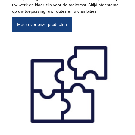
uw werk en klaar zijn voor de toekomst. Altijd afgestemd
op uw toepassing, uw routes en uw ambities.
Meer over onze producten