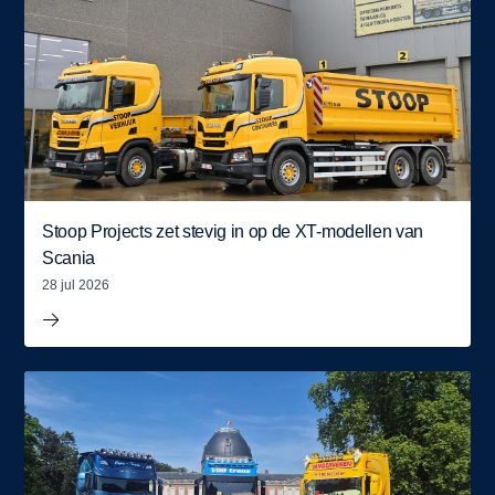
Stoop Projects zet stevig in op de XT-modellen van
Scania
28 jul 2026