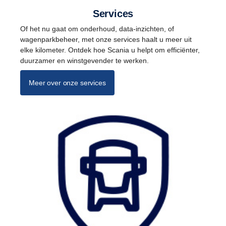
Services
Of het nu gaat om onderhoud, data-inzichten, of
wagenparkbeheer, met onze services haalt u meer uit
elke kilometer. Ontdek hoe Scania u helpt om efficiënter,
duurzamer en winstgevender te werken.
Meer over onze services