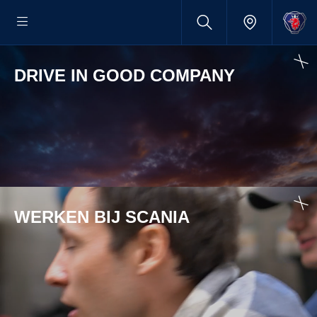
DRIVE IN GOOD COMPANY
WERKEN BIJ SCANIA