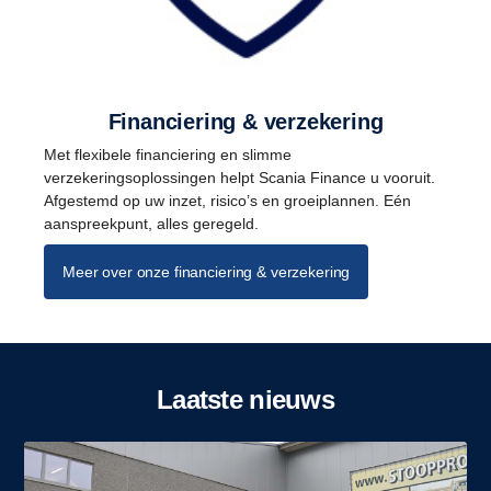
Financiering & verzekering
Met flexibele financiering en slimme
verzekeringsoplossingen helpt Scania Finance u vooruit.
Afgestemd op uw inzet, risico’s en groeiplannen. Eén
aanspreekpunt, alles geregeld.
Meer over onze financiering & verzekering
Laatste nieuws