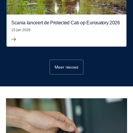
Scania lanceert de Protected Cab op Eurosatory 2026
15 jun 2026
Meer nieuws