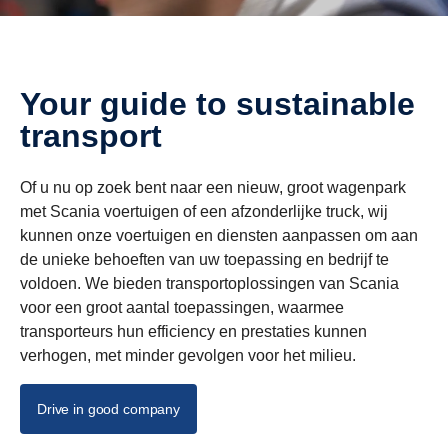
Your guide to sustainable
transport
Of u nu op zoek bent naar een nieuw, groot wagenpark
met Scania voertuigen of een afzonderlijke truck, wij
kunnen onze voertuigen en diensten aanpassen om aan
de unieke behoeften van uw toepassing en bedrijf te
voldoen. We bieden transportoplossingen van Scania
voor een groot aantal toepassingen, waarmee
transporteurs hun efficiency en prestaties kunnen
verhogen, met minder gevolgen voor het milieu.
Drive in good company