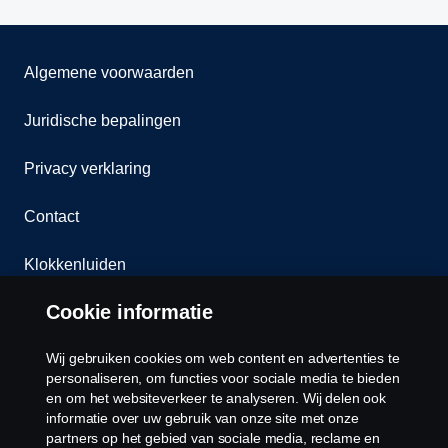
Algemene voorwaarden
Juridische bepalingen
Privacy verklaring
Contact
Klokkenluiden
Cookie informatie
Cookiebeleid
Wij gebruiken cookies om web content en advertenties te
Cookies
personaliseren, om functies voor sociale media te bieden
en om het websiteverkeer te analyseren. Wij delen ook
informatie over uw gebruik van onze site met onze
partners op het gebied van sociale media, reclame en