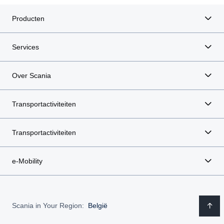
Producten
Services
Over Scania
Transportactiviteiten
Transportactiviteiten
e-Mobility
Scania in Your Region:
België