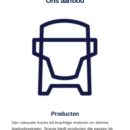
Ons aanbod
Producten
Van robuuste trucks tot krachtige motoren en slimme
laadoplossingen. Scania biedt producten die passen bij