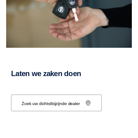
Laten we zaken doen
Zoek uw dichtstbijzijnde dealer