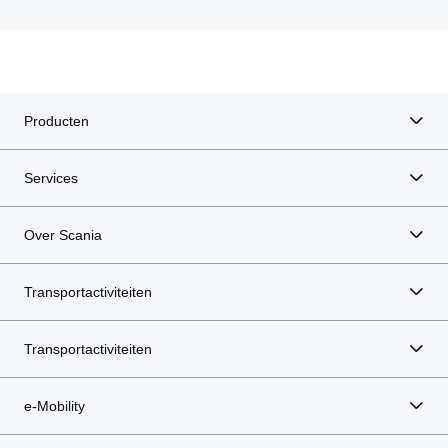
Producten
Services
Over Scania
Transportactiviteiten
Transportactiviteiten
e-Mobility