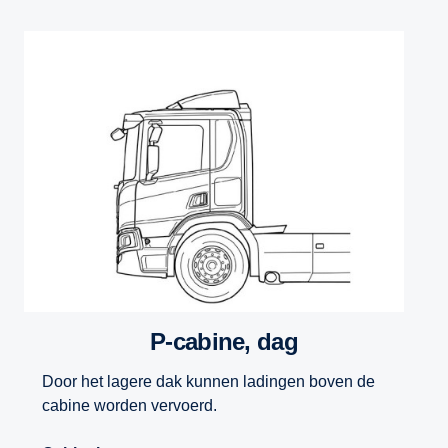
P-cabine, dag
Door het lagere dak kunnen ladingen boven de
cabine worden vervoerd.