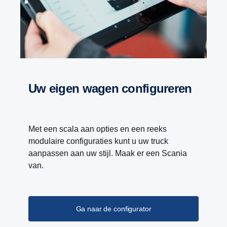
Uw eigen wagen configureren
Met een scala aan opties en een reeks
modulaire configuraties kunt u uw truck
aanpassen aan uw stijl. Maak er een Scania
van.
Ga naar de configurator