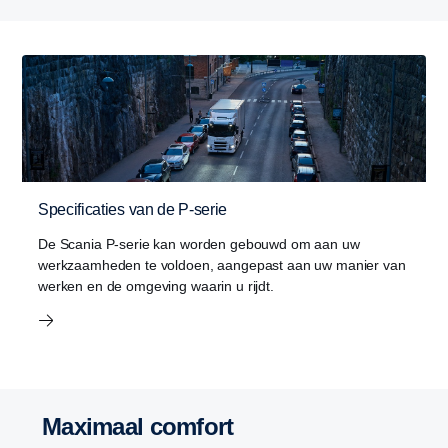
Specificaties van de P-serie
De Scania P-serie kan worden gebouwd om aan uw
werkzaamheden te voldoen, aangepast aan uw manier van
werken en de omgeving waarin u rijdt.
Maximaal comfort