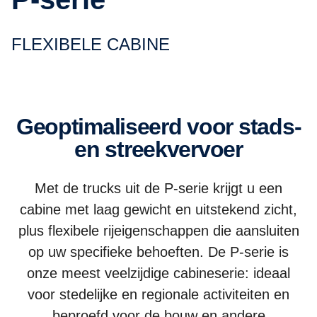
FLEXIBELE CABINE
Geoptimaliseerd voor stads-
en streekvervoer
Met de trucks uit de P-serie krijgt u een
cabine met laag gewicht en uitstekend zicht,
plus flexibele rijeigenschappen die aansluiten
op uw specifieke behoeften. De P-serie is
onze meest veelzijdige cabineserie: ideaal
voor stedelijke en regionale activiteiten en
beproefd voor de bouw en andere