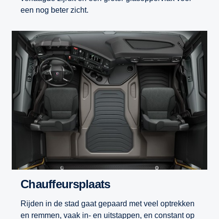
een nog beter zicht.
Chauffeursplaats
Rijden in de stad gaat gepaard met veel optrekken
en remmen, vaak in- en uitstappen, en constant op