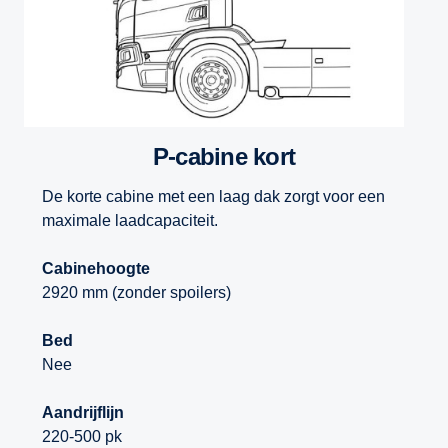
P-cabine kort
De korte cabine met een laag dak zorgt voor een
maximale laadcapaciteit.
Cabinehoogte
2920 mm (zonder spoilers)
Bed
Nee
Aandrijflijn
220-500 pk