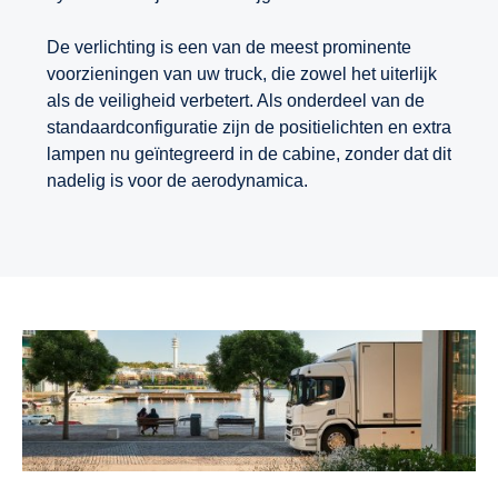
De verlichting is een van de meest prominente
voorzieningen van uw truck, die zowel het uiterlijk
als de veiligheid verbetert. Als onderdeel van de
standaardconfiguratie zijn de positielichten en extra
lampen nu geïntegreerd in de cabine, zonder dat dit
nadelig is voor de aerodynamica.