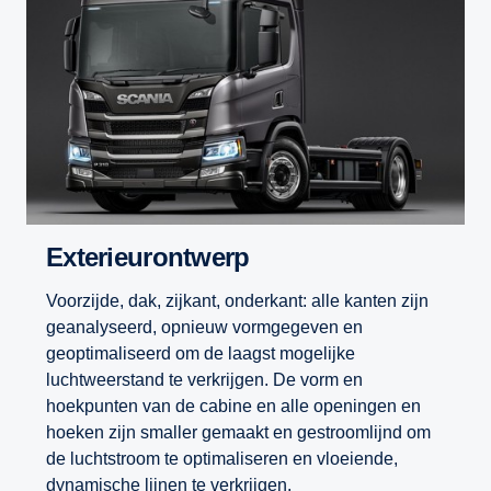
Exterieurontwerp
Voorzijde, dak, zijkant, onderkant: alle kanten zijn
geanalyseerd, opnieuw vormgegeven en
geoptimaliseerd om de laagst mogelijke
luchtweerstand te verkrijgen. De vorm en
hoekpunten van de cabine en alle openingen en
hoeken zijn smaller gemaakt en gestroomlijnd om
de luchtstroom te optimaliseren en vloeiende,
dynamische lijnen te verkrijgen.