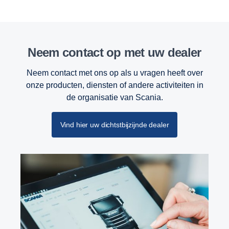
Neem contact op met uw dealer
Neem contact met ons op als u vragen heeft over
onze producten, diensten of andere activiteiten in
de organisatie van Scania.
Vind hier uw dichtstbijzijnde dealer