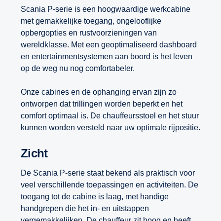
Scania P-serie is een hoogwaardige werkcabine
met gemakkelijke toegang, ongelooflijke
opbergopties en rustvoorzieningen van
wereldklasse. Met een geoptimaliseerd dashboard
en entertainmentsystemen aan boord is het leven
op de weg nu nog comfortabeler.
Onze cabines en de ophanging ervan zijn zo
ontworpen dat trillingen worden beperkt en het
comfort optimaal is. De chauffeursstoel en het stuur
kunnen worden versteld naar uw optimale rijpositie.
Zicht
De Scania P-serie staat bekend als praktisch voor
veel verschillende toepassingen en activiteiten. De
toegang tot de cabine is laag, met handige
handgrepen die het in- en uitstappen
vergemakkelijken. De chauffeur zit hoog en heeft