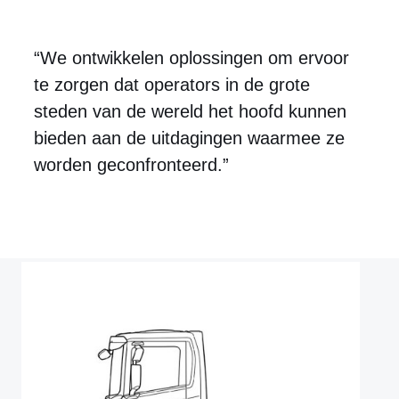
“We ontwikkelen oplossingen om ervoor
te zorgen dat operators in de grote
steden van de wereld het hoofd kunnen
bieden aan de uitdagingen waarmee ze
worden geconfronteerd.”