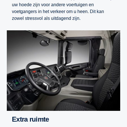
uw hoede zijn voor andere voertuigen en
voetgangers in het verkeer om u heen. Dit kan
zowel stressvol als uitdagend zijn.
Extra ruimte