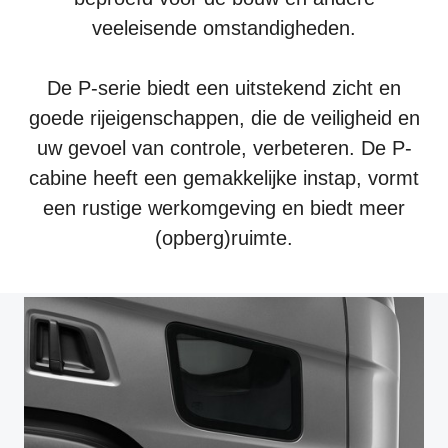
veeleisende omstandigheden.
De P-serie biedt een uitstekend zicht en
goede rijeigenschappen, die de veiligheid en
uw gevoel van controle, verbeteren. De P-
cabine heeft een gemakkelijke instap, vormt
een rustige werkomgeving en biedt meer
(opberg)ruimte.