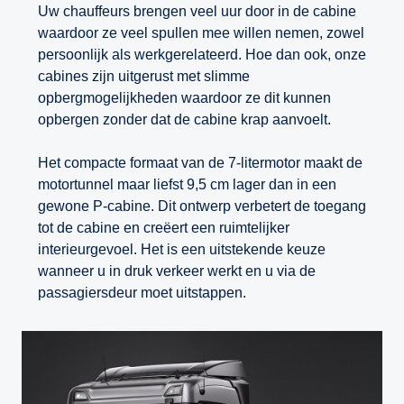
Uw chauffeurs brengen veel uur door in de cabine
waardoor ze veel spullen mee willen nemen, zowel
persoonlijk als werkgerelateerd. Hoe dan ook, onze
cabines zijn uitgerust met slimme
opbergmogelijkheden waardoor ze dit kunnen
opbergen zonder dat de cabine krap aanvoelt.
Het compacte formaat van de 7-litermotor maakt de
motortunnel maar liefst 9,5 cm lager dan in een
gewone P-cabine. Dit ontwerp verbetert de toegang
tot de cabine en creëert een ruimtelijker
interieurgevoel. Het is een uitstekende keuze
wanneer u in druk verkeer werkt en u via de
passagiersdeur moet uitstappen.