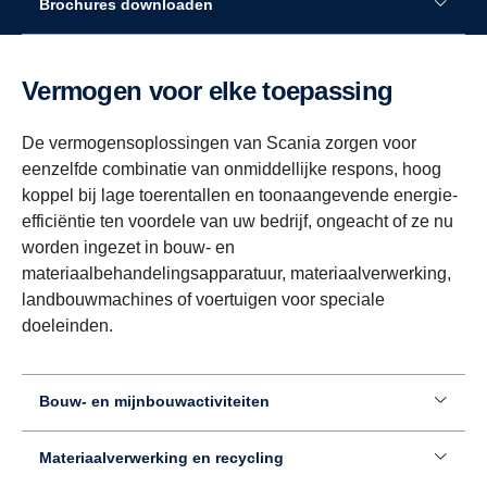
Brochures downloaden
Vermogen voor elke toepassing
De vermogensoplossingen van Scania zorgen voor
eenzelfde combinatie van onmiddellijke respons, hoog
koppel bij lage toerentallen en toonaangevende energie-
efficiëntie ten voordele van uw bedrijf, ongeacht of ze nu
worden ingezet in bouw- en
materiaalbehandelingsapparatuur, materiaalverwerking,
landbouwmachines of voertuigen voor speciale
doeleinden.
Bouw- en mijnbouwactiviteiten
Materiaalverwerking en recycling