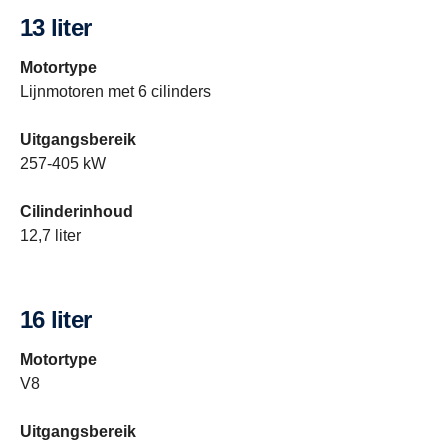
13 liter
Motortype
Lijnmotoren met 6 cilinders
Uitgangsbereik
257-405 kW
Cilinderinhoud
12,7 liter
16 liter
Motortype
V8
Uitgangsbereik