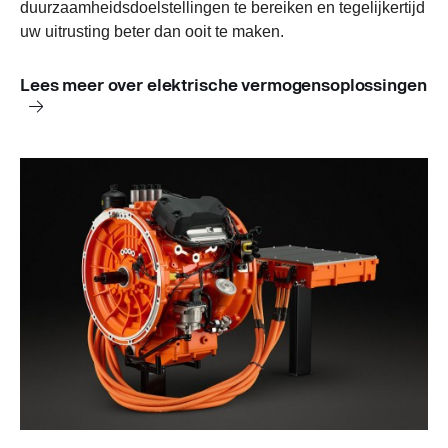
duurzaamheidsdoelstellingen te bereiken en tegelijkertijd
uw uitrusting beter dan ooit te maken.
Lees meer over elektrische vermogensoplossingen