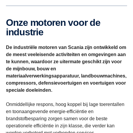
Onze motoren voor de
industrie
De industriële motoren van Scania zijn ontwikkeld om
de meest veeleisende activiteiten en omgevingen aan
te kunnen, waardoor ze uitermate geschikt zijn voor
de mijnbouw, bouw en
materiaalverwerkingsapparatuur, landbouwmachines,
compressors, defensievoertuigen en voertuigen voor
speciale doeleinden.
Onmiddellijke respons, hoog koppel bij lage toerentallen
en toonaangevende energie-efficiëntie en
brandstofbesparing zorgen samen voor de beste
operationele efficiëntie in zijn klasse, die verder kan
worden verbeterd met verbonden services.