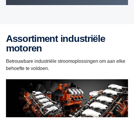
Assortiment industriële
motoren
Betrouwbare industriële stroomoplossingen om aan elke
behoefte te voldoen.