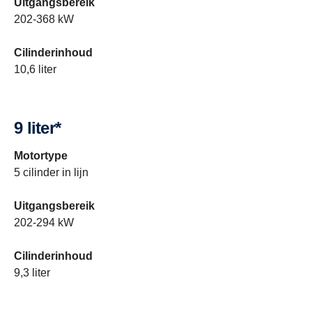
Uitgangsbereik
202-368 kW
Cilinderinhoud
10,6 liter
9 liter*
Motortype
5 cilinder in lijn
Uitgangsbereik
202-294 kW
Cilinderinhoud
9,3 liter