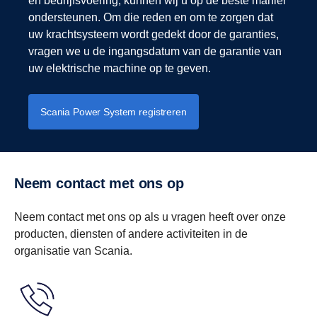
en bedrijfsvoering, kunnen wij u op de beste manier
ondersteunen. Om die reden en om te zorgen dat
uw krachtsysteem wordt gedekt door de garanties,
vragen we u de ingangsdatum van de garantie van
uw elektrische machine op te geven.
Scania Power System registreren
Neem contact met ons op
Neem contact met ons op als u vragen heeft over onze
producten, diensten of andere activiteiten in de
organisatie van Scania.