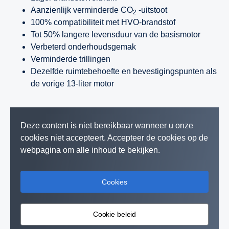
Aanzienlijk verminderde CO
-uitstoot
2
100% compatibiliteit met HVO-brandstof
Tot 50% langere levensduur van de basismotor
Verbeterd onderhoudsgemak
Verminderde trillingen
Dezelfde ruimtebehoefte en bevestigingspunten als
de vorige 13-liter motor
Deze content is niet bereikbaar wanneer u onze
cookies niet accepteert. Accepteer de cookies op de
webpagina om alle inhoud te bekijken.
Cookies
Cookie beleid