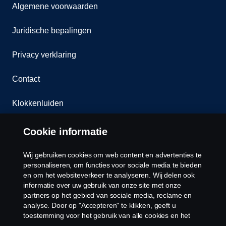
Algemene voorwaarden
Juridische bepalingen
Privacy verklaring
Contact
Klokkenluiden
Cookiebeleid
Cookie informatie
Cookies
Wij gebruiken cookies om web content en advertenties te
personaliseren, om functies voor sociale media te bieden
en om het websiteverkeer te analyseren. Wij delen ook
informatie over uw gebruik van onze site met onze
partners op het gebied van sociale media, reclame en
analyse. Door op "Accepteren" te klikken, geeft u
toestemming voor het gebruik van alle cookies en het
delen van informatie. U kunt uw cookies ook beheren