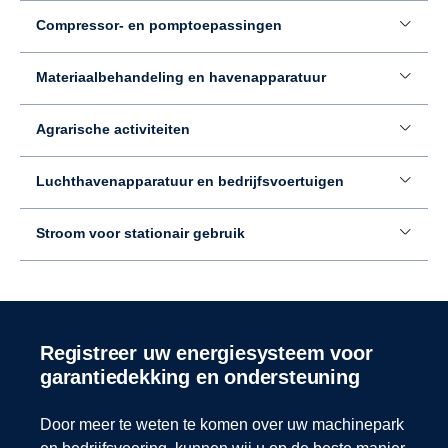
Compressor- en pomptoepassingen
Materiaalbehandeling en havenapparatuur
Agrarische activiteiten
Luchthavenapparatuur en bedrijfsvoertuigen
Stroom voor stationair gebruik
Registreer uw energiesysteem voor
garantiedekking en ondersteuning
Door meer te weten te komen over uw machinepark