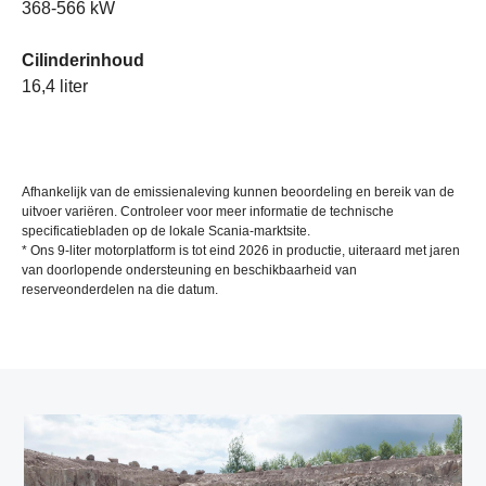
368-566 kW
Cilinderinhoud
16,4 liter
Afhankelijk van de emissienaleving kunnen beoordeling en bereik van de
uitvoer variëren. Controleer voor meer informatie de technische
specificatiebladen op de lokale Scania-marktsite.
* Ons 9-liter motorplatform is tot eind 2026 in productie, uiteraard met jaren
van doorlopende ondersteuning en beschikbaarheid van
reserveonderdelen na die datum.