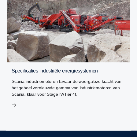
Specificaties industriële energiesystemen
Scania industriemotoren Ervaar de weergaloze kracht van
het geheel vernieuwde gamma van industriemotoren van
Scania, klaar voor Stage IV/Tier 4f.