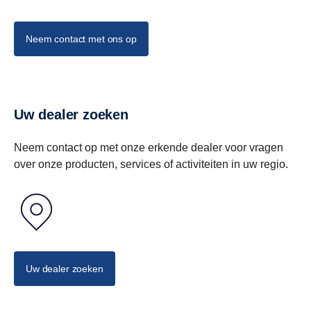
Neem contact met ons op
Uw dealer zoeken
Neem contact op met onze erkende dealer voor vragen
over onze producten, services of activiteiten in uw regio.
Uw dealer zoeken