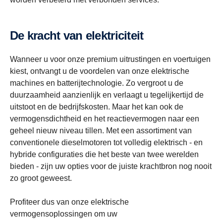
De kracht van elektriciteit
Wanneer u voor onze premium uitrustingen en voertuigen
kiest, ontvangt u de voordelen van onze elektrische
machines en batterijtechnologie. Zo vergroot u de
duurzaamheid aanzienlijk en verlaagt u tegelijkertijd de
uitstoot en de bedrijfskosten. Maar het kan ook de
vermogensdichtheid en het reactievermogen naar een
geheel nieuw niveau tillen. Met een assortiment van
conventionele dieselmotoren tot volledig elektrisch - en
hybride configuraties die het beste van twee werelden
bieden - zijn uw opties voor de juiste krachtbron nog nooit
zo groot geweest.
Profiteer dus van onze elektrische
vermogensoplossingen om uw