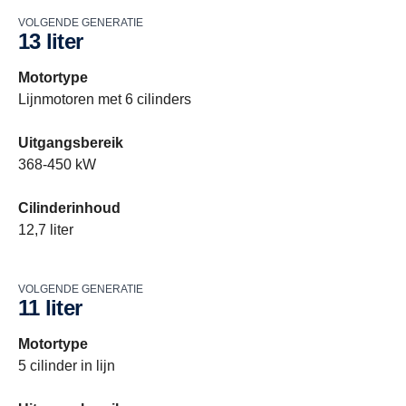
VOLGENDE GENERATIE
13 liter
Motortype
Lijnmotoren met 6 cilinders
Uitgangsbereik
368-450 kW
Cilinderinhoud
12,7 liter
VOLGENDE GENERATIE
11 liter
Motortype
5 cilinder in lijn