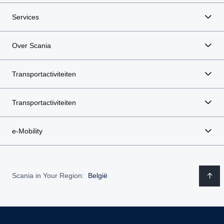
Services
Over Scania
Transportactiviteiten
Transportactiviteiten
e-Mobility
Scania in Your Region:
België