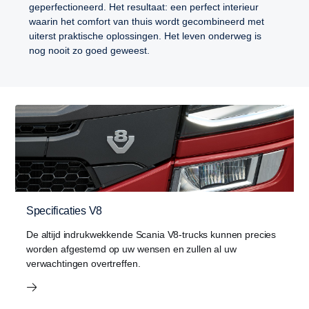
geperfectioneerd. Het resultaat: een perfect interieur
waarin het comfort van thuis wordt gecombineerd met
uiterst praktische oplossingen. Het leven onderweg is
nog nooit zo goed geweest.
Specificaties V8
De altijd indrukwekkende Scania V8-trucks kunnen precies
worden afgestemd op uw wensen en zullen al uw
verwachtingen overtreffen.