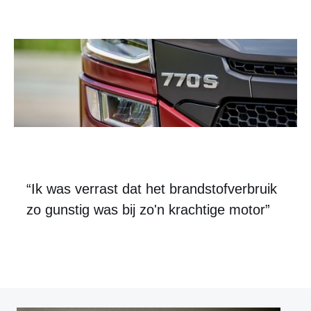
“Ik was verrast dat het brandstofverbruik
zo gunstig was bij zo'n krachtige motor”