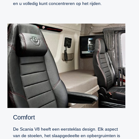
en u volledig kunt concentreren op het rijden.
Comfort
De Scania V8 heeft een eersteklas design. Elk aspect
van de stoelen, het slaapgedeelte en opbergruimten is