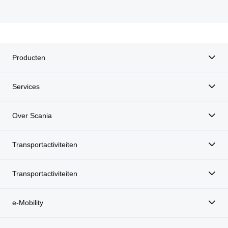
Producten
Services
Over Scania
Transportactiviteiten
Transportactiviteiten
e-Mobility