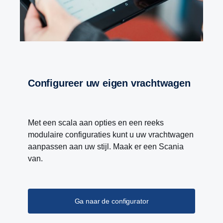
Configureer uw eigen vrachtwagen
Met een scala aan opties en een reeks
modulaire configuraties kunt u uw vrachtwagen
aanpassen aan uw stijl. Maak er een Scania
van.
Ga naar de configurator