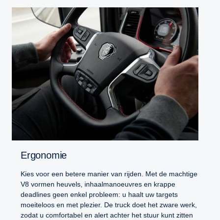
Ergonomie
Kies voor een betere manier van rijden. Met de machtige
V8 vormen heuvels, inhaalmanoeuvres en krappe
deadlines geen enkel probleem: u haalt uw targets
moeiteloos en met plezier. De truck doet het zware werk,
zodat u comfortabel en alert achter het stuur kunt zitten