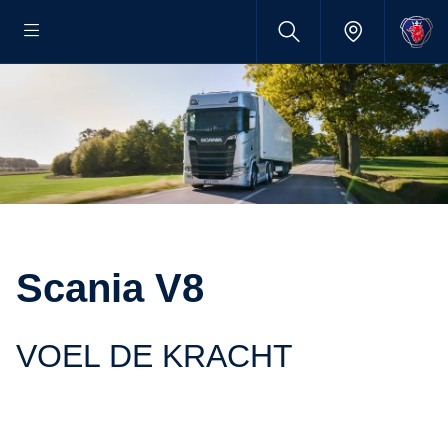
Scania V8
VOEL DE KRACHT