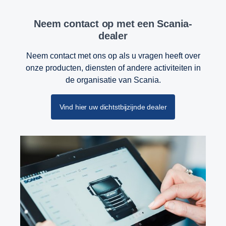
Neem contact op met een Scania-
dealer
Neem contact met ons op als u vragen heeft over
onze producten, diensten of andere activiteiten in
de organisatie van Scania.
Vind hier uw dichtstbijzijnde dealer