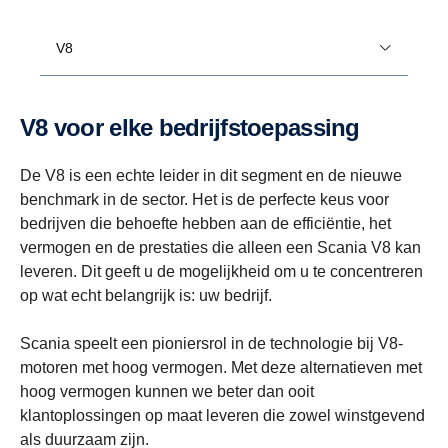
V8
V8 voor elke bedrijfstoepassing
De V8 is een echte leider in dit segment en de nieuwe
benchmark in de sector. Het is de perfecte keus voor
bedrijven die behoefte hebben aan de efficiëntie, het
vermogen en de prestaties die alleen een Scania V8 kan
leveren. Dit geeft u de mogelijkheid om u te concentreren
op wat echt belangrijk is: uw bedrijf.
Scania speelt een pioniersrol in de technologie bij V8-
motoren met hoog vermogen. Met deze alternatieven met
hoog vermogen kunnen we beter dan ooit
klantoplossingen op maat leveren die zowel winstgevend
als duurzaam zijn.