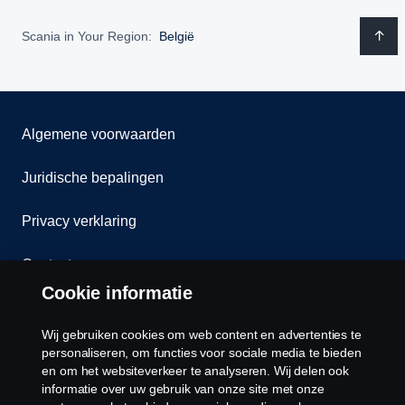
Scania in Your Region:
België
Algemene voorwaarden
Juridische bepalingen
Privacy verklaring
Contact
Cookie informatie
Klokkenluiden
Wij gebruiken cookies om web content en advertenties te
Cookiebeleid
personaliseren, om functies voor sociale media te bieden
en om het websiteverkeer te analyseren. Wij delen ook
informatie over uw gebruik van onze site met onze
Cookies