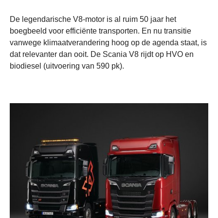
De legendarische V8-motor is al ruim 50 jaar het
boegbeeld voor efficiënte transporten. En nu transitie
vanwege klimaatverandering hoog op de agenda staat, is
dat relevanter dan ooit. De Scania V8 rijdt op HVO en
biodiesel (uitvoering van 590 pk).