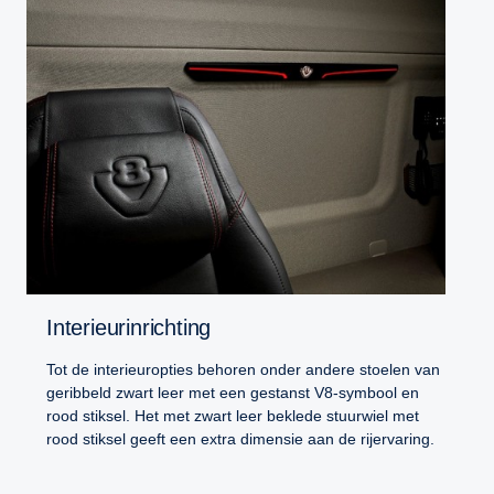
Interieurinrichting
Tot de interieuropties behoren onder andere stoelen van
geribbeld zwart leer met een gestanst V8-symbool en
rood stiksel. Het met zwart leer beklede stuurwiel met
rood stiksel geeft een extra dimensie aan de rijervaring.