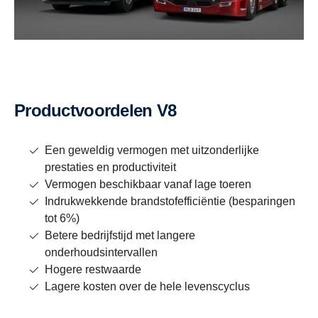
Productvoordelen V8
Een geweldig vermogen met uitzonderlijke
prestaties en productiviteit
Vermogen beschikbaar vanaf lage toeren
Indrukwekkende brandstofefficiëntie (besparingen
tot 6%)
Betere bedrijfstijd met langere
onderhoudsintervallen
Hogere restwaarde
Lagere kosten over de hele levenscyclus