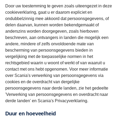
Door uw toestemming te geven zoals uiteengezet in deze
cookieverklaring, gaat u er daarom expliciet en
ondubbelzinnig mee akkoord dat persoonsgegevens, of
delen daarvan, kunnen worden bekendgemaakt of
anderszins worden doorgegeven, zoals hierboven
beschreven, aan ontvangers in landen die mogelijk een
andere, mindere of zelfs onvoldoende mate van
bescherming van persoonsgegevens bieden in
vergelijking met de toepasselijke normen in het
rechtsgebied waarin u woont of werkt of van waaruit u
contact met ons hebt opgenomen. Voor meer informatie
over Scania's verwerking van persoonsgegevens via
cookies en de overdracht van dergelijke
persoonsgegevens naar derde landen, zie het gedeelte
'Verwerking van persoonsgegevens en overdracht naar
derde landen' en Scania's Privacyverklaring.
Duur en hoeveelheid