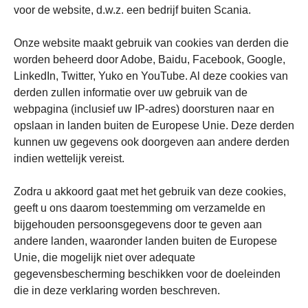
voor de website, d.w.z. een bedrijf buiten Scania.
Onze website maakt gebruik van cookies van derden die
worden beheerd door Adobe, Baidu, Facebook, Google,
LinkedIn, Twitter, Yuko en YouTube. Al deze cookies van
derden zullen informatie over uw gebruik van de
webpagina (inclusief uw IP-adres) doorsturen naar en
opslaan in landen buiten de Europese Unie. Deze derden
kunnen uw gegevens ook doorgeven aan andere derden
indien wettelijk vereist.
Zodra u akkoord gaat met het gebruik van deze cookies,
geeft u ons daarom toestemming om verzamelde en
bijgehouden persoonsgegevens door te geven aan
andere landen, waaronder landen buiten de Europese
Unie, die mogelijk niet over adequate
gegevensbescherming beschikken voor de doeleinden
die in deze verklaring worden beschreven.