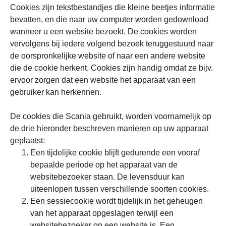
Cookies zijn tekstbestandjes die kleine beetjes informatie
bevatten, en die naar uw computer worden gedownload
wanneer u een website bezoekt. De cookies worden
vervolgens bij iedere volgend bezoek teruggestuurd naar
de oorspronkelijke website of naar een andere website
die de cookie herkent. Cookies zijn handig omdat ze bijv.
ervoor zorgen dat een website het apparaat van een
gebruiker kan herkennen.
De cookies die Scania gebruikt, worden voornamelijk op
de drie hieronder beschreven manieren op uw apparaat
geplaatst:
Een tijdelijke cookie blijft gedurende een vooraf
bepaalde periode op het apparaat van de
websitebezoeker staan. De levensduur kan
uiteenlopen tussen verschillende soorten cookies.
Een sessiecookie wordt tijdelijk in het geheugen
van het apparaat opgeslagen terwijl een
websitebezoeker op een website is. Een