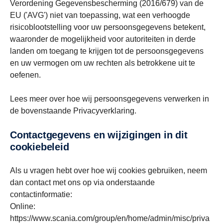
Verordening Gegevensbescherming (2016/679) van de
EU ('AVG') niet van toepassing, wat een verhoogde
risicoblootstelling voor uw persoonsgegevens betekent,
waaronder de mogelijkheid voor autoriteiten in derde
landen om toegang te krijgen tot de persoonsgegevens
en uw vermogen om uw rechten als betrokkene uit te
oefenen.
Lees meer over hoe wij persoonsgegevens verwerken in
de bovenstaande Privacyverklaring.
Contactgegevens en wijzigingen in dit
cookiebeleid
Als u vragen hebt over hoe wij cookies gebruiken, neem
dan contact met ons op via onderstaande
contactinformatie:
Online:
https://www.scania.com/group/en/home/admin/misc/priva