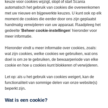
keuze voor cookies wijzigt, stopt of start Scania
automatisch het gebruik van cookies die overeenkomen
met uw nieuwe en bijgewerkte keuzes. U kunt ook op elk
moment de cookies die eerder door ons zijn geplaatst
handmatig verwijderen van uw apparaat. Raadpleeg het
gedeelte '
Beheer cookie-instellingen
' hieronder voor
meer informatie.
Hieronder vindt u meer informatie over cookies, zoals:
wat zijn cookies, welke cookies we gebruiken, wat ons
doel is om ze te gebruiken, de bewaarperiode van elke
cookie en hoe u cookies kunt blokkeren of verwijderen.
Let op: als u het gebruik van cookies weigert, kan de
functionaliteit van sommige delen van onze website(s)
beperkt zijn
.
Wat is een cookie?