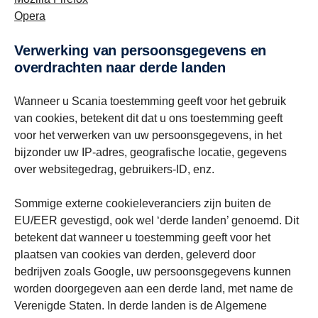
Opera
Verwerking van persoonsgegevens en
overdrachten naar derde landen
Wanneer u Scania toestemming geeft voor het gebruik
van cookies, betekent dit dat u ons toestemming geeft
voor het verwerken van uw persoonsgegevens, in het
bijzonder uw IP-adres, geografische locatie, gegevens
over websitegedrag, gebruikers-ID, enz.
Sommige externe cookieleveranciers zijn buiten de
EU/EER gevestigd, ook wel ‘derde landen’ genoemd. Dit
betekent dat wanneer u toestemming geeft voor het
plaatsen van cookies van derden, geleverd door
bedrijven zoals Google, uw persoonsgegevens kunnen
worden doorgegeven aan een derde land, met name de
Verenigde Staten. In derde landen is de Algemene