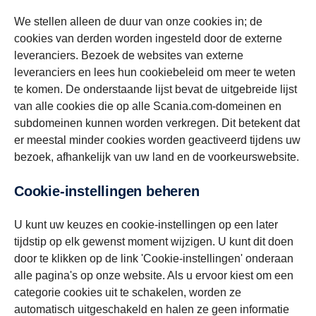
We stellen alleen de duur van onze cookies in; de
cookies van derden worden ingesteld door de externe
leveranciers. Bezoek de websites van externe
leveranciers en lees hun cookiebeleid om meer te weten
te komen. De onderstaande lijst bevat de uitgebreide lijst
van alle cookies die op alle Scania.com-domeinen en
subdomeinen kunnen worden verkregen. Dit betekent dat
er meestal minder cookies worden geactiveerd tijdens uw
bezoek, afhankelijk van uw land en de voorkeurswebsite.
Cookie-instellingen beheren
U kunt uw keuzes en cookie-instellingen op een later
tijdstip op elk gewenst moment wijzigen. U kunt dit doen
door te klikken op de link 'Cookie-instellingen' onderaan
alle pagina's op onze website. Als u ervoor kiest om een
categorie cookies uit te schakelen, worden ze
automatisch uitgeschakeld en halen ze geen informatie