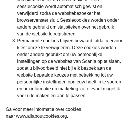
sessiecookie wordt automatisch gewist en
verwijderd zodra de websitebezoeker het
browservenster sluit. Sessiecookies worden onder
andere gebruikt om statistieken over het gebruik
van de website te registreren.
Permanente cookies blijven bewaard totdat u ervoor
kiest om ze te verwijderen. Deze cookies worden
onder andere gebruikt om uw persoonlijke
instellingen op de websites van Scania op te slaan,
zodat u bijvoorbeeld niet bij elk bezoek aan de
website bepaalde keuzes met betrekking tot uw
persoonlijke instellingen opnieuw hoeft in te voeren
en om informatie en marketing zo relevant mogelijk
voor u te maken en aan te passen.
Ga voor meer informatie over cookies
naar
www.allaboutcookies.org.