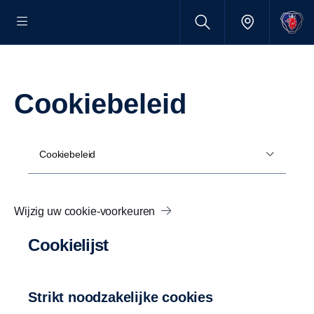
Cookiebeleid
Cookiebeleid
Wijzig uw cookie-voorkeuren
Cookielijst
Strikt noodzakelijke cookies