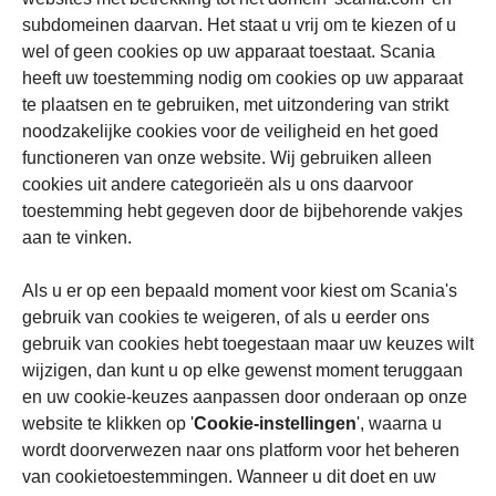
subdomeinen daarvan. Het staat u vrij om te kiezen of u
wel of geen cookies op uw apparaat toestaat. Scania
heeft uw toestemming nodig om cookies op uw apparaat
te plaatsen en te gebruiken, met uitzondering van strikt
noodzakelijke cookies voor de veiligheid en het goed
functioneren van onze website. Wij gebruiken alleen
cookies uit andere categorieën als u ons daarvoor
toestemming hebt gegeven door de bijbehorende vakjes
aan te vinken.
Als u er op een bepaald moment voor kiest om Scania's
gebruik van cookies te weigeren, of als u eerder ons
gebruik van cookies hebt toegestaan maar uw keuzes wilt
wijzigen, dan kunt u op elke gewenst moment teruggaan
en uw cookie-keuzes aanpassen door onderaan op onze
website te klikken op '
Cookie-instellingen
', waarna u
wordt doorverwezen naar ons platform voor het beheren
van cookietoestemmingen. Wanneer u dit doet en uw