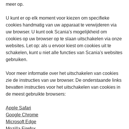
meer op.
U kunt er op elk moment voor kiezen om specifieke
cookies handmatig van uw apparaat te verwijderen via
uw browser. U kunt ook Scania's mogelijkheid om
cookies op uw browser op te slaan uitschakelen via onze
websites. Let op: als u ervoor kiest om cookies uit te
schakelen, kunt u niet alle functies van Scania's websites
gebruiken.
Voor meer informatie over het uitschakelen van cookies
zie de instructies van uw browser. De onderstaande links
bevatten instructies voor het uitschakelen van cookies in
de meest gebruikte browsers:
Apple Safari
Google Chrome
Microsoft Edge
Mozilla Firefox