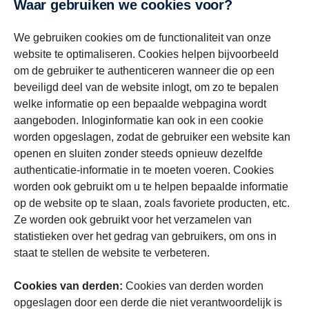
Waar gebruiken we cookies voor?
We gebruiken cookies om de functionaliteit van onze
website te optimaliseren. Cookies helpen bijvoorbeeld
om de gebruiker te authenticeren wanneer die op een
beveiligd deel van de website inlogt, om zo te bepalen
welke informatie op een bepaalde webpagina wordt
aangeboden. Inloginformatie kan ook in een cookie
worden opgeslagen, zodat de gebruiker een website kan
openen en sluiten zonder steeds opnieuw dezelfde
authenticatie-informatie in te moeten voeren. Cookies
worden ook gebruikt om u te helpen bepaalde informatie
op de website op te slaan, zoals favoriete producten, etc.
Ze worden ook gebruikt voor het verzamelen van
statistieken over het gedrag van gebruikers, om ons in
staat te stellen de website te verbeteren.
Cookies van derden:
Cookies van derden worden
opgeslagen door een derde die niet verantwoordelijk is