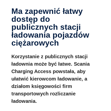
Ma zapewnić łatwy
dostęp do
publicznych stacji
ładowania pojazdów
ciężarowych
Korzystanie z publicznych stacji
ładownia może być łatwe. Scania
Charging Access powstała, aby
ułatwić kierowcom ładowanie, a
działom księgowości firm
transportowych rozliczanie
ładowania.