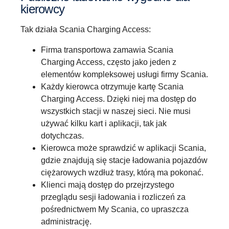
kierowcy
Tak działa Scania Charging Access:
Firma transportowa zamawia Scania
Charging Access, często jako jeden z
elementów kompleksowej usługi firmy Scania.
Każdy kierowca otrzymuje kartę Scania
Charging Access. Dzięki niej ma dostęp do
wszystkich stacji w naszej sieci. Nie musi
używać kilku kart i aplikacji, tak jak
dotychczas.
Kierowca może sprawdzić w aplikacji Scania,
gdzie znajdują się stacje ładowania pojazdów
ciężarowych wzdłuż trasy, którą ma pokonać.
Klienci mają dostęp do przejrzystego
przeglądu sesji ładowania i rozliczeń za
pośrednictwem My Scania, co upraszcza
administrację.