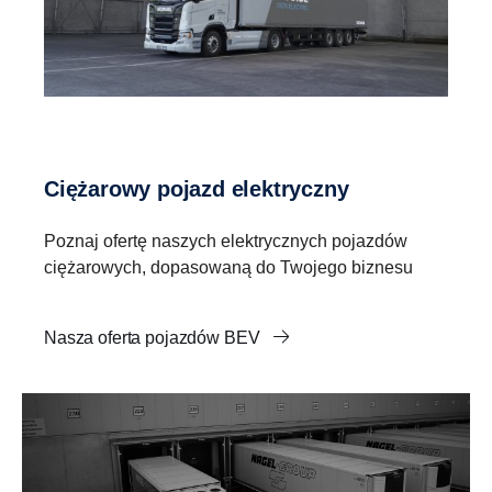
Ciężarowy pojazd elektryczny
Poznaj ofertę naszych elektrycznych pojazdów
ciężarowych, dopasowaną do Twojego biznesu
Nasza oferta pojazdów BEV