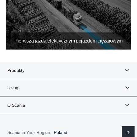
Pierwsza jazda elektrycznym pojazdem ciężarowym
Produkty
Usługi
O Scania
Scania in Your Region:
Poland