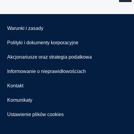
Warunki i zasady
Polityki i dokumenty korporacyjne
Akcjonariusze oraz strategia podatkowa
Informowanie o nieprawidłowościach
Kontakt
Komunikaty
Ustawienie plików cookies