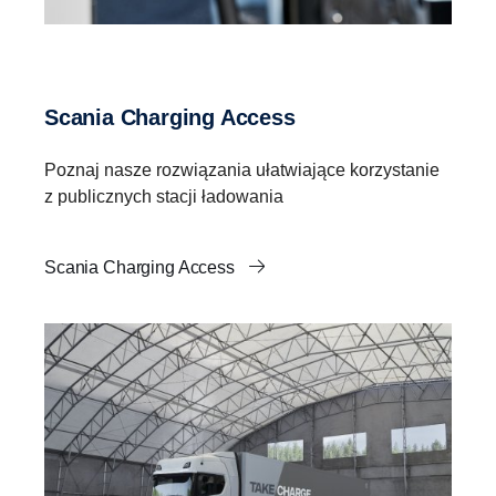
Scania Charging Access
Poznaj nasze rozwiązania ułatwiające korzystanie
z publicznych stacji ładowania
Scania Charging Access