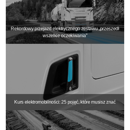
Rekordowy przejazd elektrycznego zestawu „przeszedł
wszelkie oczekiwania”
Kurs elektromobilności: 25 pojęć, które musisz znać