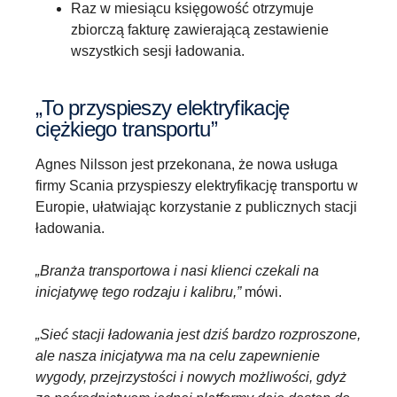
Raz w miesiącu księgowość otrzymuje
zbiorczą fakturę zawierającą zestawienie
wszystkich sesji ładowania.
„To przyspieszy elektryfikację
ciężkiego transportu”
Agnes Nilsson jest przekonana, że nowa usługa
firmy Scania przyspieszy elektryfikację transportu w
Europie, ułatwiając korzystanie z publicznych stacji
ładowania.
„Branża transportowa i nasi klienci czekali na
inicjatywę tego rodzaju i kalibru,”
mówi.
„Sieć stacji ładowania jest dziś bardzo rozproszone,
ale nasza inicjatywa ma na celu zapewnienie
wygody, przejrzystości i nowych możliwości, gdyż