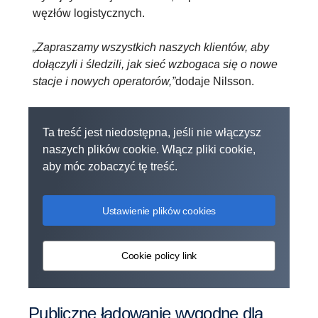
węzłów logistycznych.
„Zapraszamy wszystkich naszych klientów, aby
dołączyli i śledzili, jak sieć wzbogaca się o nowe
stacje i nowych operatorów,”
dodaje Nilsson.
Ta treść jest niedostępna, jeśli nie włączysz
naszych plików cookie. Włącz pliki cookie,
aby móc zobaczyć tę treść.
Ustawienie plików cookies
Cookie policy link
Publiczne ładowanie wygodne dla