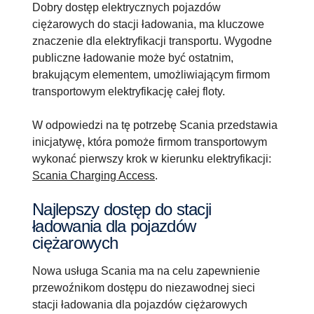
Dobry dostęp elektrycznych pojazdów
ciężarowych do stacji ładowania, ma kluczowe
znaczenie dla elektryfikacji transportu. Wygodne
publiczne ładowanie może być ostatnim,
brakującym elementem, umożliwiającym firmom
transportowym elektryfikację całej floty.
W odpowiedzi na tę potrzebę Scania przedstawia
inicjatywę, która pomoże firmom transportowym
wykonać pierwszy krok w kierunku elektryfikacji:
Scania Charging Access
.
Najlepszy dostęp do stacji
ładowania dla pojazdów
ciężarowych
Nowa usługa Scania ma na celu zapewnienie
przewoźnikom dostępu do niezawodnej sieci
stacji ładowania dla pojazdów ciężarowych