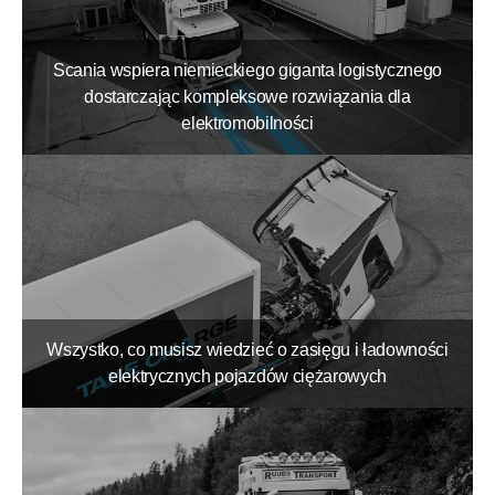
Scania wspiera niemieckiego giganta logistycznego
dostarczając kompleksowe rozwiązania dla
elektromobilności
Wszystko, co musisz wiedzieć o zasięgu i ładowności
elektrycznych pojazdów ciężarowych