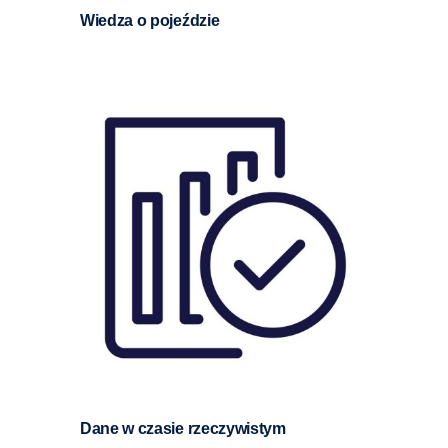
Wiedza o pojeździe
Dane w czasie rzeczywistym