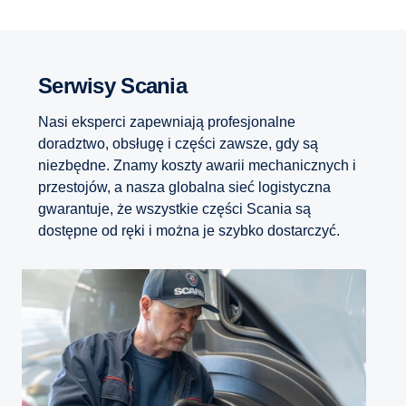
Serwisy Scania
Nasi eksperci zapewniają profesjonalne
doradztwo, obsługę i części zawsze, gdy są
niezbędne. Znamy koszty awarii mechanicznych i
przestojów, a nasza globalna sieć logistyczna
gwarantuje, że wszystkie części Scania są
dostępne od ręki i można je szybko dostarczyć.