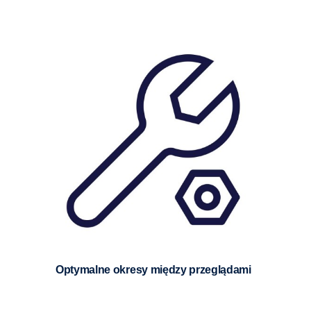
Optymalne okresy między przeglądami