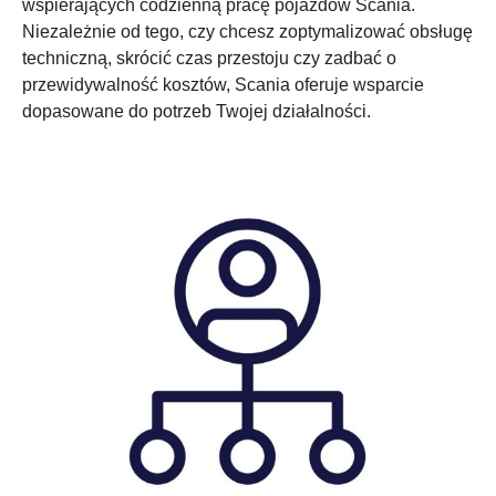
wspierających codzienną pracę pojazdów Scania.
Niezależnie od tego, czy chcesz zoptymalizować obsługę
techniczną, skrócić czas przestoju czy zadbać o
przewidywalność kosztów, Scania oferuje wsparcie
dopasowane do potrzeb Twojej działalności.