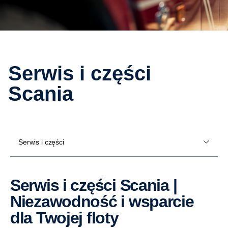
Serwis i części
Scania
Serwis i części
Serwis i części Scania |
Niezawodność i wsparcie
dla Twojej floty