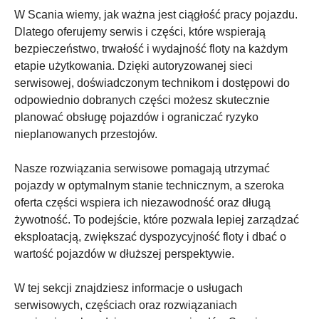
W Scania wiemy, jak ważna jest ciągłość pracy pojazdu.
Dlatego oferujemy serwis i części, które wspierają
bezpieczeństwo, trwałość i wydajność floty na każdym
etapie użytkowania. Dzięki autoryzowanej sieci
serwisowej, doświadczonym technikom i dostępowi do
odpowiednio dobranych części możesz skutecznie
planować obsługę pojazdów i ograniczać ryzyko
nieplanowanych przestojów.
Nasze rozwiązania serwisowe pomagają utrzymać
pojazdy w optymalnym stanie technicznym, a szeroka
oferta części wspiera ich niezawodność oraz długą
żywotność. To podejście, które pozwala lepiej zarządzać
eksploatacją, zwiększać dyspozycyjność floty i dbać o
wartość pojazdów w dłuższej perspektywie.
W tej sekcji znajdziesz informacje o usługach
serwisowych, częściach oraz rozwiązaniach