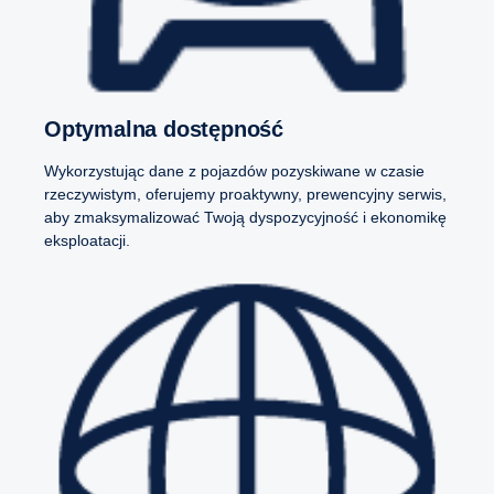
Optymalna dostępność
Wykorzystując dane z pojazdów pozyskiwane w czasie
rzeczywistym, oferujemy proaktywny, prewencyjny serwis,
aby zmaksymalizować Twoją dyspozycyjność i ekonomikę
eksploatacji.