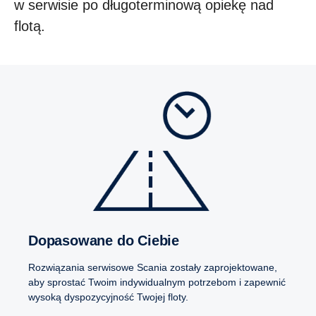
w serwisie po długoterminową opiekę nad
flotą.
Dopasowane do Ciebie
Rozwiązania serwisowe Scania zostały zaprojektowane,
aby sprostać Twoim indywidualnym potrzebom i zapewnić
wysoką dyspozycyjność Twojej floty.