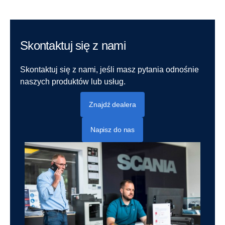
Skontaktuj się z nami
Skontaktuj się z nami, jeśli masz pytania odnośnie
naszych produktów lub usług.
Znajdź dealera
Napisz do nas