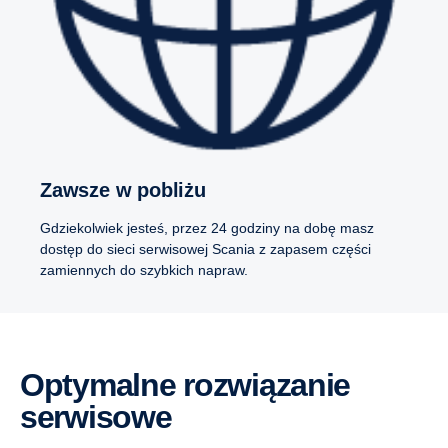
Zawsze w pobliżu
Gdziekolwiek jesteś, przez 24 godziny na dobę masz
dostęp do sieci serwisowej Scania z zapasem części
zamiennych do szybkich napraw.
Optymalne rozwiązanie
serwisowe