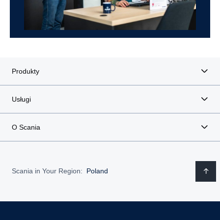
Produkty
Usługi
O Scania
Scania in Your Region:
Poland