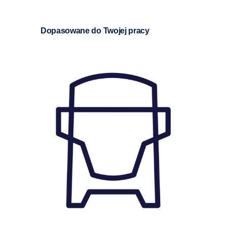
Dopasowane do Twojej pracy