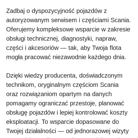
Zadbaj o dyspozycyjność pojazdów z
autoryzowanym serwisem i częściami Scania.
Oferujemy kompleksowe wsparcie w zakresie
obsługi technicznej, diagnostyki, napraw,
części i akcesoriów — tak, aby Twoja flota
mogła pracować niezawodnie każdego dnia.
Dzięki wiedzy producenta, doświadczonym
technikom, oryginalnym częściom Scania
oraz rozwiązaniom opartym na danych
pomagamy ograniczać przestoje, planować
obsługę pojazdów i lepiej kontrolować koszty
eksploatacji. To wsparcie dopasowane do
Twojej działalności — od jednorazowej wizyty