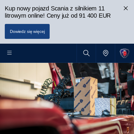
Kup nowy pojazd Scania z silnikiem 11
litrowym online! Ceny już od 91 400 EUR
Dowiedz się więcej