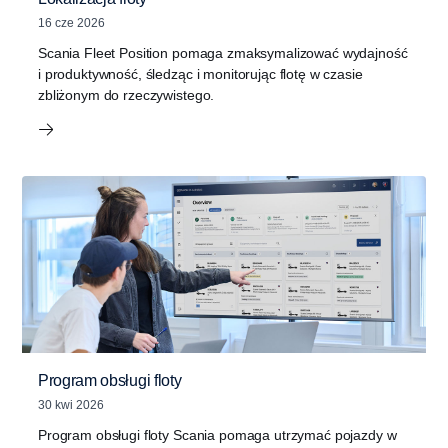
16 cze 2026
Scania Fleet Position pomaga zmaksymalizować wydajność
i produktywność, śledząc i monitorując flotę w czasie
zbliżonym do rzeczywistego.
Program obsługi floty
30 kwi 2026
Program obsługi floty Scania pomaga utrzymać pojazdy w