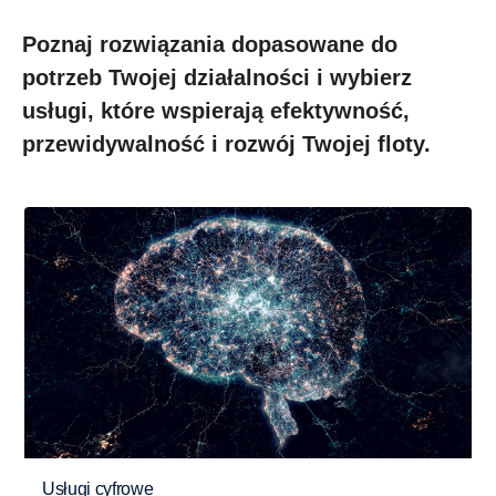
Poznaj rozwiązania dopasowane do
potrzeb Twojej działalności i wybierz
usługi, które wspierają efektywność,
przewidywalność i rozwój Twojej floty.
Usługi cyfrowe