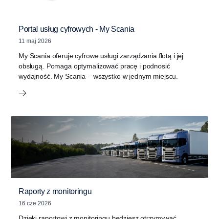
Portal usług cyfrowych - My Scania
11 maj 2026
My Scania oferuje cyfrowe usługi zarządzania flotą i jej
obsługą. Pomaga optymalizować pracę i podnosić
wydajność. My Scania – wszystko w jednym miejscu.
Raporty z monitoringu
16 cze 2026
Dzięki raportowi z monitoringu będziesz otrzymywać