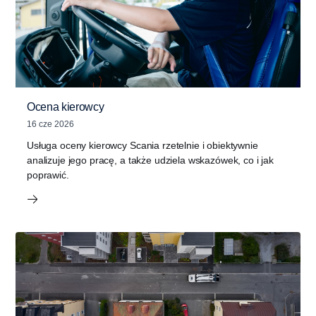
Ocena kierowcy
16 cze 2026
Usługa oceny kierowcy Scania rzetelnie i obiektywnie
analizuje jego pracę, a także udziela wskazówek, co i jak
poprawić.