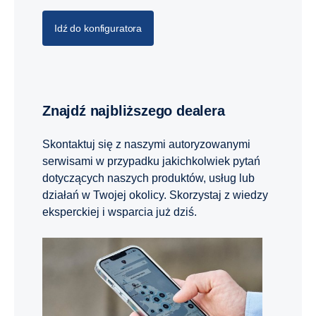
Idź do konfiguratora
Znajdź najbliższego dealera
Skontaktuj się z naszymi autoryzowanymi
serwisami w przypadku jakichkolwiek pytań
dotyczących naszych produktów, usług lub
działań w Twojej okolicy. Skorzystaj z wiedzy
eksperckiej i wsparcia już dziś.