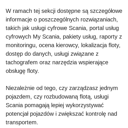
W ramach tej sekcji dostępne są szczegółowe
informacje o poszczególnych rozwiązaniach,
takich jak usługi cyfrowe Scania, portal usług
cyfrowych My Scania, pakiety usług, raporty z
monitoringu, ocena kierowcy, lokalizacja floty,
dostęp do danych, usługi związane z
tachografem oraz narzędzia wspierające
obsługę floty.
Niezależnie od tego, czy zarządzasz jednym
pojazdem, czy rozbudowaną flotą, usługi
Scania pomagają lepiej wykorzystywać
potencjał pojazdów i zwiększać kontrolę nad
transportem.