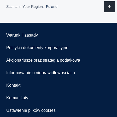
Scania in Your Region:
Poland
Warunki i zasady
Polityki i dokumenty korporacyjne
Akcjonariusze oraz strategia podatkowa
Informowanie o nieprawidłowościach
Kontakt
Komunikaty
Ustawienie plików cookies