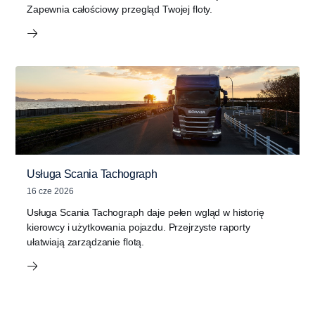
Zapewnia całościowy przegląd Twojej floty.
Usługa Scania Tachograph
16 cze 2026
Usługa Scania Tachograph daje pełen wgląd w historię
kierowcy i użytkowania pojazdu. Przejrzyste raporty
ułatwiają zarządzanie flotą.