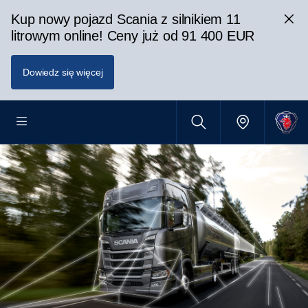
Kup nowy pojazd Scania z silnikiem 11
litrowym online! Ceny już od 91 400 EUR
Dowiedz się więcej