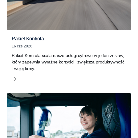
Pakiet Kontrola
16 cze 2026
Pakiet Kontrola scala nasze usługi cyfrowe w jeden zestaw,
który zapewnia wyraźne korzyści i zwiększa produktywność
Twojej firmy.