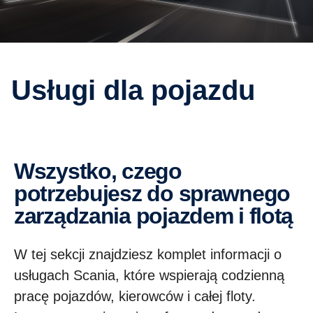
Usługi dla pojazdu
Wszystko, czego
potrzebujesz do sprawnego
zarządzania pojazdem i flotą
W tej sekcji znajdziesz komplet informacji o
usługach Scania, które wspierają codzienną
pracę pojazdów, kierowców i całej floty.