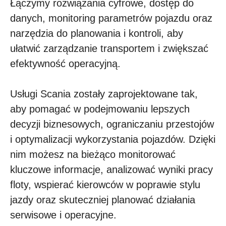
Łączymy rozwiązania cyfrowe, dostęp do
danych, monitoring parametrów pojazdu oraz
narzędzia do planowania i kontroli, aby
ułatwić zarządzanie transportem i zwiększać
efektywność operacyjną.
Usługi Scania zostały zaprojektowane tak,
aby pomagać w podejmowaniu lepszych
decyzji biznesowych, ograniczaniu przestojów
i optymalizacji wykorzystania pojazdów. Dzięki
nim możesz na bieżąco monitorować
kluczowe informacje, analizować wyniki pracy
floty, wspierać kierowców w poprawie stylu
jazdy oraz skuteczniej planować działania
serwisowe i operacyjne.