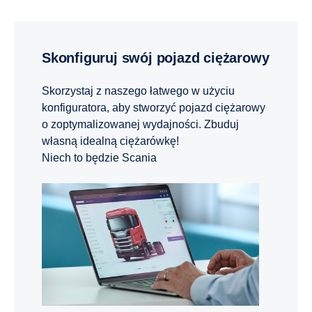
Skonfiguruj swój pojazd ciężarowy
Skorzystaj z naszego łatwego w użyciu
konfiguratora, aby stworzyć pojazd ciężarowy
o zoptymalizowanej wydajności. Zbuduj
własną idealną ciężarówkę!
Niech to będzie Scania