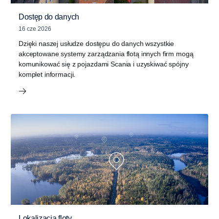
Dostęp do danych
16 cze 2026
Dzięki naszej usłudze dostępu do danych wszystkie
akceptowane systemy zarządzania flotą innych firm mogą
komunikować się z pojazdami Scania i uzyskiwać spójny
komplet informacji.
Lokalizacja floty