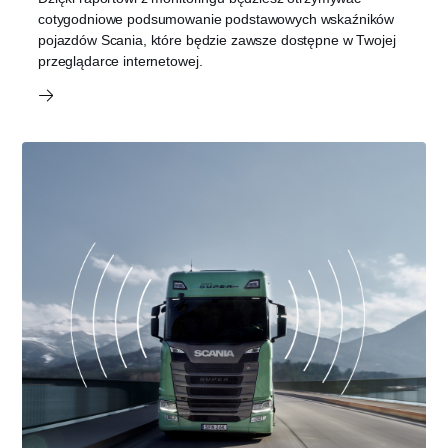
cotygodniowe podsumowanie podstawowych wskaźników
pojazdów Scania, które będzie zawsze dostępne w Twojej
przeglądarce internetowej.