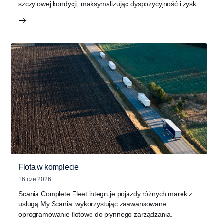
szczytowej kondycji, maksymalizując dyspozycyjność i zysk.
Flota w komplecie
16 cze 2026
Scania Complete Fleet integruje pojazdy różnych marek z
usługą My Scania, wykorzystując zaawansowane
oprogramowanie flotowe do płynnego zarządzania.