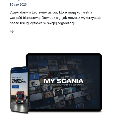
16 cze 2026
Dzięki danym tworzymy usługi, które mają konkretną
wartość biznesową. Dowiedz się, jak możesz wykorzystać
nasze usługi cyfrowe w swojej organizacji.