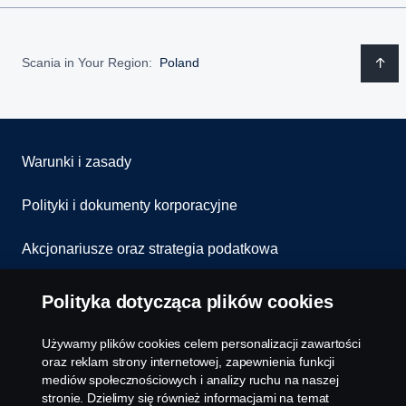
Scania in Your Region:
Poland
Warunki i zasady
Polityki i dokumenty korporacyjne
Akcjonariusze oraz strategia podatkowa
Informowanie o nieprawidłowościach
Polityka dotycząca plików cookies
Kontakt
Używamy plików cookies celem personalizacji zawartości
oraz reklam strony internetowej, zapewnienia funkcji
Komunikaty
mediów społecznościowych i analizy ruchu na naszej
stronie. Dzielimy się również informacjami na temat