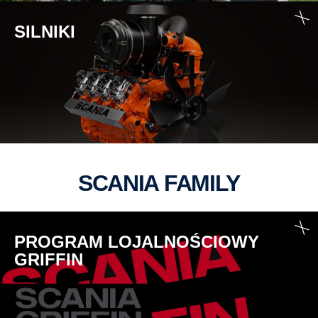
SILNIKI
SCANIA FAMILY
PROGRAM LOJALNOŚCIOWY
GRIFFIN