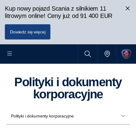
Kup nowy pojazd Scania z silnikiem 11
litrowym online! Ceny już od 91 400 EUR
Dowiedz się więcej
Polityki i dokumenty
korporacyjne
Polityki i dokumenty korporacyjne