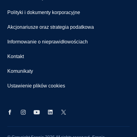
Polityki i dokumenty korporacyjne
Akcjonariusze oraz strategia podatkowa
Informowanie o nieprawidłowościach
Kontakt
Komunikaty
Ustawienie plików cookies