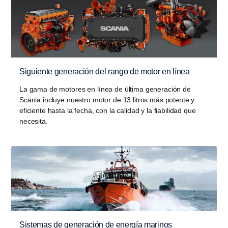
Siguiente generación del rango de motor en línea
La gama de motores en línea de última generación de
Scania incluye nuestro motor de 13 litros más potente y
eficiente hasta la fecha, con la calidad y la fiabilidad que
necesita.
Sistemas de generación de energía marinos