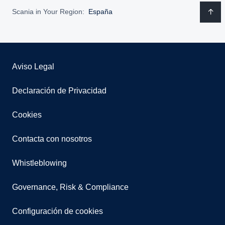
Scania in Your Region:
España
Aviso Legal
Declaración de Privacidad
Cookies
Contacta con nosotros
Whistleblowing
Governance, Risk & Compliance
Configuración de cookies