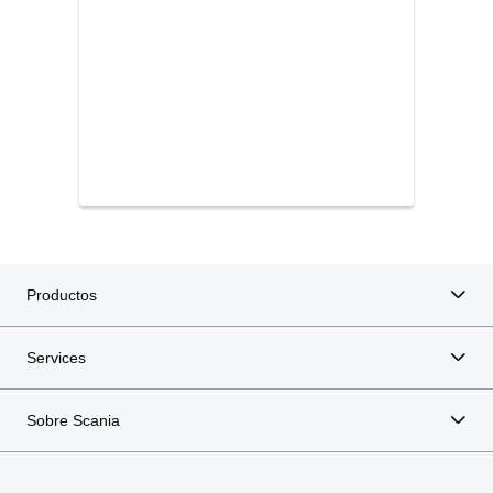
Productos
Services
Sobre Scania