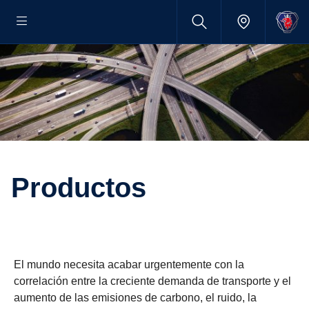
Productos
El mundo necesita acabar urgentemente con la
correlación entre la creciente demanda de transporte y el
aumento de las emisiones de carbono, el ruido, la