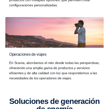
configuraciones personalizadas.
Operaciones de viajes
En Scania, abordamos el reto desde todas las perspectivas,
ofreciendo una amplia gama de productos y servicios
eficientes y de alta calidad con los que respondemos a las
necesidades de los operadores de viajes.
Soluciones de genera­ción