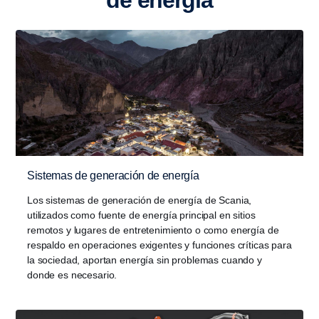
de energía
Sistemas de generación de energía
Los sistemas de generación de energía de Scania,
utilizados como fuente de energía principal en sitios
remotos y lugares de entretenimiento o como energía de
respaldo en operaciones exigentes y funciones críticas para
la sociedad, aportan energía sin problemas cuando y
donde es necesario.