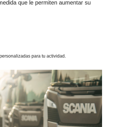
 medida que le permiten aumentar su
 personalizadas para tu actividad.