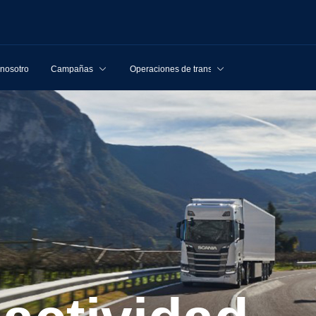
 nosotros
Campañas
Operaciones de transporte