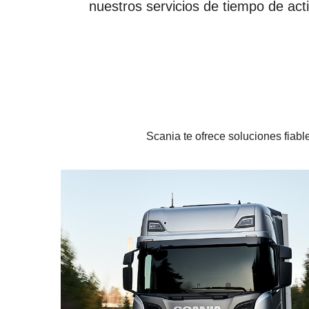
nuestros servicios de tiempo de ac
Scania te ofrece soluciones fiabl