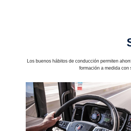
Los buenos hábitos de conducción permiten ahorra
formación a medida con 