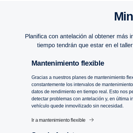
Mi
Planifica con antelación al obtener más
tiempo tendrán que estar en el talle
Mante­ni­miento flexible
Gracias a nuestros planes de mantenimiento fle
constantemente los intervalos de mantenimiento 
datos de rendimiento en tiempo real. Esto nos pe
detectar problemas con antelación y, en última in
vehículo quede inmovilizado sin necesidad.
Ir a mantenimiento flexible