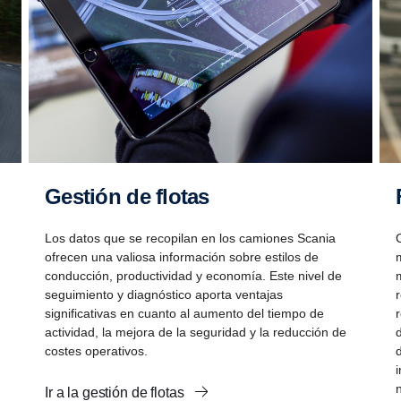
Gestión de flotas
Los datos que se recopilan en los camiones Scania
ofrecen una valiosa información sobre estilos de
conducción, productividad y economía. Este nivel de
seguimiento y diagnóstico aporta ventajas
significativas en cuanto al aumento del tiempo de
actividad, la mejora de la seguridad y la reducción de
costes operativos.
Ir a la gestión de flotas