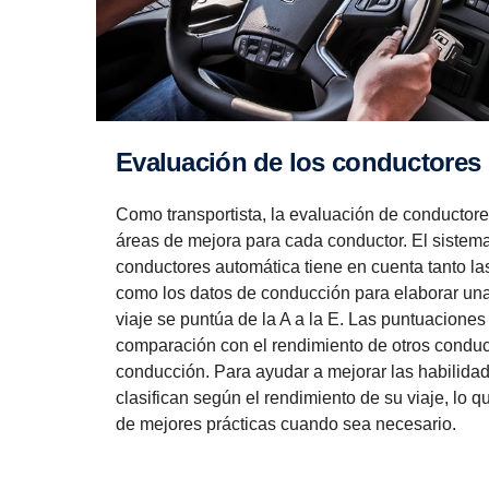
Evalua­ción de los conduc­tores
Como transportista, la evaluación de conductores
áreas de mejora para cada conductor. El sistem
conductores automática tiene en cuenta tanto las 
como los datos de conducción para elaborar una
viaje se puntúa de la A a la E. Las puntuaciones
comparación con el rendimiento de otros conduc
conducción. Para ayudar a mejorar las habilidad
clasifican según el rendimiento de su viaje, lo q
de mejores prácticas cuando sea necesario.