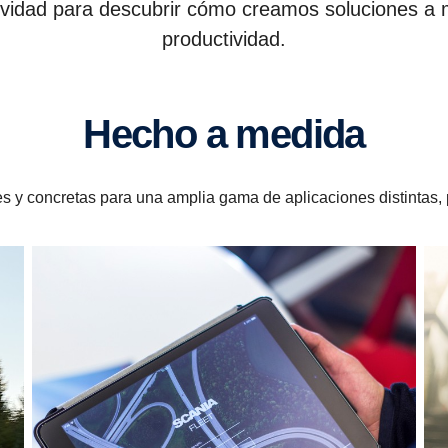
tividad para descubrir cómo creamos soluciones a
productividad.
Hecho a medida
es y concretas para una amplia gama de aplicaciones distintas,