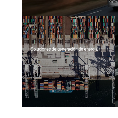
Soluciones de generación de energía