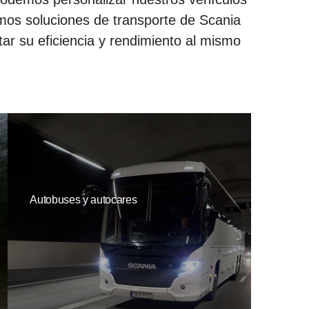
emos soluciones de transporte de Scania
ar su eficiencia y rendimiento al mismo
Autobuses y autocares