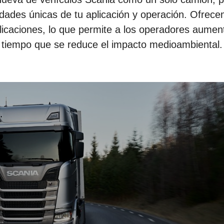
idades únicas de tu aplicación y operación. Ofrec
caciones, lo que permite a los operadores aument
tiempo que se reduce el impacto medioambiental.