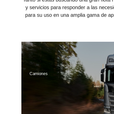
y servicios para responder a las neces
para su uso en una amplia gama de apli
Camiones