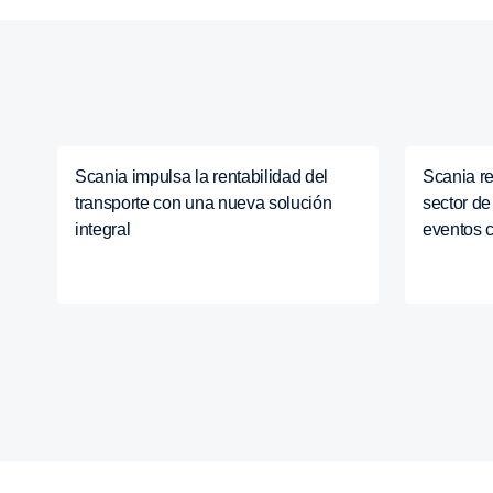
Scania impulsa la rentabilidad del
Scania re
transporte con una nueva solución
sector de
integral
eventos 