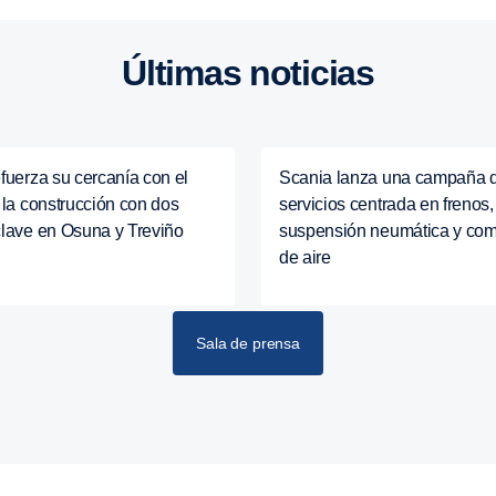
Últimas noticias
fuerza su cercanía con el
Scania lanza una campaña 
 la construcción con dos
servicios centrada en frenos,
clave en Osuna y Treviño
suspensión neumática y co
de aire
Sala de prensa