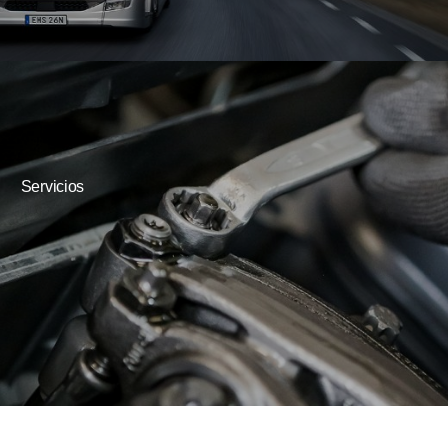
Servicios