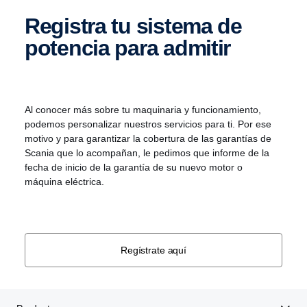
Registra tu sistema de
potencia para admitir
Al conocer más sobre tu maquinaria y funcionamiento,
podemos personalizar nuestros servicios para ti. Por ese
motivo y para garantizar la cobertura de las garantías de
Scania que lo acompañan, le pedimos que informe de la
fecha de inicio de la garantía de su nuevo motor o
máquina eléctrica.
Regístrate aquí