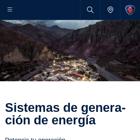
Sistemas de genera­
ción de energía