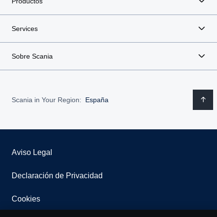
Productos
Services
Sobre Scania
Scania in Your Region:
España
Aviso Legal
Declaración de Privacidad
Cookies