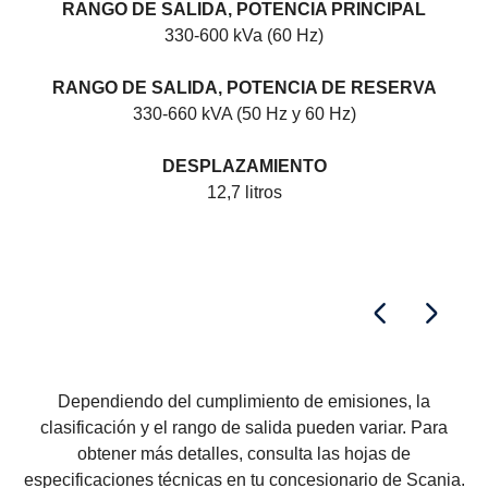
RANGO DE SALIDA, POTENCIA PRINCIPAL
330-600 kVa (60 Hz)
RANGO DE SALIDA, POTENCIA DE RESERVA
330-660 kVA (50 Hz y 60 Hz)
DESPLAZAMIENTO
12,7 litros
Dependiendo del cumplimiento de emisiones, la
clasificación y el rango de salida pueden variar. Para
obtener más detalles, consulta las hojas de
especificaciones técnicas en tu concesionario de Scania.