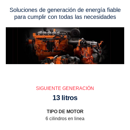
Soluciones de generación de energía fiable
para cumplir con todas las necesidades
SIGUIENTE GENERACIÓN
13 litros
TIPO DE MOTOR
6 cilindros en linea