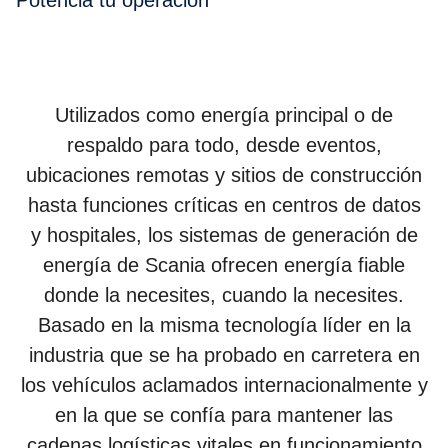
Potencia tu opera­ción
Utilizados como energía principal o de
respaldo para todo, desde eventos,
ubicaciones remotas y sitios de construcción
hasta funciones críticas en centros de datos
y hospitales, los sistemas de generación de
energía de Scania ofrecen energía fiable
donde la necesites, cuando la necesites.
Basado en la misma tecnología líder en la
industria que se ha probado en carretera en
los vehículos aclamados internacionalmente y
en la que se confía para mantener las
cadenas logísticas vitales en funcionamiento