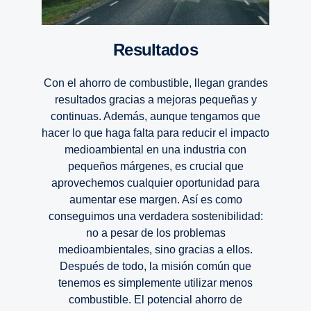
Resul­tados
Con el ahorro de combustible, llegan grandes
resultados gracias a mejoras pequeñas y
continuas. Además, aunque tengamos que
hacer lo que haga falta para reducir el impacto
medioambiental en una industria con
pequeños márgenes, es crucial que
aprovechemos cualquier oportunidad para
aumentar ese margen. Así es como
conseguimos una verdadera sostenibilidad:
no a pesar de los problemas
medioambientales, sino gracias a ellos.
Después de todo, la misión común que
tenemos es simplemente utilizar menos
combustible. El potencial ahorro de