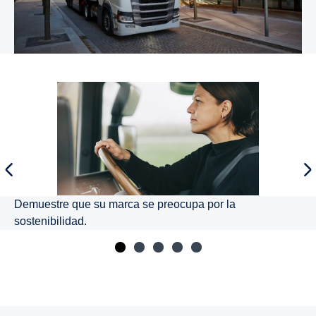
Demuestre que su marca se preocupa por la
sostenibilidad.