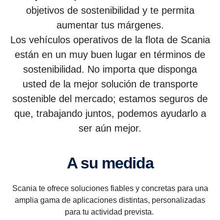
objetivos de sostenibilidad y te permita
aumentar tus márgenes.
Los vehículos operativos de la flota de Scania
están en un muy buen lugar en términos de
sostenibilidad. No importa que disponga
usted de la mejor solución de transporte
sostenible del mercado; estamos seguros de
que, trabajando juntos, podemos ayudarlo a
ser aún mejor.
A su medida
Scania te ofrece soluciones fiables y concretas para una
amplia gama de aplicaciones distintas, personalizadas
para tu actividad prevista.