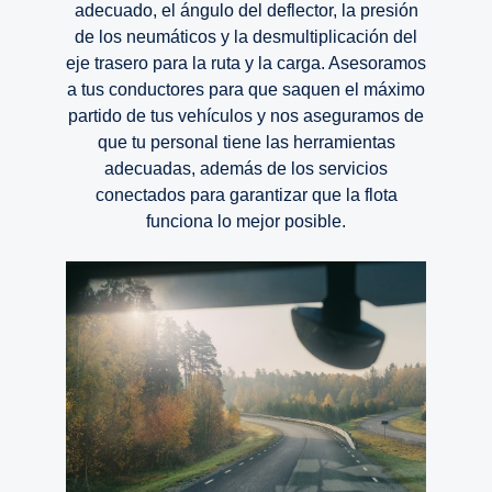
adecuado, el ángulo del deflector, la presión
de los neumáticos y la desmultiplicación del
eje trasero para la ruta y la carga. Asesoramos
a tus conductores para que saquen el máximo
partido de tus vehículos y nos aseguramos de
que tu personal tiene las herramientas
adecuadas, además de los servicios
conectados para garantizar que la flota
funciona lo mejor posible.