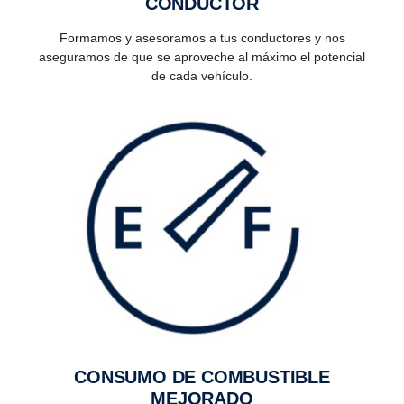
CONDUCTOR
Formamos y asesoramos a tus conductores y nos
aseguramos de que se aproveche al máximo el potencial
de cada vehículo.
CONSUMO DE COMBUS­TIBLE
MEJORADO