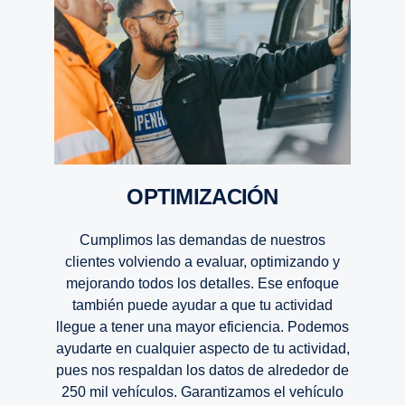
OPTIMI­ZA­CIÓN
Cumplimos las demandas de nuestros
clientes volviendo a evaluar, optimizando y
mejorando todos los detalles. Ese enfoque
también puede ayudar a que tu actividad
llegue a tener una mayor eficiencia. Podemos
ayudarte en cualquier aspecto de tu actividad,
pues nos respaldan los datos de alrededor de
250 mil vehículos. Garantizamos el vehículo