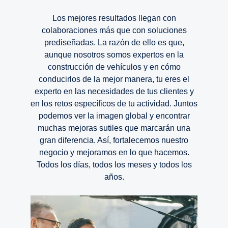
Los mejores resultados llegan con
colaboraciones más que con soluciones
prediseñadas. La razón de ello es que,
aunque nosotros somos expertos en la
construcción de vehículos y en cómo
conducirlos de la mejor manera, tu eres el
experto en las necesidades de tus clientes y
en los retos específicos de tu actividad. Juntos
podemos ver la imagen global y encontrar
muchas mejoras sutiles que marcarán una
gran diferencia. Así, fortalecemos nuestro
negocio y mejoramos en lo que hacemos.
Todos los días, todos los meses y todos los
años.