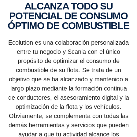
ALCANZA TODO SU
POTEN­CIAL DE CONSUMO
ÓPTIMO DE COMBUS­TIBLE
Ecolution es una colaboración personalizada
entre tu negocio y Scania con el único
propósito de optimizar el consumo de
combustible de su flota. Se trata de un
objetivo que se ha alcanzado y mantenido a
largo plazo mediante la formación continua
de conductores, el asesoramiento digital y la
optimización de la flota y los vehículos.
Obviamente, se complementa con todas las
demás herramientas y servicios que pueden
ayudar a que tu actividad alcance los