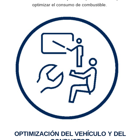
optimizar el consumo de combustible.
OPTIMI­ZA­CIÓN DEL VEHÍCULO Y DEL