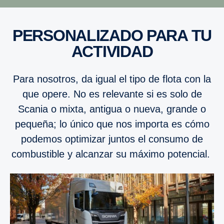
PERSO­NA­LI­ZADO PARA TU
ACTIVIDAD
Para nosotros, da igual el tipo de flota con la
que opere. No es relevante si es solo de
Scania o mixta, antigua o nueva, grande o
pequeña; lo único que nos importa es cómo
podemos optimizar juntos el consumo de
combustible y alcanzar su máximo potencial.