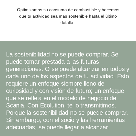
Optimizamos su consumo de combustible y hacemos
que tu actividad sea más sostenible hasta el último
detalle.
La sostenibilidad no se puede comprar. Se
puede tomar prestada a las futuras
generaciones. O se puede alcanzar en todos y
cada uno de los aspectos de tu actividad. Esto
requiere un enfoque siempre lleno de
curiosidad y con visión de futuro; un enfoque
que se refleja en el modelo de negocio de
Scania. Con Ecolution, te lo transmitimos.
Porque la sostenibilidad no se puede comprar.
Sin embargo, con el socio y las herramientas
adecuadas, se puede llegar a alcanzar.