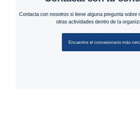
Contacta con nosotros si tiene alguna pregunta sobre n
otras actividades dentro de la organi
Encuentre el concesionario más cer