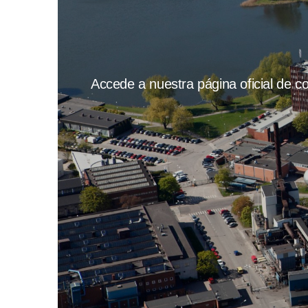
Accede a nuestra página oficial de con