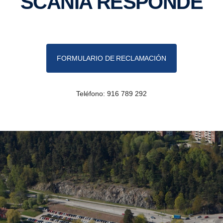
SCANIA RESPONDE
FORMULARIO DE RECLAMACIÓN
Teléfono: 916 789 292