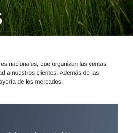
s
es nacionales, que organizan las ventas
dad a nuestros clientes. Además de las
mayoría de los mercados.