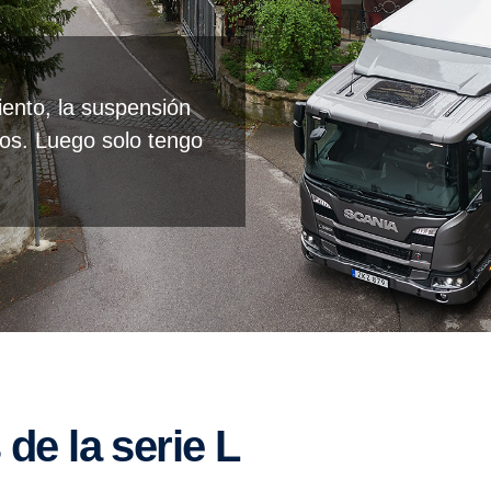
iento, la suspensión
ros. Luego solo tengo
 de la serie L