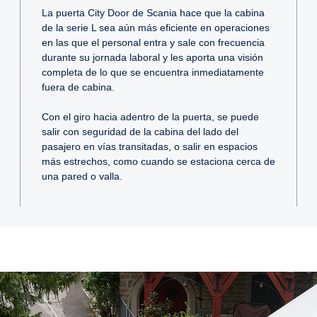
La puerta City Door de Scania hace que la cabina
de la serie L sea aún más eficiente en operaciones
en las que el personal entra y sale con frecuencia
durante su jornada laboral y les aporta una visión
completa de lo que se encuentra inmediatamente
fuera de cabina.
Con el giro hacia adentro de la puerta, se puede
salir con seguridad de la cabina del lado del
pasajero en vías transitadas, o salir en espacios
más estrechos, como cuando se estaciona cerca de
una pared o valla.