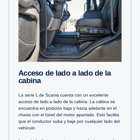
Acceso de lado a lado de la
cabina
La serie L de Scania cuenta con un excelente
acceso de lado a lado de la cabina. La cabina se
encuentra en posición baja y hacia adelante en el
chasis con el túnel del motor apartado. Esto facilita
que el conductor suba y baje por cualquier lado del
vehículo.