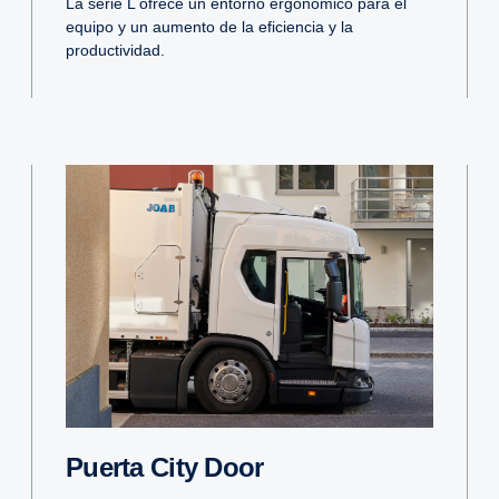
La serie L ofrece un entorno ergonómico para el
equipo y un aumento de la eficiencia y la
productividad.
Puerta City Door