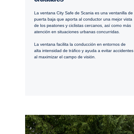
La ventana City Safe de Scania es una ventanilla de
puerta baja que aporta al conductor una mejor vista
de los peatones y ciclistas cercanos, así como más
atención en situaciones urbanas concurridas.
La ventana facilita la conducción en entornos de
alta intensidad de tráfico y ayuda a evitar accidentes
al maximizar el campo de visión.