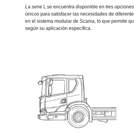
La serie L se encuentra disponible en tres opciones
únicos para satisfacer las necesidades de diferent
en el sistema modular de Scania, lo que permite q
según su aplicación específica.