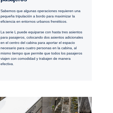
Sabemos que algunas operaciones requieren una
pequeña tripulación a bordo para maximizar la
eficiencia en entornos urbanos frenéticos.
La serie L puede equiparse con hasta tres asientos
para pasajeros, colocando dos asientos adicionales
en el centro del cabina para aportar el espacio
necesario para cuatro personas en la cabina, al
mismo tiempo que permite que todos los pasajeros
viajen con comodidad y trabajen de manera
efectiva.