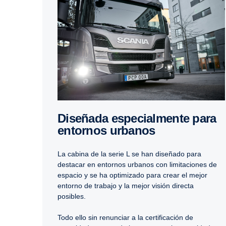
Diseñada especial­mente para
entornos urbanos
La cabina de la serie L se han diseñado para
destacar en entornos urbanos con limitaciones de
espacio y se ha optimizado para crear el mejor
entorno de trabajo y la mejor visión directa
posibles.
Todo ello sin renunciar a la certificación de