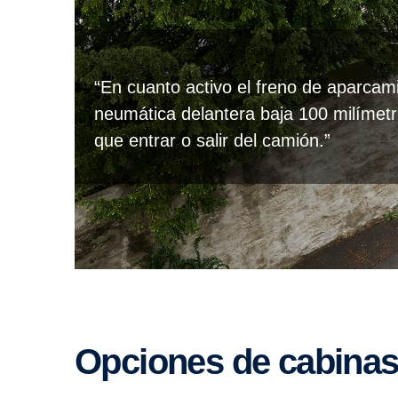
“En cuanto activo el freno de aparcam
neumática delantera baja 100 milímet
que entrar o salir del camión.”
Opciones de cabinas