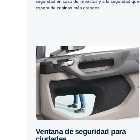
seguridad en caso de impactos y a la seguridad que
espera de cabinas más grandes.
Ventana de seguridad para
ciudades