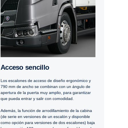
Acceso sencillo
Los escalones de acceso de diseño ergonómico y
790 mm de ancho se combinan con un ángulo de
apertura de la puerta muy amplio, para garantizar
que pueda entrar y salir con comodidad.
Además, la función de arrodillamiento de la cabina
(de serie en versiones de un escalón y disponible
como opción para versiones de dos escalones) baja