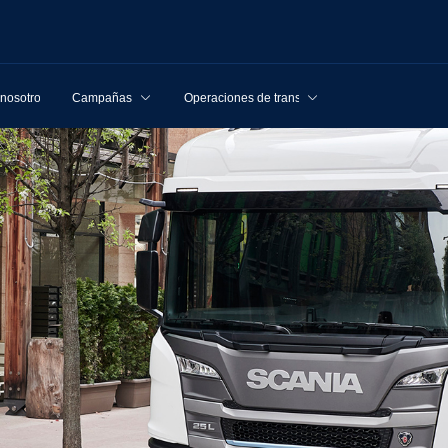
 nosotros
Campañas
Operaciones de transporte