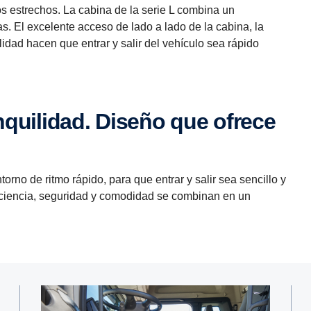
s estrechos. La cabina de la serie L combina un
s. El excelente acceso de lado a lado de la cabina, la
lidad hacen que entrar y salir del vehículo sea rápido
rno de ritmo rápido, para que entrar y salir sea sencillo y
ficiencia, seguridad y comodidad se combinan en un