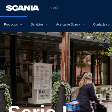
ESPAÑA
Productos
Servicios
Acerca de Scania
Contacta con