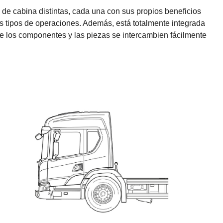
 de cabina distintas, cada una con sus propios beneficios
es tipos de operaciones. Además, está totalmente integrada
ue los componentes y las piezas se intercambien fácilmente