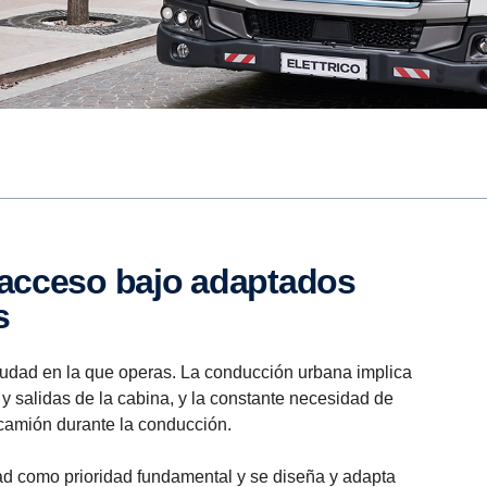
s
 ciudad en la que operas. La conducción urbana implica
y salidas de la cabina, y la constante necesidad de
 camión durante la conducción.
dad como prioridad fundamental y se diseña y adapta