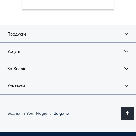
Продукти
Услуги
За Scania
Контакти
Scania in Your Region:
Bulgaria