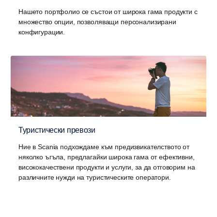
Нашето портфолио се състои от широка гама продукти с
множество опции, позволяващи персонализирани
конфигурации.
Туристически превози
Ние в Scania подхождаме към предизвикателството от
няколко ъгъла, предлагайки широка гама от ефективни,
висококачествени продукти и услуги, за да отговорим на
различните нужди на туристическите оператори.