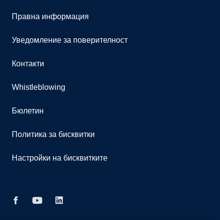
Правна информация
Уведомление за поверителност
Контакти
Whistleblowing
Бюлетин
Политика за бисквитки
Настройки на бисквитките