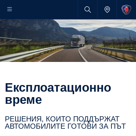
Експлоатационно
време
РЕШЕНИЯ, КОИТО ПОДДЪРЖАТ
АВТОМОБИЛИТЕ ГОТОВИ ЗА ПЪТ