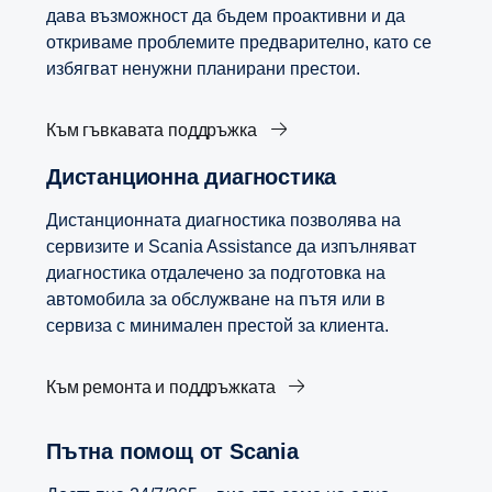
дава възможност да бъдем проактивни и да
откриваме проблемите предварително, като се
избягват ненужни планирани престои.
Към гъвкавата поддръжка
Дистанционна диагностика
Дистанционната диагностика позволява на
сервизите и Scania Assistance да изпълняват
диагностика отдалечено за подготовка на
автомобила за обслужване на пътя или в
сервиза с минимален престой за клиента.
Към ремонта и поддръжката
Пътна помощ от Scania