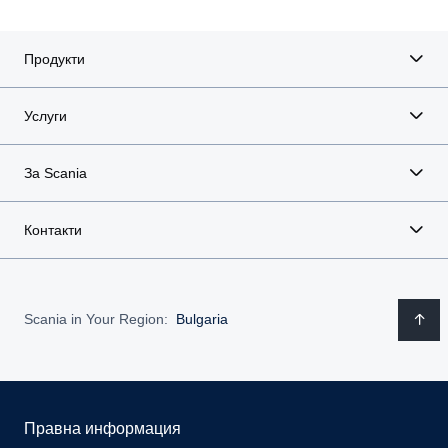
Продукти
Услуги
За Scania
Контакти
Scania in Your Region:
Bulgaria
Правна информация