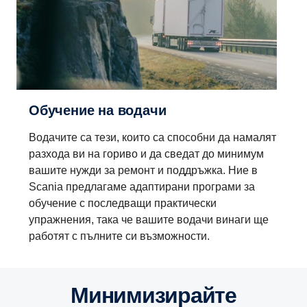
Обучение на водачи
Водачите са тези, които са способни да намалят
разхода ви на гориво и да сведат до минимум
вашите нужди за ремонт и поддръжка. Ние в
Scania предлагаме адаптирани програми за
обучение с последващи практически
упражнения, така че вашите водачи винаги ще
работят с пълните си възможности.
Минимизирайте