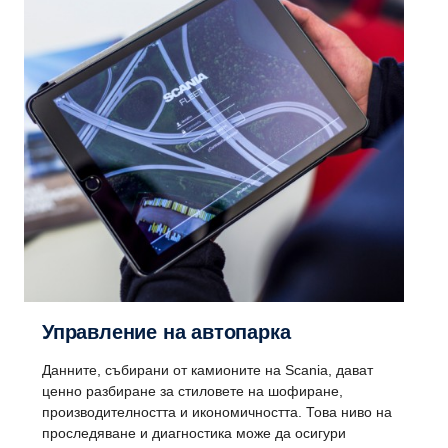
Управление на автопарка
Данните, събирани от камионите на Scania, дават
ценно разбиране за стиловете на шофиране,
производителността и икономичността. Това ниво на
проследяване и диагностика може да осигури