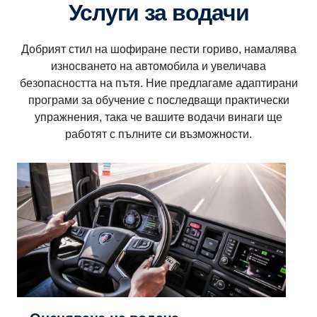
Услуги за водачи
Добрият стил на шофиране пести гориво, намалява
износването на автомобила и увеличава
безопасността на пътя. Ние предлагаме адаптирани
програми за обучение с последващи практически
упражнения, така че вашите водачи винаги ще
работят с пълните си възможности.