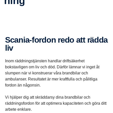
ning
Scania-​fordon redo att rädda
liv
Inom räddningstjänsten handlar driftsäkerhet
bokstavligen om liv och död. Därför lämnar vi inget åt
slumpen när vi konstruerar våra brandbilar och
ambulanser. Resultatet är mer kraftfulla och pålitliga
fordon än någonsin.
Vi hjälper dig att skräddarsy dina brandbilar och
räddningsfordon för att optimera kapaciteten och göra ditt
arbete enklare.