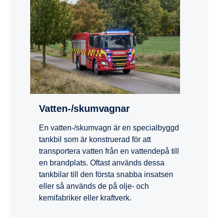
Vatten-/skumvagnar
En vatten-/skumvagn är en specialbyggd
tankbil som är konstruerad för att
transportera vatten från en vattendepå till
en brandplats. Oftast används dessa
tankbilar till den första snabba insatsen
eller så används de på olje- och
kemifabriker eller kraftverk.