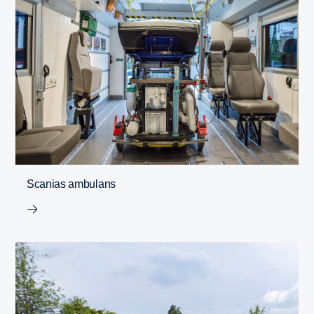
Scanias ambulans