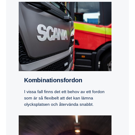
Kombi­na­tions­fordon
I vissa fall finns det ett behov av ett fordon
som är så flexibelt att det kan lämna
olycksplatsen och återvända snabbt.