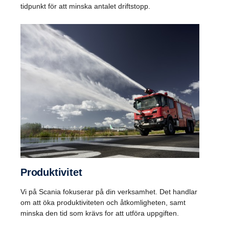
tidpunkt för att minska antalet driftstopp.
Produk­ti­vitet
Vi på Scania fokuserar på din verksamhet. Det handlar
om att öka produktiviteten och åtkomligheten, samt
minska den tid som krävs for att utföra uppgiften.