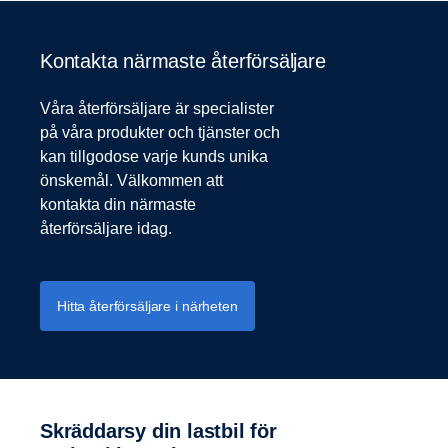
Kontakta närmaste återförsäljare
Våra återförsäljare är specialister
på våra produkter och tjänster och
kan tillgodose varje kunds unika
önskemål. Välkommen att
kontakta din närmaste
återförsäljare idag.
Hitta återförsäljare i närheten
Skräddarsy din lastbil för