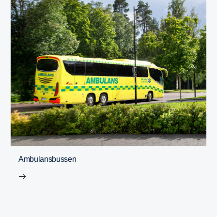
Ambulansbussen