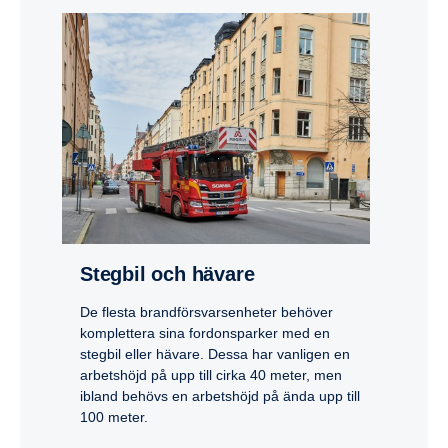
Stegbil och hävare
De flesta brandförsvarsenheter behöver
komplettera sina fordonsparker med en
stegbil eller hävare. Dessa har vanligen en
arbetshöjd på upp till cirka 40 meter, men
ibland behövs en arbetshöjd på ända upp till
100 meter.