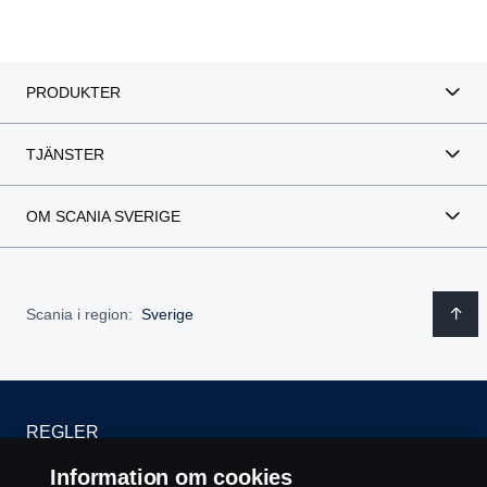
PRODUKTER
TJÄNSTER
OM SCANIA SVERIGE
Scania i region:
Sverige
REGLER
Information om cookies
INTEGRITETSPOLICY