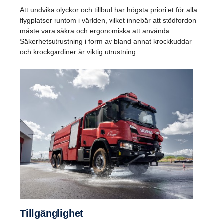
Att undvika olyckor och tillbud har högsta prioritet för alla
flygplatser runtom i världen, vilket innebär att stödfordon
måste vara säkra och ergonomiska att använda.
Säkerhetsutrustning i form av bland annat krockkuddar
och krockgardiner är viktig utrustning.
Tillgäng­lighet