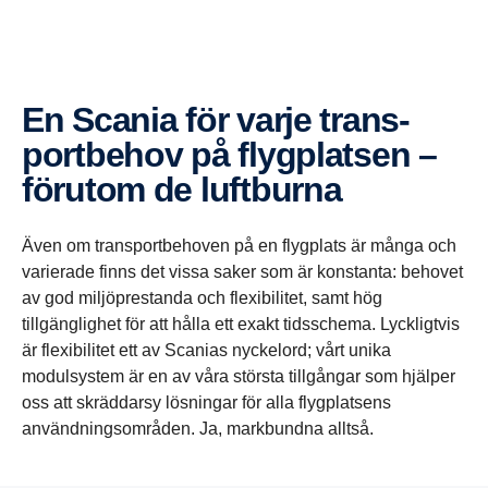
En Scania för varje trans­
port­behov på flygplatsen –
förutom de luftburna
Även om transportbehoven på en flygplats är många och
varierade finns det vissa saker som är konstanta: behovet
av god miljöprestanda och flexibilitet, samt hög
tillgänglighet för att hålla ett exakt tidsschema. Lyckligtvis
är flexibilitet ett av Scanias nyckelord; vårt unika
modulsystem är en av våra största tillgångar som hjälper
oss att skräddarsy lösningar för alla flygplatsens
användningsområden. Ja, markbundna alltså.