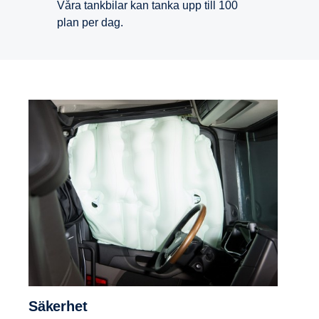
Våra tankbilar kan tanka upp till 100
plan per dag.
Säkerhet