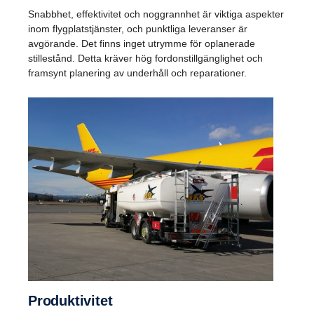
Snabbhet, effektivitet och noggrannhet är viktiga aspekter
inom flygplatstjänster, och punktliga leveranser är
avgörande. Det finns inget utrymme för oplanerade
stillestånd. Detta kräver hög fordonstillgänglighet och
framsynt planering av underhåll och reparationer.
Produk­ti­vitet