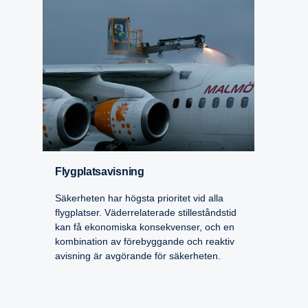
Flygplatsa­vis­ning
Säkerheten har högsta prioritet vid alla
flygplatser. Väderrelaterade stilleståndstid
kan få ekonomiska konsekvenser, och en
kombination av förebyggande och reaktiv
avisning är avgörande för säkerheten.