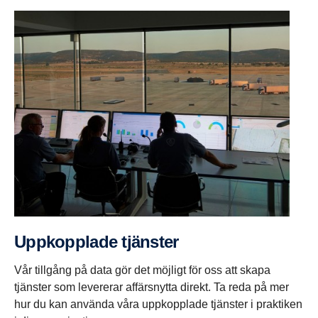
Uppkopp­lade tjänster
Vår tillgång på data gör det möjligt för oss att skapa
tjänster som levererar affärsnytta direkt. Ta reda på mer
hur du kan använda våra uppkopplade tjänster i praktiken