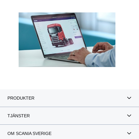
PRODUKTER
TJÄNSTER
OM SCANIA SVERIGE