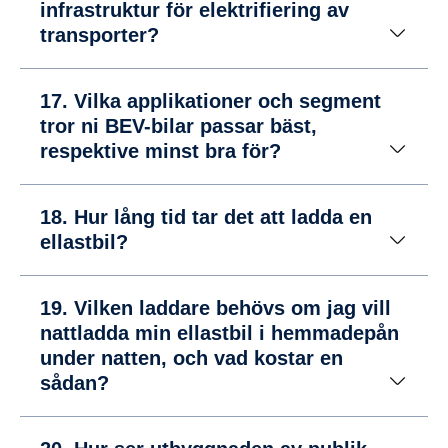
infrastruktur för elektrifiering av
transporter?
17. Vilka applikationer och segment
tror ni BEV-bilar passar bäst,
respektive minst bra för?
18. Hur lång tid tar det att ladda en
ellastbil?
19. Vilken laddare behövs om jag vill
nattladda min ellastbil i hemmadepån
under natten, och vad kostar en
sådan?