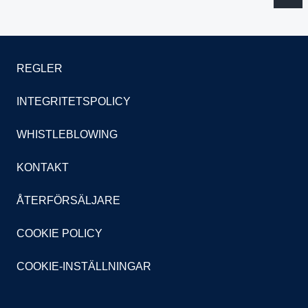
REGLER
INTEGRITETSPOLICY
WHISTLEBLOWING
KONTAKT
ÅTERFÖRSÄLJARE
COOKIE POLICY
COOKIE-INSTÄLLNINGAR