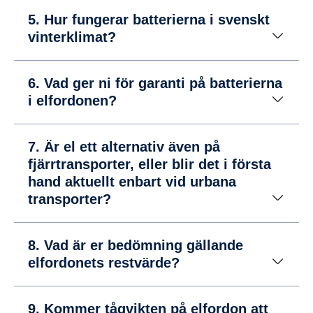
5. Hur fungerar batterierna i svenskt
vinterklimat?
6. Vad ger ni för garanti på batterierna
i elfordonen?
7. Är el ett alternativ även på
fjärrtransporter, eller blir det i första
hand aktuellt enbart vid urbana
transporter?
8. Vad är er bedömning gällande
elfordonets restvärde?
9. Kommer tågvikten på elfordon att