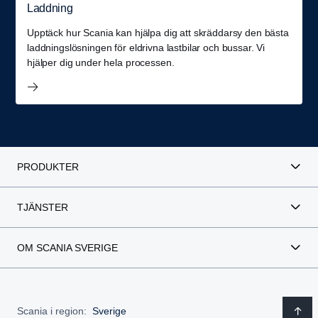
Laddning
Upptäck hur Scania kan hjälpa dig att skräddarsy den bästa
laddningslösningen för eldrivna lastbilar och bussar. Vi
hjälper dig under hela processen.
PRODUKTER
TJÄNSTER
OM SCANIA SVERIGE
Scania i region:
Sverige