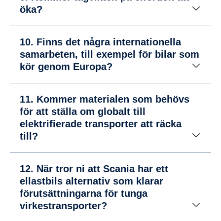
öka?
10. Finns det några internationella
samarbeten, till exempel för bilar som
kör genom Europa?
11. Kommer materialen som behövs
för att ställa om globalt till
elektrifierade transporter att räcka
till?
12. När tror ni att Scania har ett
ellastbils alternativ som klarar
förutsättningarna för tunga
virkestransporter?