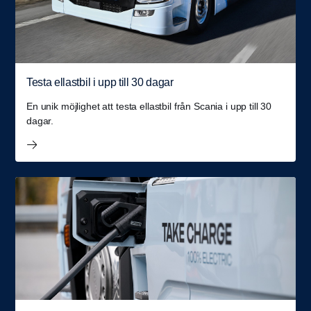
Testa ellastbil i upp till 30 dagar
En unik möjlighet att testa ellastbil från Scania i upp till 30
dagar.