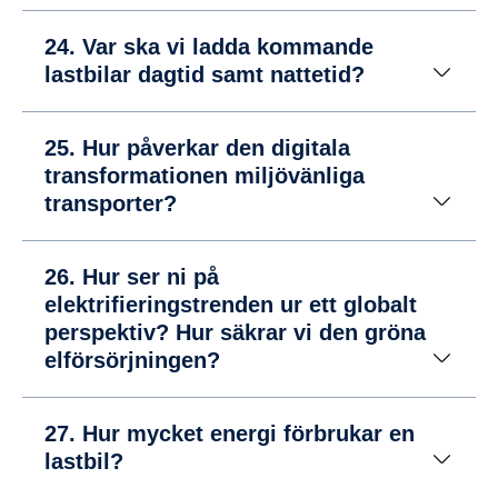
24. Var ska vi ladda kommande
lastbilar dagtid samt nattetid?
25. Hur påverkar den digitala
transformationen miljövänliga
transporter?
26. Hur ser ni på
elektrifieringstrenden ur ett globalt
perspektiv? Hur säkrar vi den gröna
elförsörjningen?
27. Hur mycket energi förbrukar en
lastbil?