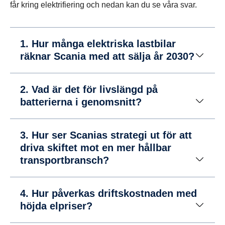
får kring elektrifiering och nedan kan du se våra svar.
1. Hur många elektriska lastbilar
räknar Scania med att sälja år 2030?
2. Vad är det för livslängd på
batterierna i genomsnitt?
3. Hur ser Scanias strategi ut för att
driva skiftet mot en mer hållbar
transportbransch?
4. Hur påverkas driftskostnaden med
höjda elpriser?