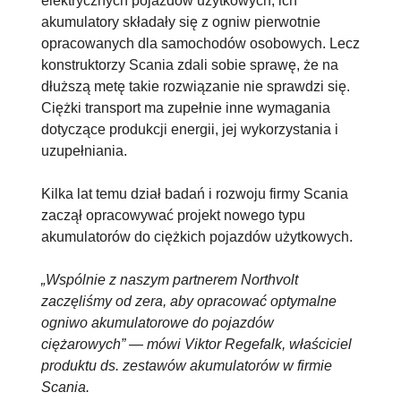
elektrycznych pojazdów użytkowych, ich
akumulatory składały się z ogniw pierwotnie
opracowanych dla samochodów osobowych. Lecz
konstruktorzy Scania zdali sobie sprawę, że na
dłuższą metę takie rozwiązanie nie sprawdzi się.
Ciężki transport ma zupełnie inne wymagania
dotyczące produkcji energii, jej wykorzystania i
uzupełniania.
Kilka lat temu dział badań i rozwoju firmy Scania
zaczął opracowywać projekt nowego typu
akumulatorów do ciężkich pojazdów użytkowych.
„Wspólnie z naszym partnerem Northvolt
zaczęliśmy od zera, aby opracować optymalne
ogniwo akumulatorowe do pojazdów
ciężarowych” — mówi Viktor Regefalk, właściciel
produktu ds. zestawów akumulatorów w firmie
Scania.