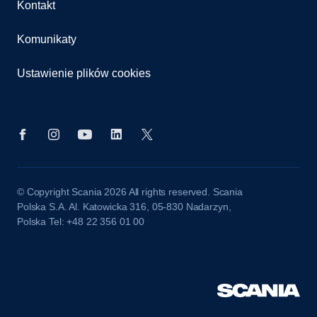
Kontakt
Komunikaty
Ustawienie plików cookies
© Copyright Scania 2026 All rights reserved. Scania
Polska S.A. Al. Katowicka 316, 05-830 Nadarzyn,
Polska Tel: +48 22 356 01 00