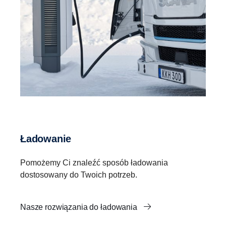
Ładowanie
Pomożemy Ci znaleźć sposób ładowania
dostosowany do Twoich potrzeb.
Nasze rozwiązania do ładowania