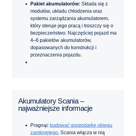
Pakiet akumulatorów:
Składa się z
modułów, układu chłodzenia oraz
systemu zarządzania akumulatorem,
który steruje jego pracą i troszczy się o
bezpieczeństwo. Najczęściej pojazd ma
4–6 pakietów akumulatorów,
dopasowanych do konstrukcji i
przeznaczenia pojazdu.
Akumulatory Scania –
najważniejsze informacje
Pragnąc
budować gospodarkę obiegu
zamkniętego
, Scania włącza w nią