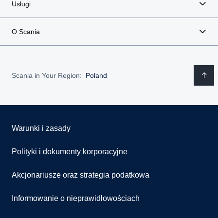
Usługi
O Scania
Scania in Your Region:
Poland
Warunki i zasady
Polityki i dokumenty korporacyjne
Akcjonariusze oraz strategia podatkowa
Informowanie o nieprawidłowościach