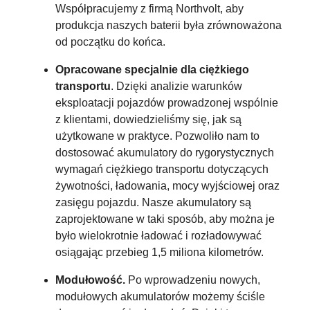
Współpracujemy z firmą Northvolt, aby
produkcja naszych baterii była zrównoważona
od początku do końca.
Opracowane specjalnie dla ciężkiego
transportu
. Dzięki analizie warunków
eksploatacji pojazdów prowadzonej wspólnie
z klientami, dowiedzieliśmy się, jak są
użytkowane w praktyce. Pozwoliło nam to
dostosować akumulatory do rygorystycznych
wymagań ciężkiego transportu dotyczących
żywotności, ładowania, mocy wyjściowej oraz
zasięgu pojazdu. Nasze akumulatory są
zaprojektowane w taki sposób, aby można je
było wielokrotnie ładować i rozładowywać
osiągając przebieg 1,5 miliona kilometrów.
Modułowość.
Po wprowadzeniu nowych,
modułowych akumulatorów możemy ściśle