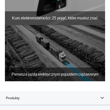
Kurs elektromobilności: 25 pojęć, które musisz znać
Pierwsza jazda elektrycznym pojazdem ciężarowym
Produkty