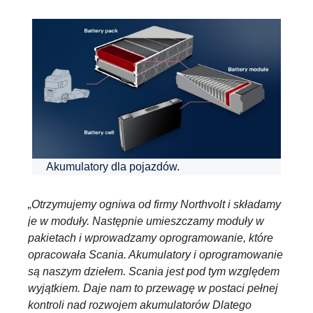
Akumulatory dla pojazdów.
„Otrzymujemy ogniwa od firmy Northvolt i składamy
je w moduły. Następnie umieszczamy moduły w
pakietach i wprowadzamy oprogramowanie, które
opracowała Scania. Akumulatory i oprogramowanie
są naszym dziełem. Scania jest pod tym względem
wyjątkiem. Daje nam to przewagę w postaci pełnej
kontroli nad rozwojem akumulatorów Dlatego