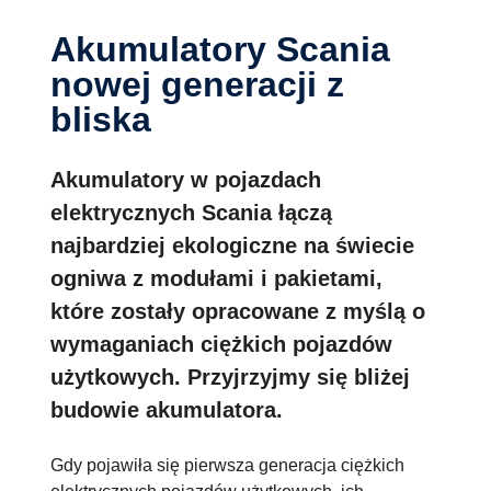
Akumulatory Scania
nowej generacji z
bliska
Akumulatory w pojazdach
elektrycznych Scania łączą
najbardziej ekologiczne na świecie
ogniwa z modułami i pakietami,
które zostały opracowane z myślą o
wymaganiach ciężkich pojazdów
użytkowych. Przyjrzyjmy się bliżej
budowie akumulatora.
Gdy pojawiła się pierwsza generacja ciężkich