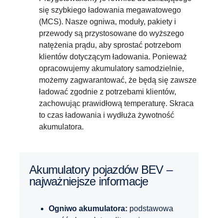
się szybkiego ładowania megawatowego
(MCS). Nasze ogniwa, moduły, pakiety i
przewody są przystosowane do wyższego
natężenia prądu, aby sprostać potrzebom
klientów dotyczącym ładowania. Ponieważ
opracowujemy akumulatory samodzielnie,
możemy zagwarantować, że będą się zawsze
ładować zgodnie z potrzebami klientów,
zachowując prawidłową temperaturę. Skraca
to czas ładowania i wydłuża żywotność
akumulatora.
Akumulatory pojazdów BEV –
najważniejsze informacje
Ogniwo akumulatora:
podstawowa