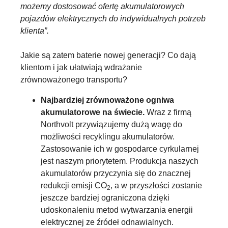
możemy dostosować ofertę akumulatorowych
pojazdów elektrycznych do indywidualnych potrzeb
klienta”.
Jakie są zatem baterie nowej generacji? Co dają
klientom i jak ułatwiają wdrażanie
zrównoważonego transportu?
Najbardziej zrównoważone ogniwa
akumulatorowe na świecie.
Wraz z firmą
Northvolt przywiązujemy dużą wagę do
możliwości recyklingu akumulatorów.
Zastosowanie ich w gospodarce cyrkularnej
jest naszym priorytetem. Produkcja naszych
akumulatorów przyczynia się do znacznej
redukcji emisji CO
, a w przyszłości zostanie
2
jeszcze bardziej ograniczona dzięki
udoskonaleniu metod wytwarzania energii
elektrycznej ze źródeł odnawialnych.