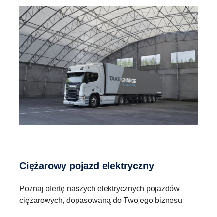
Ciężarowy pojazd elektryczny
Poznaj ofertę naszych elektrycznych pojazdów
ciężarowych, dopasowaną do Twojego biznesu