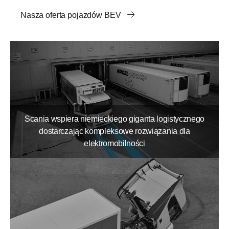
Nasza oferta pojazdów BEV
Scania wspiera niemieckiego giganta logistycznego
dostarczając kompleksowe rozwiązania dla
elektromobilności