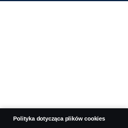
Polityka dotycząca plików cookies