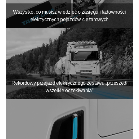
Wszystko, co musisz wiedzieć o zasięgu i ładowności
elektrycznych pojazdów ciężarowych
Rekordowy przejazd elektrycznego zestawu „przeszedł
wszelkie oczekiwania”