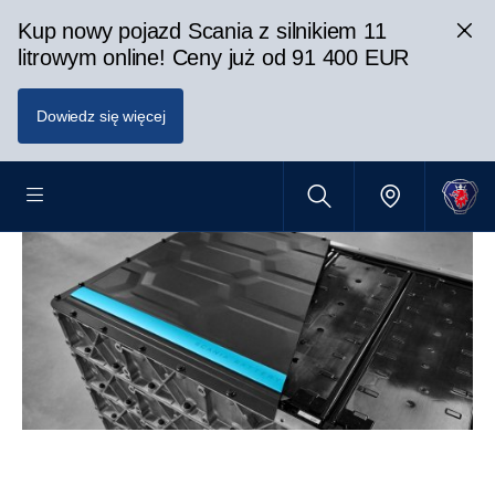
Kup nowy pojazd Scania z silnikiem 11
litrowym online! Ceny już od 91 400 EUR
Dowiedz się więcej