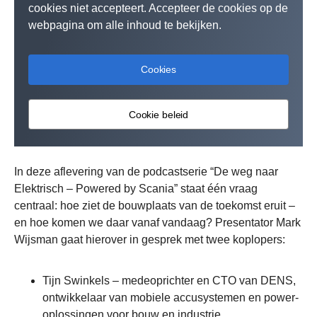
cookies niet accepteert. Accepteer de cookies op de
webpagina om alle inhoud te bekijken.
Cookies
Cookie beleid
In deze aflevering van de podcastserie “De weg naar
Elektrisch – Powered by Scania” staat één vraag
centraal: hoe ziet de bouwplaats van de toekomst eruit –
en hoe komen we daar vanaf vandaag? Presentator Mark
Wijsman gaat hierover in gesprek met twee koplopers:
Tijn Swinkels – medeoprichter en CTO van DENS,
ontwikkelaar van mobiele accusystemen en power-
oplossingen voor bouw en industrie.