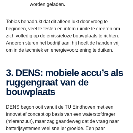
worden geladen.
Tobias benadrukt dat dit alleen lukt door vroeg te
beginnen, veel te testen en intern ruimte te creëren om
zich volledig op de emissieloze bouwplaats te richten.
Anderen sturen het bedrijf aan; hij heeft de handen vrij
om in de techniek en energievoorziening te duiken.
3. DENS: mobiele accu’s als
ruggengraat van de
bouwplaats
DENS begon ooit vanuit de TU Eindhoven met een
innovatief concept op basis van een waterstofdrager
(mierenzuur), maar zag gaandeweg dat de vraag naar
batterijsystemen veel sneller groeide. Een paar