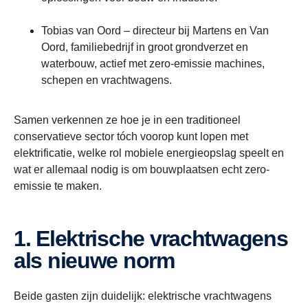
Tobias van Oord – directeur bij Martens en Van
Oord, familiebedrijf in groot grondverzet en
waterbouw, actief met zero-emissie machines,
schepen en vrachtwagens.
Samen verkennen ze hoe je in een traditioneel
conservatieve sector tóch voorop kunt lopen met
elektrificatie, welke rol mobiele energieopslag speelt en
wat er allemaal nodig is om bouwplaatsen echt zero-
emissie te maken.
1. Elektrische vrachtwagens
als nieuwe norm
Beide gasten zijn duidelijk: elektrische vrachtwagens