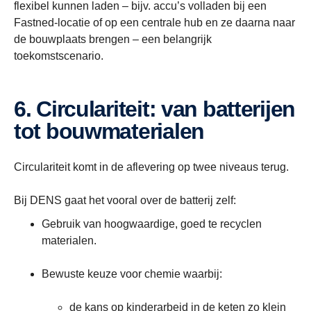
flexibel kunnen laden – bijv. accu’s volladen bij een
Fastned-locatie of op een centrale hub en ze daarna naar
de bouwplaats brengen – een belangrijk
toekomstscenario.
6. Circulariteit: van batterijen
tot bouwmaterialen
Circulariteit komt in de aflevering op twee niveaus terug.
Bij DENS gaat het vooral over de batterij zelf:
Gebruik van hoogwaardige, goed te recyclen
materialen.
Bewuste keuze voor chemie waarbij:
de kans op kinderarbeid in de keten zo klein