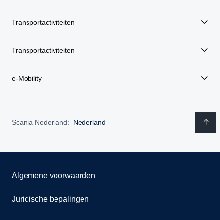
Transportactiviteiten
Transportactiviteiten
e-Mobility
Scania Nederland:
Nederland
Algemene voorwaarden
Juridische bepalingen