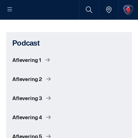
Podcast
Aflevering 1
Aflevering 2
Aflevering 3
Aflevering 4
Aflevering 5