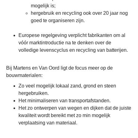
mogelijk is;
hergebruik en recycling ook over 20 jaar nog
goed te organiseren zijn.
Europese regelgeving verplicht fabrikanten om al
vóór marktintroductie na te denken over de
volledige levenscyclus en recycling van batterijen.
Bij Martens en Van Oord ligt de focus meer op de
bouwmaterialen:
Zo veel mogelijk lokaal zand, grond en steen
hergebruiken.
Het minimaliseren van transportafstanden.
Het zo ontwerpen van wegen en dijken dat de juiste
kwaliteit wordt bereikt met zo min mogelijk
verplaatsing van materiaal.