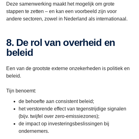
Deze samenwerking maakt het mogelijk om grote
stappen te zetten – en kan een voorbeeld zijn voor
andere sectoren, zowel in Nederland als internationaal.
8. De rol van overheid en
beleid
Een van de grootste externe onzekerheden is politiek en
beleid.
Tijn benoemt:
de behoefte aan consistent beleid;
het verstorende effect van tegenstrijdige signalen
(bijv. twijfel over zero-emissiezones);
de impact op investeringsbeslissingen bij
ondernemers.