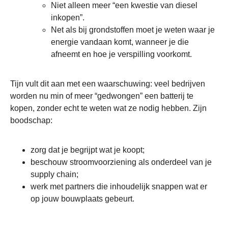
Niet alleen meer “een kwestie van diesel
inkopen”.
Net als bij grondstoffen moet je weten waar je
energie vandaan komt, wanneer je die
afneemt en hoe je verspilling voorkomt.
Tijn vult dit aan met een waarschuwing: veel bedrijven
worden nu min of meer “gedwongen” een batterij te
kopen, zonder echt te weten wat ze nodig hebben. Zijn
boodschap:
zorg dat je begrijpt wat je koopt;
beschouw stroomvoorziening als onderdeel van je
supply chain;
werk met partners die inhoudelijk snappen wat er
op jouw bouwplaats gebeurt.