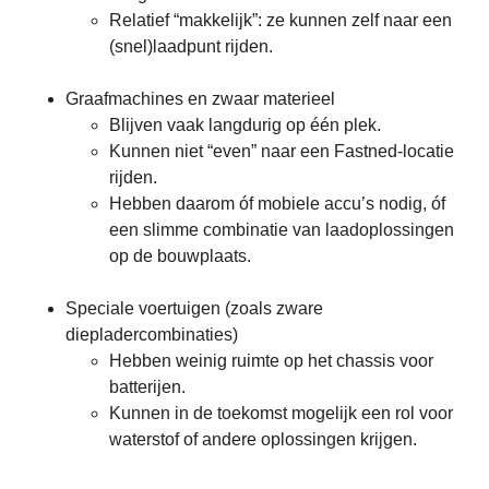
Relatief “makkelijk”: ze kunnen zelf naar een
(snel)laadpunt rijden.
Graafmachines en zwaar materieel
Blijven vaak langdurig op één plek.
Kunnen niet “even” naar een Fastned-locatie
rijden.
Hebben daarom óf mobiele accu’s nodig, óf
een slimme combinatie van laadoplossingen
op de bouwplaats.
Speciale voertuigen (zoals zware
diepladercombinaties)
Hebben weinig ruimte op het chassis voor
batterijen.
Kunnen in de toekomst mogelijk een rol voor
waterstof of andere oplossingen krijgen.