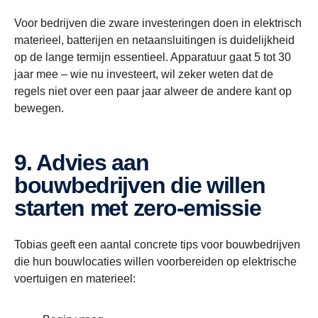
Voor bedrijven die zware investeringen doen in elektrisch
materieel, batterijen en netaansluitingen is duidelijkheid
op de lange termijn essentieel. Apparatuur gaat 5 tot 30
jaar mee – wie nu investeert, wil zeker weten dat de
regels niet over een paar jaar alweer de andere kant op
bewegen.
9. Advies aan
bouwbedrijven die willen
starten met zero-emissie
Tobias geeft een aantal concrete tips voor bouwbedrijven
die hun bouwlocaties willen voorbereiden op elektrische
voertuigen en materieel: