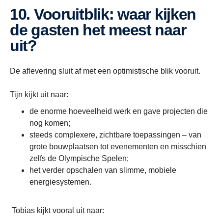
10. Vooruitblik: waar kijken
de gasten het meest naar
uit?
De aflevering sluit af met een optimistische blik vooruit.
Tijn kijkt uit naar:
de enorme hoeveelheid werk en gave projecten die
nog komen;
steeds complexere, zichtbare toepassingen – van
grote bouwplaatsen tot evenementen en misschien
zelfs de Olympische Spelen;
het verder opschalen van slimme, mobiele
energiesystemen.
Tobias kijkt vooral uit naar: