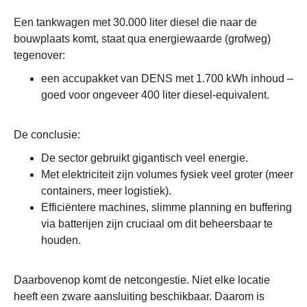
Een tankwagen met 30.000 liter diesel die naar de
bouwplaats komt, staat qua energiewaarde (grofweg)
tegenover:
een accupakket van DENS met 1.700 kWh inhoud –
goed voor ongeveer 400 liter diesel-equivalent.
De conclusie:
De sector gebruikt gigantisch veel energie.
Met elektriciteit zijn volumes fysiek veel groter (meer
containers, meer logistiek).
Efficiëntere machines, slimme planning en buffering
via batterijen zijn cruciaal om dit beheersbaar te
houden.
Daarbovenop komt de netcongestie. Niet elke locatie
heeft een zware aansluiting beschikbaar. Daarom is