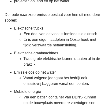
projecten op land én op het water.
De route naar zero-emissie bestaat voor hen uit meerdere
sporen:
Elektrische trucks
Een deel van de vloot is inmiddels elektrisch.
Er is een eigen laadplein in Oosterhout, met
tijdig verzwaarde netaansluiting.
Elektrische graafmachines
Twee grote elektrische kranen draaien al in de
praktijk.
Emissieloos op het water
Vanaf volgend jaar gaat het bedrijf ook
emissievrij baggeren vanaf een ponton.
Mobiele energie
Via een batterijcontainer van DENS kunnen
op de bouwplaats meerdere voertuigen snel