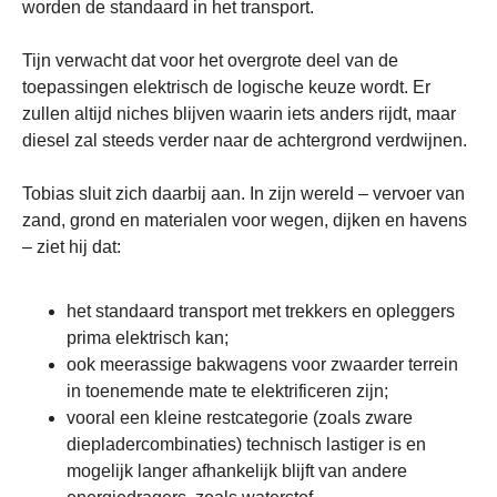
worden de standaard in het transport.
Tijn verwacht dat voor het overgrote deel van de
toepassingen elektrisch de logische keuze wordt. Er
zullen altijd niches blijven waarin iets anders rijdt, maar
diesel zal steeds verder naar de achtergrond verdwijnen.
Tobias sluit zich daarbij aan. In zijn wereld – vervoer van
zand, grond en materialen voor wegen, dijken en havens
– ziet hij dat:
het standaard transport met trekkers en opleggers
prima elektrisch kan;
ook meerassige bakwagens voor zwaarder terrein
in toenemende mate te elektrificeren zijn;
vooral een kleine restcategorie (zoals zware
diepladercombinaties) technisch lastiger is en
mogelijk langer afhankelijk blijft van andere