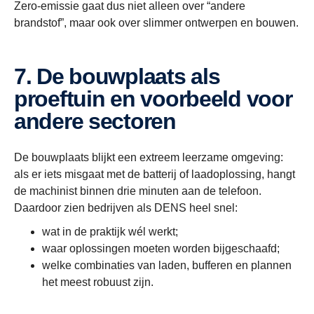
Zero-emissie gaat dus niet alleen over “andere
brandstof”, maar ook over slimmer ontwerpen en bouwen.
7. De bouwplaats als
proeftuin en voorbeeld voor
andere sectoren
De bouwplaats blijkt een extreem leerzame omgeving:
als er iets misgaat met de batterij of laadoplossing, hangt
de machinist binnen drie minuten aan de telefoon.
Daardoor zien bedrijven als DENS heel snel:
wat in de praktijk wél werkt;
waar oplossingen moeten worden bijgeschaafd;
welke combinaties van laden, bufferen en plannen
het meest robuust zijn.