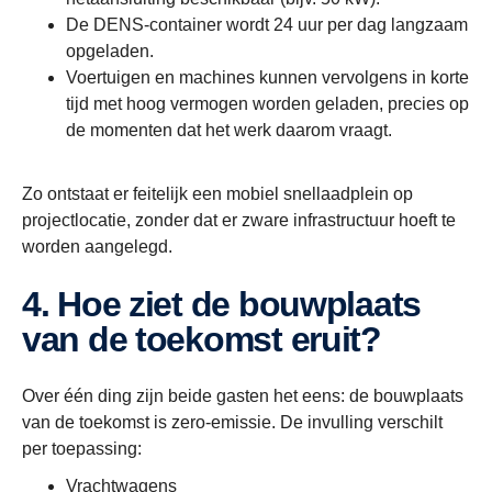
De DENS-container wordt 24 uur per dag langzaam
opgeladen.
Voertuigen en machines kunnen vervolgens in korte
tijd met hoog vermogen worden geladen, precies op
de momenten dat het werk daarom vraagt.
Zo ontstaat er feitelijk een mobiel snellaadplein op
projectlocatie, zonder dat er zware infrastructuur hoeft te
worden aangelegd.
4. Hoe ziet de bouwplaats
van de toekomst eruit?
Over één ding zijn beide gasten het eens: de bouwplaats
van de toekomst is zero-emissie. De invulling verschilt
per toepassing:
Vrachtwagens