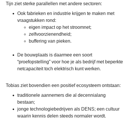
Tijn ziet sterke parallellen met andere sectoren:
Ook fabrieken en industrie krijgen te maken met
vraagstukken rond:
eigen impact op het stroomnet;
zelfvoorzienendheid;
buffering van pieken.
De bouwplaats is daarmee een soort
“proefopstelling” voor hoe je als bedrijf met beperkte
netcapaciteit toch elektrisch kunt werken.
Tobias ziet bovendien een positief ecosysteem ontstaan:
traditionele aannemers die al decennialang
bestaan;
jonge technologiebedrijven als DENS; een cultuur
waarin kennis delen steeds normaler wordt.