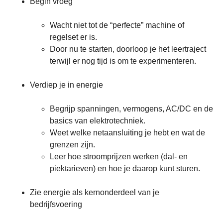
Begin vroeg
Wacht niet tot de “perfecte” machine of
regelset er is.
Door nu te starten, doorloop je het leertraject
terwijl er nog tijd is om te experimenteren.
Verdiep je in energie
Begrijp spanningen, vermogens, AC/DC en de
basics van elektrotechniek.
Weet welke netaansluiting je hebt en wat de
grenzen zijn.
Leer hoe stroomprijzen werken (dal- en
piektarieven) en hoe je daarop kunt sturen.
Zie energie als kernonderdeel van je
bedrijfsvoering