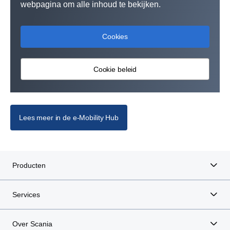
webpagina om alle inhoud te bekijken.
Cookies
Cookie beleid
Lees meer in de e-Mobility Hub
Producten
Services
Over Scania