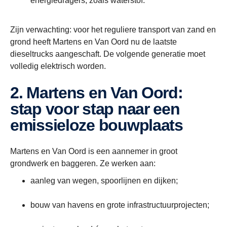
energiedragers, zoals waterstof.
Zijn verwachting: voor het reguliere transport van zand en
grond heeft Martens en Van Oord nu de laatste
dieseltrucks aangeschaft. De volgende generatie moet
volledig elektrisch worden.
2. Martens en Van Oord:
stap voor stap naar een
emissieloze bouwplaats
Martens en Van Oord is een aannemer in groot
grondwerk en baggeren. Ze werken aan:
aanleg van wegen, spoorlijnen en dijken;
bouw van havens en grote infrastructuurprojecten;