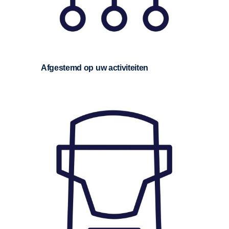
Afgestemd op uw activiteiten