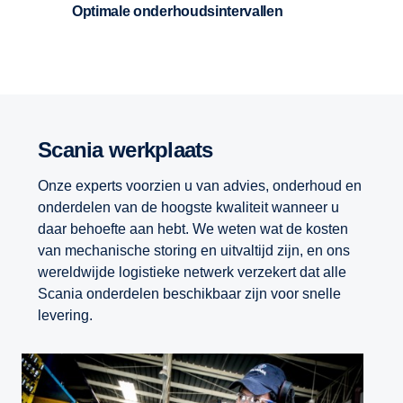
Optimale onderhoudsintervallen
Scania werkplaats
Onze experts voorzien u van advies, onderhoud en
onderdelen van de hoogste kwaliteit wanneer u
daar behoefte aan hebt. We weten wat de kosten
van mechanische storing en uitvaltijd zijn, en ons
wereldwijde logistieke netwerk verzekert dat alle
Scania onderdelen beschikbaar zijn voor snelle
levering.