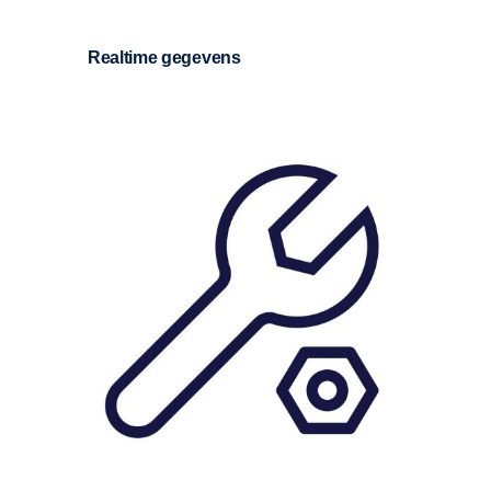
Realtime gegevens