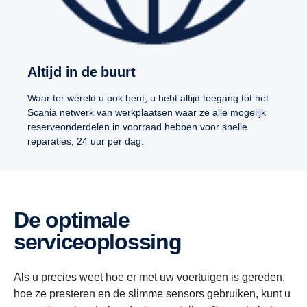
Altijd in de buurt
Waar ter wereld u ook bent, u hebt altijd toegang tot het
Scania netwerk van werkplaatsen waar ze alle mogelijk
reserveonderdelen in voorraad hebben voor snelle
reparaties, 24 uur per dag.
De optimale
serviceoplossing
Als u precies weet hoe er met uw voertuigen is gereden,
hoe ze presteren en de slimme sensors gebruiken, kunt u