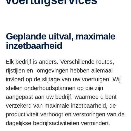
Geplande uitval, maximale
inzetbaarheid
Elk bedrijf is anders. Verschillende routes,
rijstijlen en -omgevingen hebben allemaal
invloed op de slijtage van uw voertuigen. Wij
stellen onderhoudsplannen op die zijn
aangepast aan uw bedrijf, waarmee u bent
verzekerd van maximale inzetbaarheid, de
productiviteit verhoogt en verstoringen van de
dagelijkse bedrijfsactiviteiten vermindert.