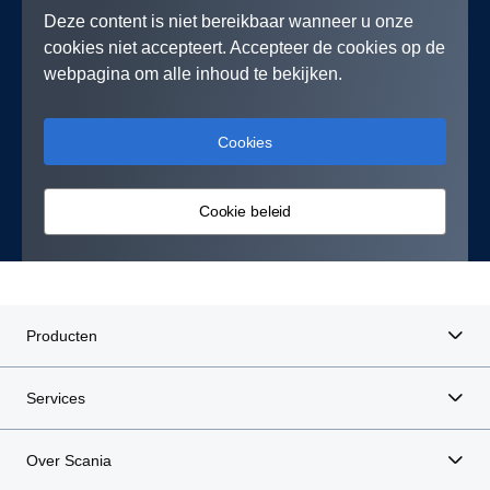
Deze content is niet bereikbaar wanneer u onze
cookies niet accepteert. Accepteer de cookies op de
webpagina om alle inhoud te bekijken.
Cookies
Cookie beleid
Producten
Services
Over Scania