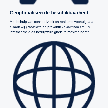
Geoptimaliseerde beschikbaarheid
Met behulp van connectiviteit en real-time voertuigdata
bieden wij proactieve en preventieve services om uw
inzetbaarheid en bedrijfszuinigheid te maximaliseren.