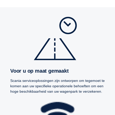
Voor u op maat gemaakt
Scania serviceoplossingen zijn ontworpen om tegemoet te
komen aan uw specifieke operationele behoeften om een
hoge beschikbaarheid van uw wagenpark te verzekeren.