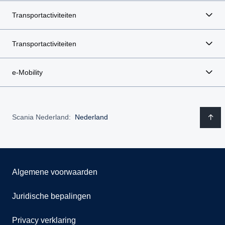
Transportactiviteiten
Transportactiviteiten
e-Mobility
Scania Nederland:
Nederland
Algemene voorwaarden
Juridische bepalingen
Privacy verklaring