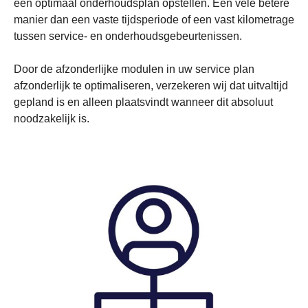
een optimaal onderhoudsplan opstellen. Een vele betere
manier dan een vaste tijdsperiode of een vast kilometrage
tussen service- en onderhoudsgebeurtenissen.
Door de afzonderlijke modulen in uw service plan
afzonderlijk te optimaliseren, verzekeren wij dat uitvaltijd
gepland is en alleen plaatsvindt wanneer dit absoluut
noodzakelijk is.