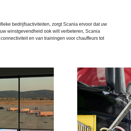
ieke bedrijfsactiviteiten, zorgt Scania ervoor dat uw
 uw winstgevendheid ook wilt verbeteren, Scania
 connectiviteit en van trainingen voor chauffeurs tot