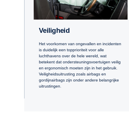
Veiligheid
Het voorkomen van ongevallen en incidenten
is duidelijk een topprioriteit voor alle
luchthavens over de hele wereld, wat
betekent dat ondersteuningsvoertuigen veilig
en ergonomisch moeten zijn in het gebruik.
Veiligheidsuitrusting zoals airbags en
gordijnairbags zijn onder andere belangrijke
uitrustingen.