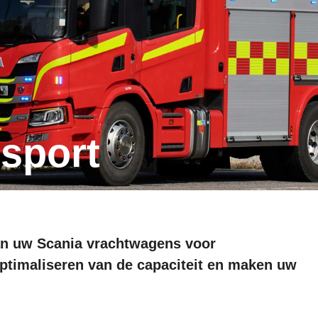
nsport
an uw Scania vrachtwagens voor
ptimaliseren van de capaciteit en maken uw