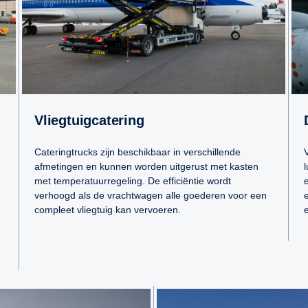
Vliegtuigcatering
Cateringtrucks zijn beschikbaar in verschillende
V
afmetingen en kunnen worden uitgerust met kasten
met temperatuurregeling. De efficiëntie wordt
verhoogd als de vrachtwagen alle goederen voor een
compleet vliegtuig kan vervoeren.