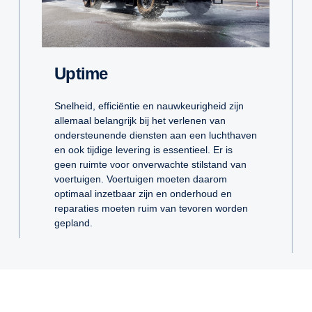
Uptime
Snelheid, efficiëntie en nauwkeurigheid zijn
allemaal belangrijk bij het verlenen van
ondersteunende diensten aan een luchthaven
en ook tijdige levering is essentieel. Er is
geen ruimte voor onverwachte stilstand van
voertuigen. Voertuigen moeten daarom
optimaal inzetbaar zijn en onderhoud en
reparaties moeten ruim van tevoren worden
gepland.