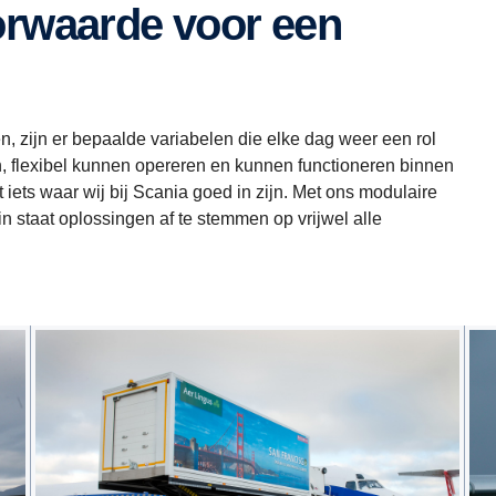
 zijn er bepaalde variabelen die elke dag weer een rol
en, flexibel kunnen opereren en kunnen functioneren binnen
et iets waar wij bij Scania goed in zijn. Met ons modulaire
in staat oplossingen af te stemmen op vrijwel alle