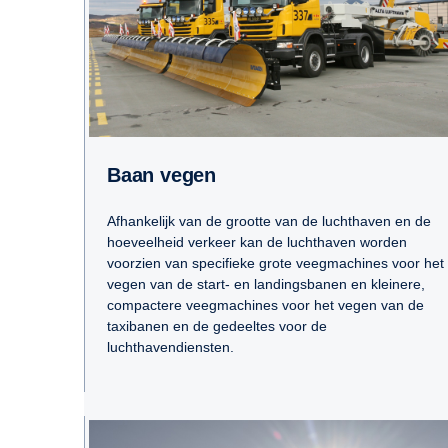
Baan vegen
Afhankelijk van de grootte van de luchthaven en de
hoeveelheid verkeer kan de luchthaven worden
voorzien van specifieke grote veegmachines voor het
vegen van de start- en landingsbanen en kleinere,
compactere veegmachines voor het vegen van de
taxibanen en de gedeeltes voor de
luchthavendiensten.