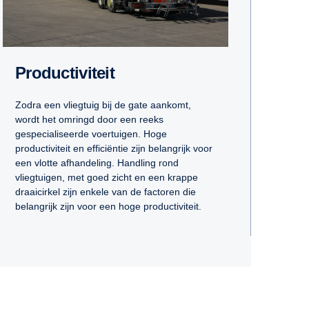
Productiviteit
Zodra een vliegtuig bij de gate aankomt,
wordt het omringd door een reeks
gespecialiseerde voertuigen. Hoge
productiviteit en efficiëntie zijn belangrijk voor
een vlotte afhandeling. Handling rond
vliegtuigen, met goed zicht en een krappe
draaicirkel zijn enkele van de factoren die
belangrijk zijn voor een hoge productiviteit.