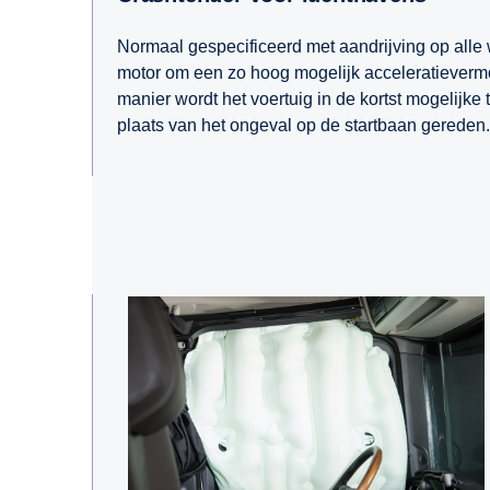
Normaal gespecificeerd met aandrijving op alle 
motor om een zo hoog mogelijk acceleratieverm
manier wordt het voertuig in de kortst mogelijke t
plaats van het ongeval op de startbaan gereden