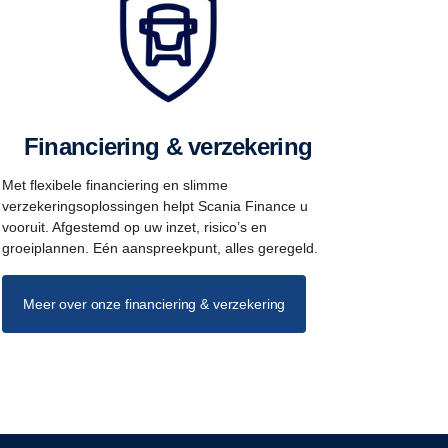
Financiering & verzekering
Met flexibele financiering en slimme
verzekeringsoplossingen helpt Scania Finance u
vooruit. Afgestemd op uw inzet, risico’s en
groeiplannen. Eén aanspreekpunt, alles geregeld.
Meer over onze financiering & verzekering