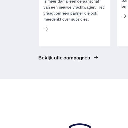
par
is meer dan alleen de aanschaf
en 
van een nieuwe vrachtwagen. Het
vraagt om een partner die ook
meedenkt over subsidies.
Bekijk alle campagnes