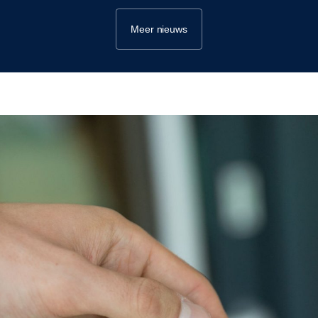
Meer nieuws