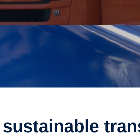
o sustainable tra