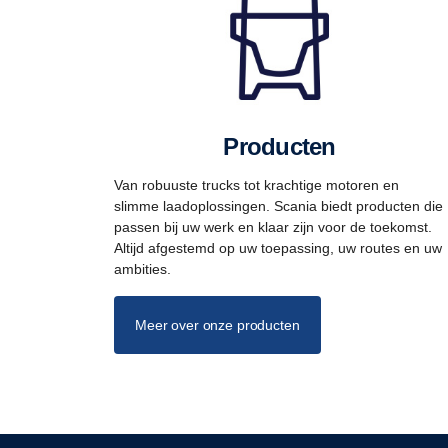
Producten
Van robuuste trucks tot krachtige motoren en
slimme laadoplossingen. Scania biedt producten die
passen bij uw werk en klaar zijn voor de toekomst.
Altijd afgestemd op uw toepassing, uw routes en uw
ambities.
Meer over onze producten