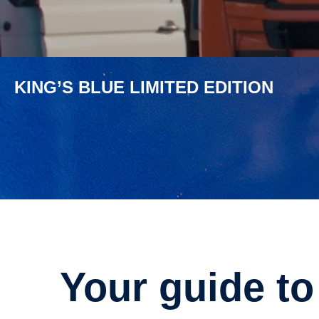
KING’S BLUE LIMITED EDITION
Your guide t