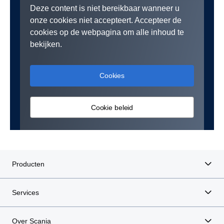
Deze content is niet bereikbaar wanneer u
onze cookies niet accepteert. Accepteer de
cookies op de webpagina om alle inhoud te
bekijken.
Cookies
Cookie beleid
Producten
Services
Over Scania