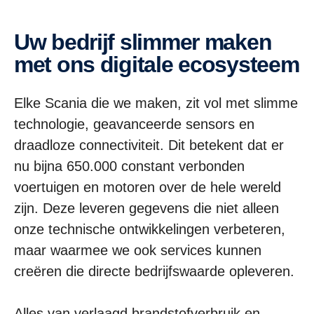
Uw bedrijf slimmer maken
met ons digitale ecosysteem
Elke Scania die we maken, zit vol met slimme
technologie, geavanceerde sensors en
draadloze connectiviteit. Dit betekent dat er
nu bijna 650.000 constant verbonden
voertuigen en motoren over de hele wereld
zijn. Deze leveren gegevens die niet alleen
onze technische ontwikkelingen verbeteren,
maar waarmee we ook services kunnen
creëren die directe bedrijfswaarde opleveren.
Alles van verlaagd brandstofverbruik en