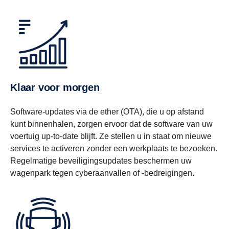
Klaar voor morgen
Software-updates via de ether (OTA), die u op afstand
kunt binnenhalen, zorgen ervoor dat de software van uw
voertuig up-to-date blijft. Ze stellen u in staat om nieuwe
services te activeren zonder een werkplaats te bezoeken.
Regelmatige beveiligingsupdates beschermen uw
wagenpark tegen cyberaanvallen of -bedreigingen.