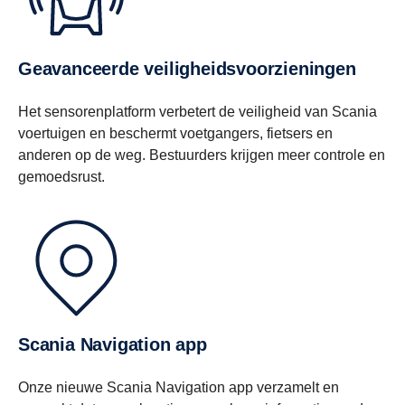
Geavanceerde veiligheidsvoorzieningen
Het sensorenplatform verbetert de veiligheid van Scania
voertuigen en beschermt voetgangers, fietsers en
anderen op de weg. Bestuurders krijgen meer controle en
gemoedsrust.
Scania Navigation app
Onze nieuwe Scania Navigation app verzamelt en