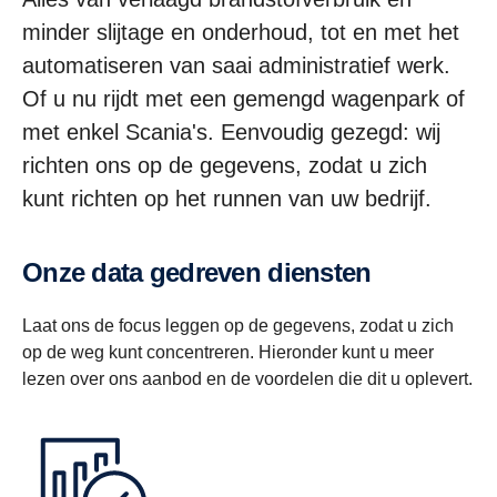
minder slijtage en onderhoud, tot en met het
automatiseren van saai administratief werk.
Of u nu rijdt met een gemengd wagenpark of
met enkel Scania's. Eenvoudig gezegd: wij
richten ons op de gegevens, zodat u zich
kunt richten op het runnen van uw bedrijf.
Onze data gedreven diensten
Laat ons de focus leggen op de gegevens, zodat u zich
op de weg kunt concentreren. Hieronder kunt u meer
lezen over ons aanbod en de voordelen die dit u oplevert.