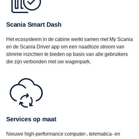
Scania Smart Dash
Het ecosysteem in de cabine werkt samen met My Scania
en de Scania Driver app om een naadloze stroom van
slimme inzichten te bieden op basis van alle gebruikers
die zijn verbonden met uw wagenpark.
Services op maat
Nieuwe high-performance computer-, telematica- en