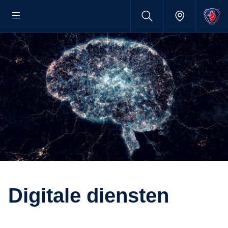
Digitale diensten