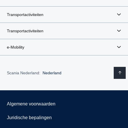
Transportactiviteiten
Transportactiviteiten
e-Mobility
Scania Nederland:
Nederland
Algemene voorwaarden
Juridische bepalingen