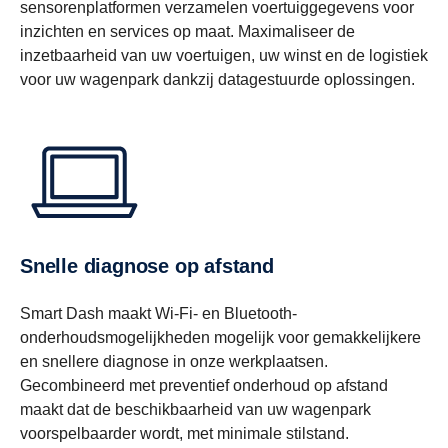
sensorenplatformen verzamelen voertuiggegevens voor
inzichten en services op maat. Maximaliseer de
inzetbaarheid van uw voertuigen, uw winst en de logistiek
voor uw wagenpark dankzij datagestuurde oplossingen.
Snelle diagnose op afstand
Smart Dash maakt Wi-Fi- en Bluetooth-
onderhoudsmogelijkheden mogelijk voor gemakkelijkere
en snellere diagnose in onze werkplaatsen.
Gecombineerd met preventief onderhoud op afstand
maakt dat de beschikbaarheid van uw wagenpark
voorspelbaarder wordt, met minimale stilstand.